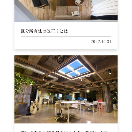
区分所有法の改正？とは
2022.10.31