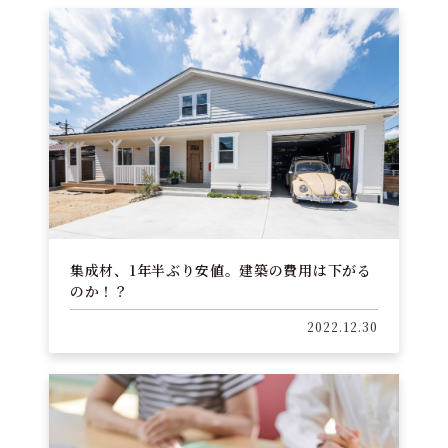
集成材、1年半ぶり安値。建築の費用は下がる
のか！？
2022.12.30