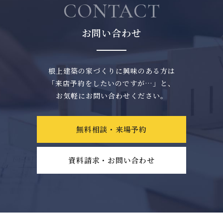
CONTACT
お問い合わせ
根上建築の家づくりに興味のある方は
「来店予約をしたいのですが…」と、
お気軽にお問い合わせください。
無料相談・来場予約
資料請求・お問い合わせ