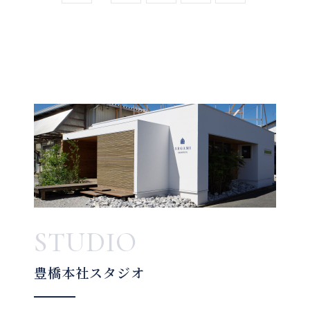
STUDIO
豊橋本社スタジオ