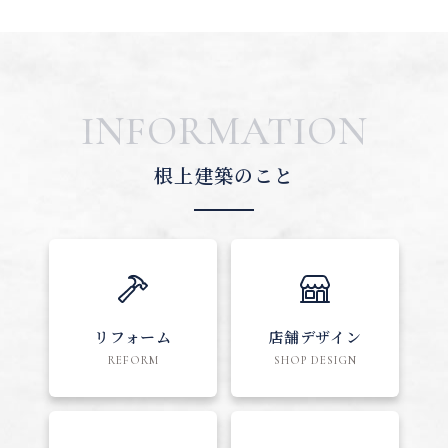
INFORMATION
根上建築のこと
リフォーム
店舗デザイン
REFORM
SHOP DESIGN