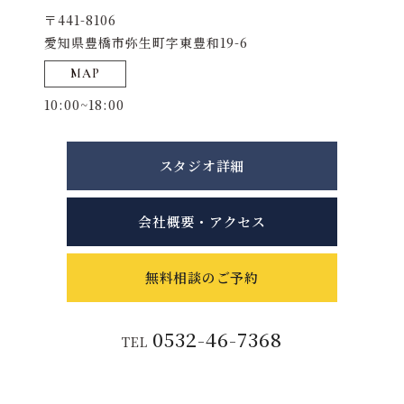
〒441-8106
愛知県豊橋市弥生町字東豊和19-6
MAP
10:00~18:00
スタジオ詳細
会社概要・アクセス
無料相談のご予約
0532-46-7368
TEL