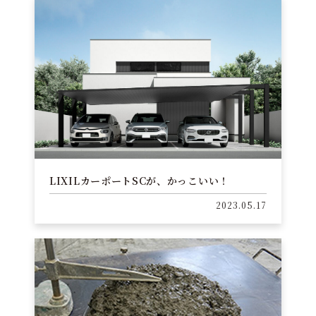
LIXILカーポートSCが、かっこいい！
2023.05.17