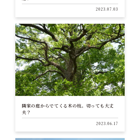
2023.07.03
隣家の庭からでてくる木の枝。切っても大丈
夫？
2023.06.17