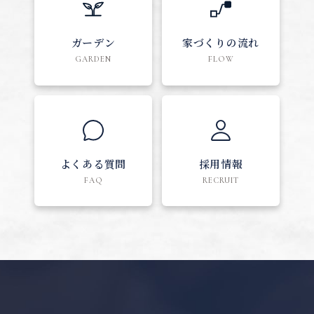
ガーデン
家づくりの流れ
GARDEN
FLOW
よくある質問
採用情報
FAQ
RECRUIT