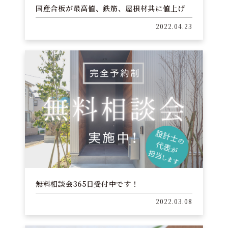
国産合板が最高値、鉄筋、屋根材共に値上げ
2022.04.23
無料相談会365日受付中です！
2022.03.08