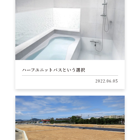
ハーフユニットバスという選択
2022.06.05