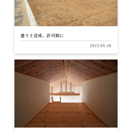
盛り土造成、許可制に
2022.05.30