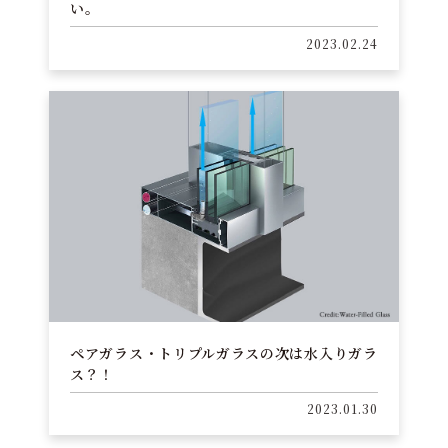
い。
2023.02.24
ペアガラス・トリプルガラスの次は水入りガラ
ス？！
2023.01.30