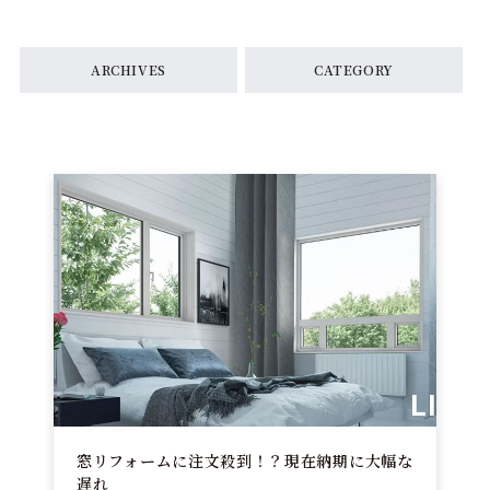
ARCHIVES
CATEGORY
窓リフォームに注文殺到！？現在納期に大幅な
遅れ