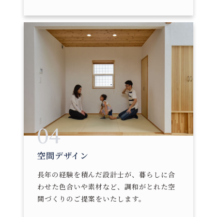
04
空間デザイン
長年の経験を積んだ設計士が、暮らしに合
わせた色合いや素材など、調和がとれた空
間づくりのご提案をいたします。