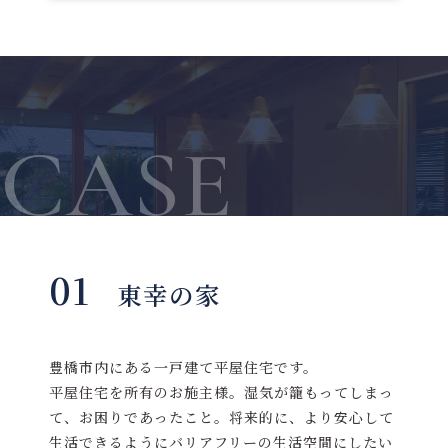
CASE
01
東幸の家
豊橋市内にある一戸建て平屋住宅です。
平屋住宅を所有のお施主様。湿気が籠もってしまっ
て、お困りであったこと。将来的に、より安心して
生活できるようにバリアフリーの生活空間にしたい