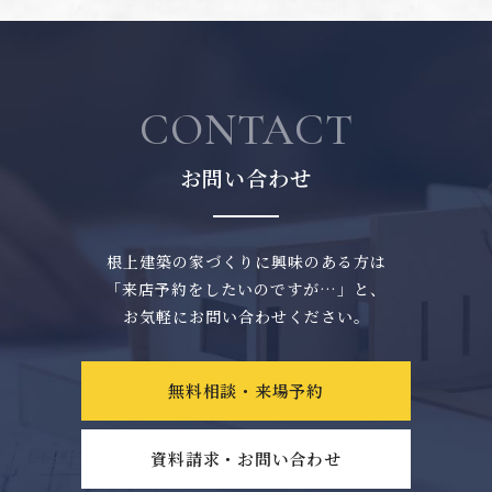
CONTACT
お問い合わせ
根上建築の家づくりに興味のある方は
「来店予約をしたいのですが…」と、
お気軽にお問い合わせください。
無料相談・来場予約
資料請求・お問い合わせ