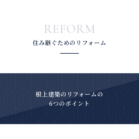
REFORM
住み継ぐためのリフォーム
根上建築のリフォームの
6つのポイント