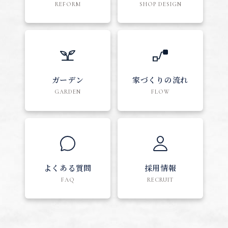
REFORM
SHOP DESIGN
ガーデン
家づくりの流れ
GARDEN
FLOW
よくある質問
採用情報
FAQ
RECRUIT