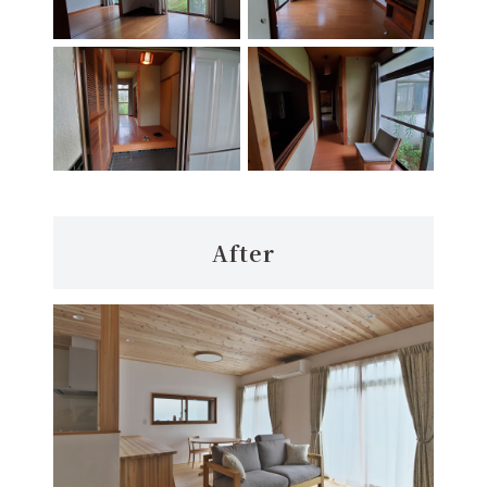
After