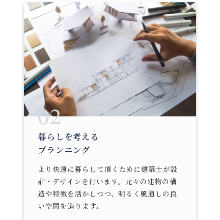
02
暮らしを考える
プランニング
より快適に暮らして頂くために建築士が設
計・デザインを行います。元々の建物の構
造や特徴を活かしつつ、明るく風通しの良
い空間を造ります。