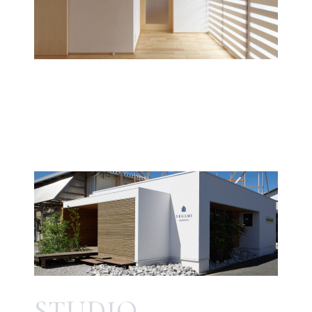
STUDIO