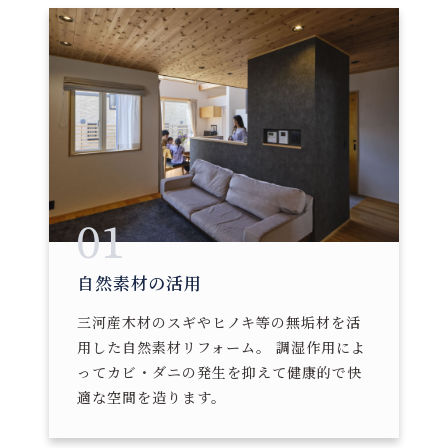
01
自然素材の活用
三河産木材のスギやヒノキ等の無垢材を活
用した自然素材リフォーム。 調湿作用によ
ってカビ・ダニの発生を抑えて健康的で快
適な空間を造ります。