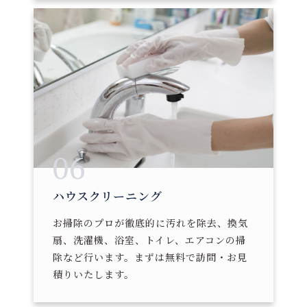
06
ハウスクリーニング
お掃除のプロが徹底的に汚れを除去、換気
扇、洗濯機、浴室、トイレ、エアコンの掃
除など行います。まずは無料で訪問・お見
積りいたします。