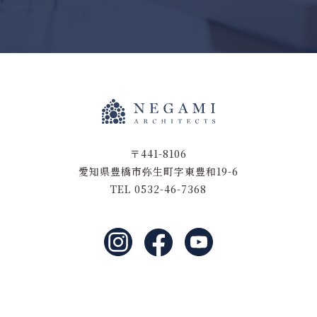
〒441-8106
愛知県豊橋市弥生町字東豊和19-6
TEL 0532-46-7368