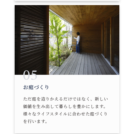
05
お庭づくり
ただ庭を造りかえるだけではなく、新しい
価値を生み出して暮らしを豊かにします。
様々なライフスタイルに合わせた庭づくり
を行います。