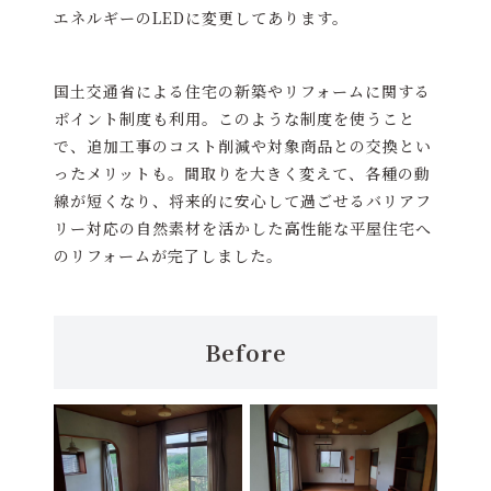
エネルギーのLEDに変更してあります。
国土交通省による住宅の新築やリフォームに関する
ポイント制度も利用。このような制度を使うこと
で、追加工事のコスト削減や対象商品との交換とい
ったメリットも。間取りを大きく変えて、各種の動
線が短くなり、将来的に安心して過ごせるバリアフ
リー対応の自然素材を活かした高性能な平屋住宅へ
のリフォームが完了しました。
Before