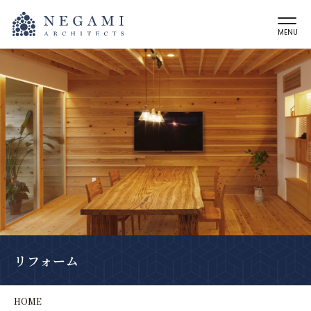
MENU
リフォーム
HOME