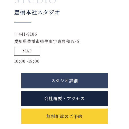
豊橋本社スタジオ
〒441-8106
愛知県豊橋市弥生町字東豊和19-6
MAP
10:00~18:00
スタジオ詳細
会社概要・アクセス
無料相談のご予約