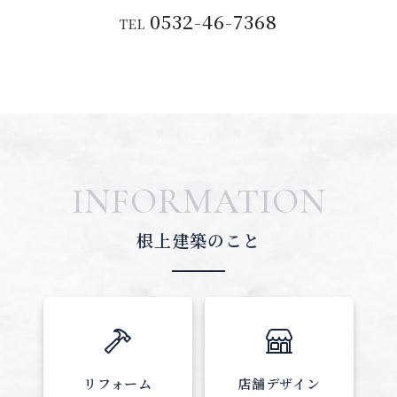
0532-46-7368
TEL
INFORMATION
根上建築のこと
リフォーム
店舗デザイン