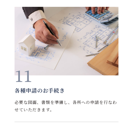
11
各種申請のお手続き
必要な図面、書類を準備し、各所への申請を行なわ
せていただきます。