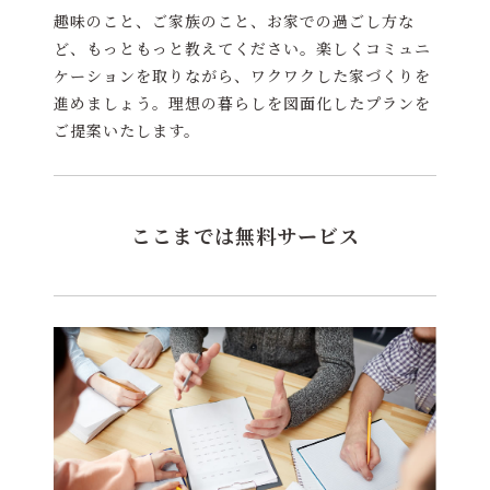
趣味のこと、ご家族のこと、お家での過ごし方な
ど、もっともっと教えてください。楽しくコミュニ
ケーションを取りながら、ワクワクした家づくりを
進めましょう。理想の暮らしを図面化したプランを
ご提案いたします。
ここまでは無料サービス