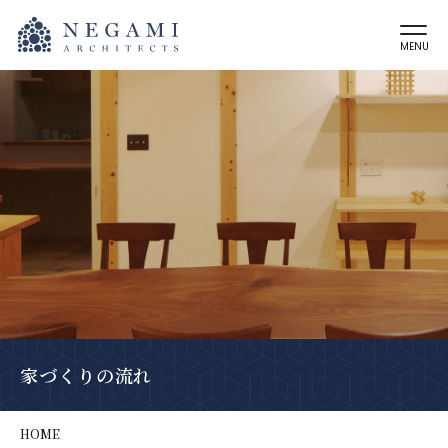
MENU
家づくりの流れ
HOME