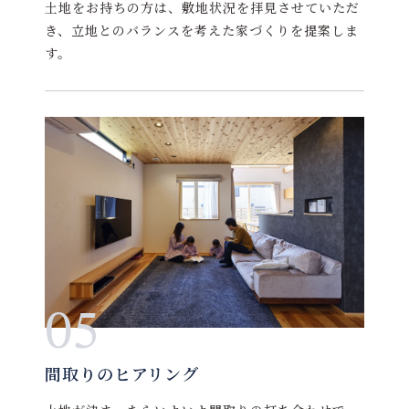
土地をお持ちの方は、敷地状況を拝見させていただ
き、立地とのバランスを考えた家づくりを提案しま
す。
05
間取りのヒアリング