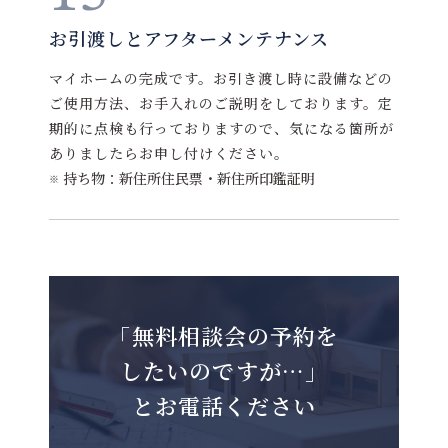
お引渡しとアフターメンテナンス
マイホームの完成です。お引き渡し時に設備などの
ご使用方法、お手入れのご説明をしております。定
期的に点検も行っておりますので、気になる箇所が
ありましたらお申し付けください。
持ち物：新住所住民票・新住所印鑑証明
「無料相談会の予約を
したいのですが…」
とお電話ください