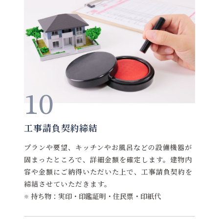
10
工事請負契約締結
プランや要望、キッチンやお風呂などの設備機器が
固まったところで、詳細金額を確定します。建物内
容や金額にご納得いただいた上で、工事請負契約を
締結させていただきます。
持ち物：実印・印鑑証明・住民票・印紙代