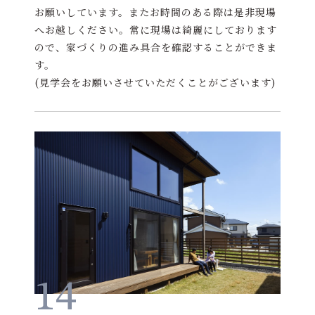
お願いしています。またお時間のある際は是非現場
へお越しください。常に現場は綺麗にしております
ので、家づくりの進み具合を確認することができま
す。
(見学会をお願いさせていただくことがございます)
14