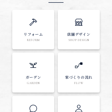
リフォーム
店舗デザイン
REFORM
SHOP DESIGN
ガーデン
家づくりの流れ
GARDEN
FLOW