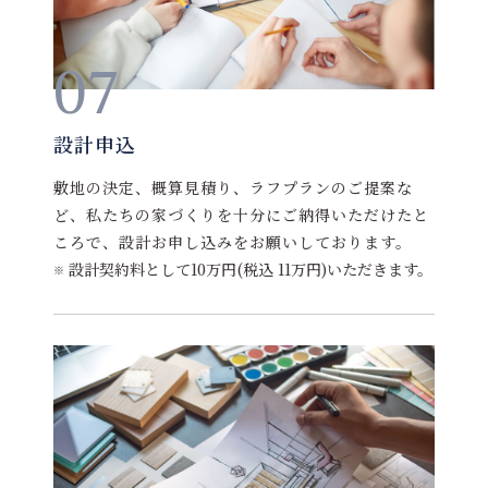
07
設計申込
敷地の決定、概算見積り、ラフプランのご提案な
ど、私たちの家づくりを十分にご納得いただけたと
ころで、設計お申し込みをお願いしております。
設計契約料として10万円(税込 11万円)いただきます。