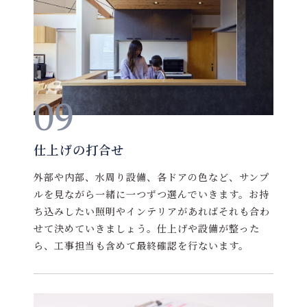
09
仕上げの打合せ
外部や内部、水周り設備、各ドアの色など、サンプ
ルを見ながら一緒に一つずつ選んでいきます。お持
ち込みしたい照明やインテリアがあればそれも合わ
せて決めていきましょう。仕上げや設備が整った
ら、工事担当も含めて最終確認を行ないます。