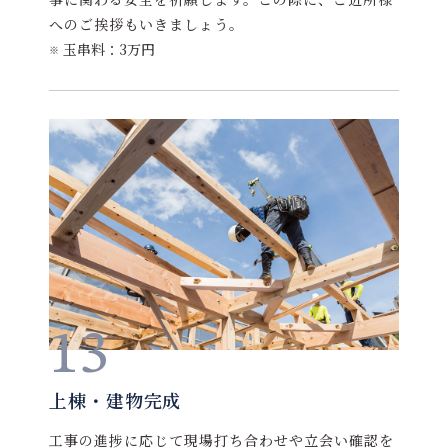
へのご挨拶もいきましょう。
玉串料：3万円
13
上棟・建物完成
工事の進捗に応じて現場打ち合わせや立会い確認を