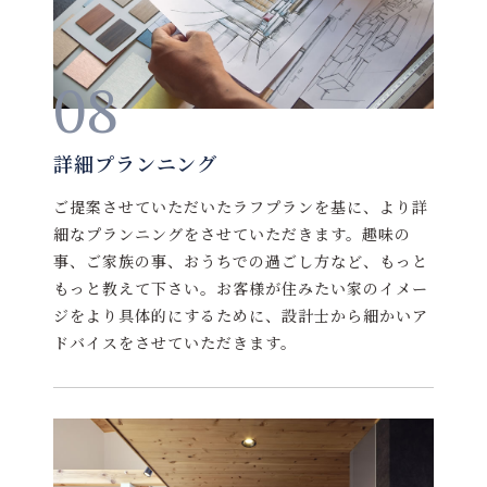
08
詳細プランニング
ご提案させていただいたラフプランを基に、より詳
細なプランニングをさせていただきます。趣味の
事、ご家族の事、おうちでの過ごし方など、もっと
もっと教えて下さい。お客様が住みたい家のイメー
ジをより具体的にするために、設計士から細かいア
ドバイスをさせていただきます。