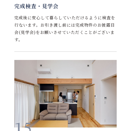
完成検査・見学会
完成後に安心して暮らしていただけるように検査を
行ないます。お引き渡し前には完成物件のお披露目
会(見学会)をお願いさせていただくことがございま
す。
15