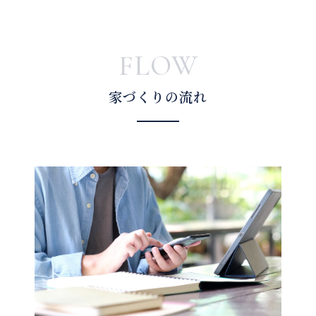
FLOW
家づくりの流れ