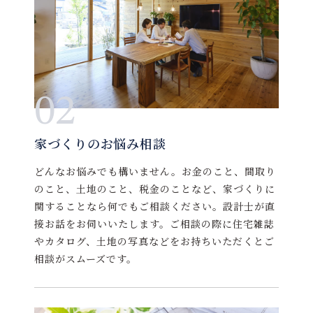
02
家づくりのお悩み相談
どんなお悩みでも構いません。お金のこと、間取り
のこと、土地のこと、税金のことなど、家づくりに
関することなら何でもご相談ください。設計士が直
接お話をお伺いいたします。ご相談の際に住宅雑誌
やカタログ、土地の写真などをお持ちいただくとご
相談がスムーズです。