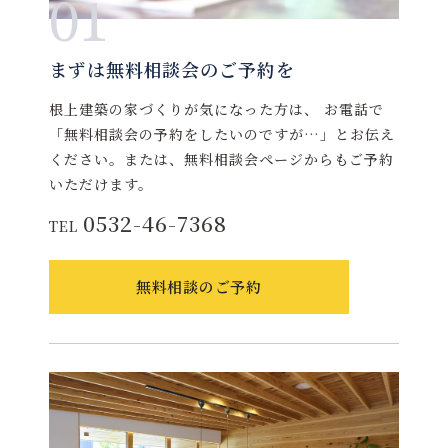
01
まずは無料相談会のご予約を
根上建築の家づくりが気になった方は、 お電話で
「無料相談会の予約をしたいのですが…」とお伝え
ください。または、無料相談会ページからもご予約
いただけます。
0532-46-7368
TEL
無料相談のご予約