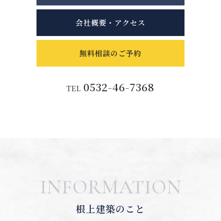
会社概要・アクセス
無料相談のご予約
0532-46-7368
TEL
INFORMATION
根上建築のこと