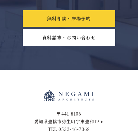
無料相談・来場予約
資料請求・お問い合わせ
〒441-8106
愛知県豊橋市弥生町字東豊和19-6
TEL 0532-46-7368