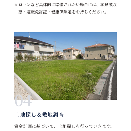
ローンなど具体的に準備されたい場合には、源泉徴収
票・運転免許証・健康保険証をお持ちください。
04
土地探し＆敷地調査
資金計画に基づいて、土地探しを行っていきます。