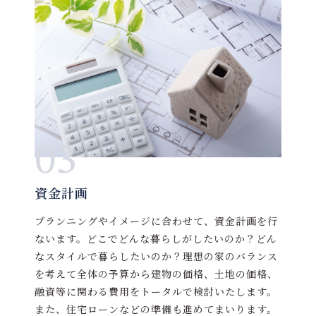
03
資金計画
プランニングやイメージに合わせて、資金計画を行
ないます。どこでどんな暮らしがしたいのか？どん
なスタイルで暮らしたいのか？理想の家のバランス
を考えて全体の予算から建物の価格、土地の価格、
融資等に関わる費用をトータルで検討いたします。
また、住宅ローンなどの準備も進めてまいります。