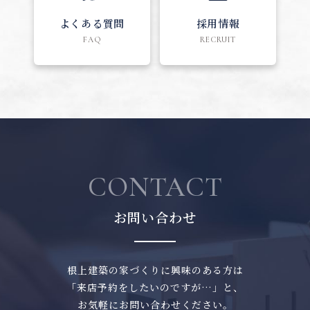
よくある質問
採用情報
FAQ
RECRUIT
CONTACT
お問い合わせ
根上建築の家づくりに興味のある方は
「来店予約をしたいのですが…」と、
お気軽にお問い合わせください。