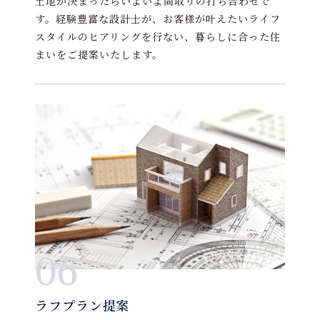
土地が決まったらいよいよ間取りの打ち合わせで
す。経験豊富な設計士が、お客様が叶えたいライフ
スタイルのヒアリングを行ない、暮らしに合った住
まいをご提案いたします。
06
ラフプラン提案