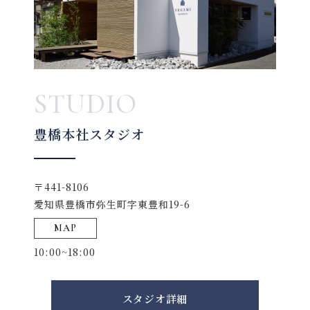
STUDIO
豊橋本社スタジオ
〒441-8106
愛知県豊橋市弥生町字東豊和19-6
MAP
10:00~18:00
スタジオ詳細