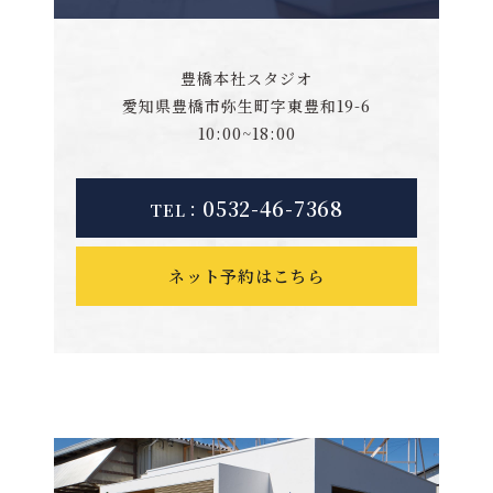
豊橋本社スタジオ
愛知県豊橋市弥生町字東豊和19-6
10:00~18:00
0532-46-7368
TEL：
ネット予約はこちら