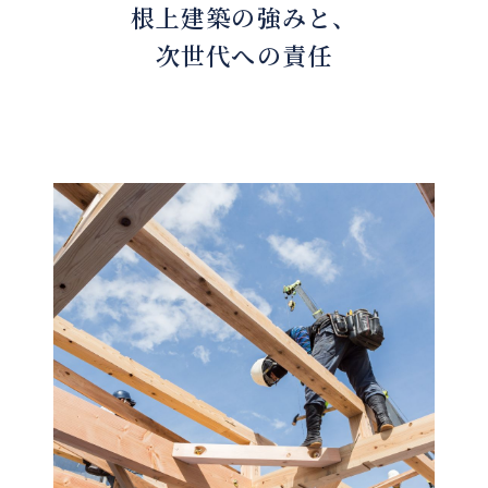
根上建築の強みと、
次世代への責任