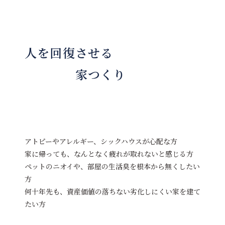
人を回復させる
家つくり
アトピーやアレルギー、シックハウスが心配な方
家に帰っても、なんとなく疲れが取れないと感じる方
ペットのニオイや、部屋の生活臭を根本から無くしたい
方
何十年先も、資産価値の落ちない劣化しにくい家を建て
たい方