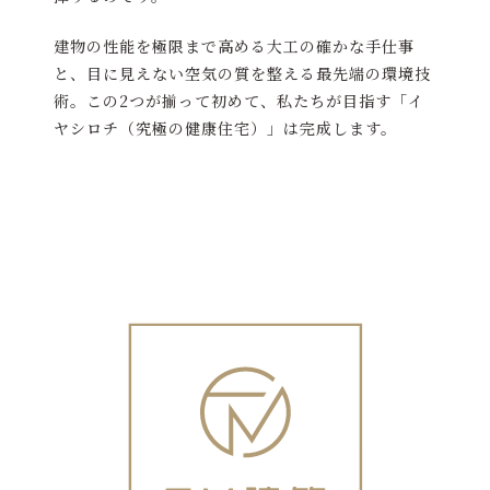
建物の性能を極限まで高める大工の確かな手仕事
と、目に見えない空気の質を整える最先端の環境技
術。この2つが揃って初めて、私たちが目指す「イ
ヤシロチ（究極の健康住宅）」は完成します。