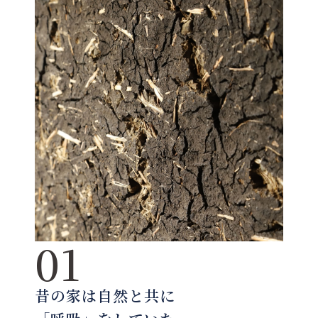
01
昔の家は自然と共に