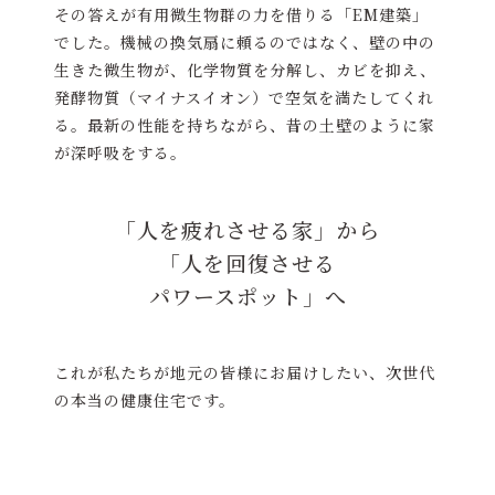
その答えが有用微生物群の力を借りる「EM建築」
でした。機械の換気扇に頼るのではなく、壁の中の
生きた微生物が、化学物質を分解し、カビを抑え、
発酵物質（マイナスイオン）で空気を満たしてくれ
る。最新の性能を持ちながら、昔の土壁のように家
が深呼吸をする。
「人を疲れさせる家」から
「人を回復させる
パワースポット」へ
これが私たちが地元の皆様にお届けしたい、次世代
の本当の健康住宅です。