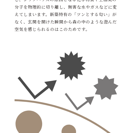
分子を物理的に切り離し、無害な水やガスなどに変
えてしまいます。新築特有の「ツンとする匂い」が
なく、玄関を開けた瞬間から森の中のような澄んだ
空気を感じられるのはこのためです。