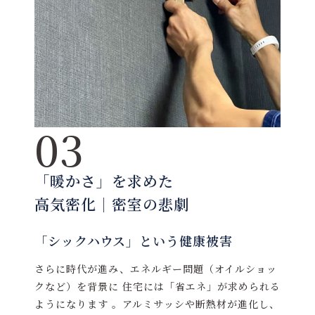
03
「暖かさ」を求めた
高気密化｜密室の悲劇
「シックハウス」という健康被害
さらに時代が進み、エネルギー問題（オイルショッ
クなど）を背景に 住宅には「省エネ」が求められる
ようになります 。アルミサッシや断熱材が進化し、