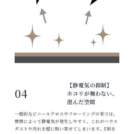
【静電気の抑制】
04
ホコリが舞わない、
澄んだ空間
一般的なビニールクロスやフローリングの家では、
摩擦によって静電気が発生しやすく、これがハウス
ダストや汚れを壁に吸い寄せてしまいます。EMを