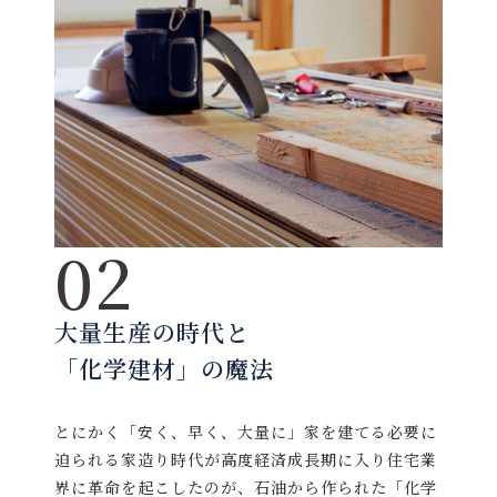
02
大量生産の時代と
「化学建材」の魔法
とにかく「安く、早く、大量に」家を建てる必要に
迫られる家造り時代が高度経済成長期に入り住宅業
界に革命を起こしたのが、石油から作られた「化学