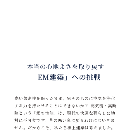
本当の心地よさを取り戻す
「EM建築」への挑戦
高い気密性を保ったまま、家そのものに空気を浄化
する力を持たせることはできないか？ 高気密・高断
熱という「家の性能」は、現代の快適な暮らしに絶
対に不可欠です。昔の寒い家に戻るわけにはいきま
せん。だからこそ、私たち根上建築は考えました。