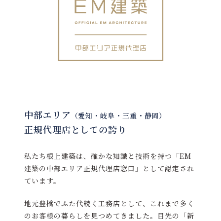
中部エリア
（愛知・岐阜・三重・静岡）
正規代理店としての誇り
私たち根上建築は、確かな知識と技術を持つ「EM
建築の中部エリア正規代理店窓口」として認定され
ています。
地元豊橋でふた代続く工務店として、これまで多く
のお客様の暮らしを見つめてきました。目先の「新