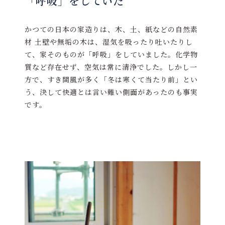
「呼吸」をしていた
かつての日本の家造りは、木、土、紙などの自然素
材 土壁や無垢の木は、湿気を吸ったり吐いたりし
て、家そのものが「呼吸」をしていました。化学物
質など存在せず、空気は常に清浄でした。しかし一
方で、すき間風が多く「冬は寒くて当たり前」とい
う、決して快適とは言い難い側面があったのも事実
です。