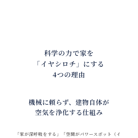
科学の力で家を
「イヤシロチ」にする
4つの理由
機械に頼らず、建物自体が
空気を浄化する仕組み
「家が深呼吸をする」「空間がパワースポット（イ