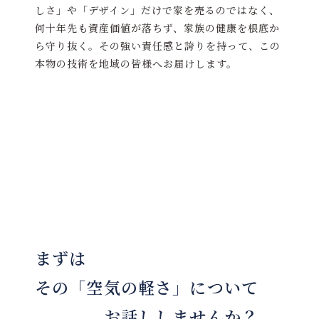
しさ」や「デザイン」だけで家を売るのではなく、
何十年先も資産価値が落ちず、家族の健康を根底か
ら守り抜く。その強い責任感と誇りを持って、この
本物の技術を地域の皆様へお届けします。
まずは
その「空気の軽さ」について
お話ししませんか？