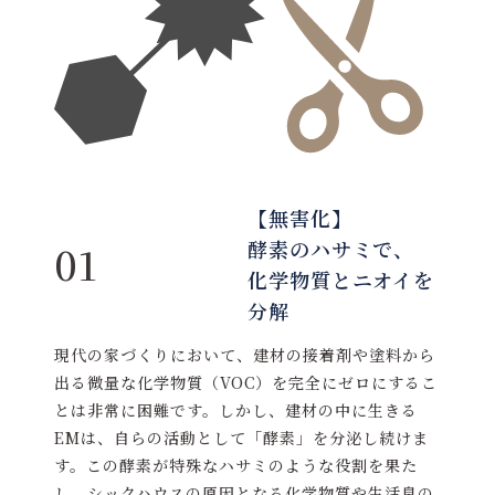
【無害化】
酵素のハサミで、
01
化学物質とニオイを
分解
現代の家づくりにおいて、建材の接着剤や塗料から
出る微量な化学物質（VOC）を完全にゼロにするこ
とは非常に困難です。しかし、建材の中に生きる
EMは、自らの活動として「酵素」を分泌し続けま
す。この酵素が特殊なハサミのような役割を果た
し、シックハウスの原因となる化学物質や生活臭の