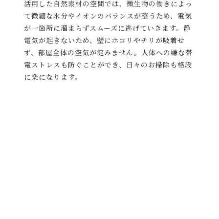
活用した自然素材の空間では、微生物の働きによっ
て微細な水分やイオンのバランスが整うため、電気
が一箇所に溜まらずスムーズに逃げていきます。静
電気が起きないため、壁にホコリやチリが吸着せ
ず、部屋全体の空気が淀みません。人体への嫌な帯
電ストレスも防ぐことができ、日々のお掃除も格段
に楽になります。