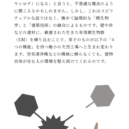
ヤシロチ）になる」と言うと、不思議な魔法のよう
に聞こえるかもしれません。しかし、これはスピリ
チュアルな話ではなく、極めて論理的な「微生物
学」と「建築技術」の融合によるものです。壁や床
などの建材に、厳選された生きた有用微生物群
（EM）を練り込むことで、家そのものが以下の「4
つの機能」を持つ極小の天然工場へと生まれ変わり
ます。空気清浄機などの機械に頼らなくても、建物
自体が住む人の環境を整え続けてくれるのです。