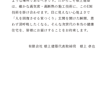
ような場所であるべきです。だからこそ根上建築
は、確かな高気密・高断熱の施工技術に、このEM
技術を掛け合わせます。目に見えない心地よさで
「人を回復させる家つくり」玄関を開けた瞬間、思
わず深呼吸したくなる。そんな次世代の本当の健康
住宅を、皆様にお届けすることをお約束します。
有限会社 根上建築代表取締役 根上 卓也