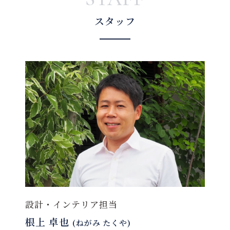
スタッフ
設計・インテリア担当
根上 卓也
(ねがみ たくや)