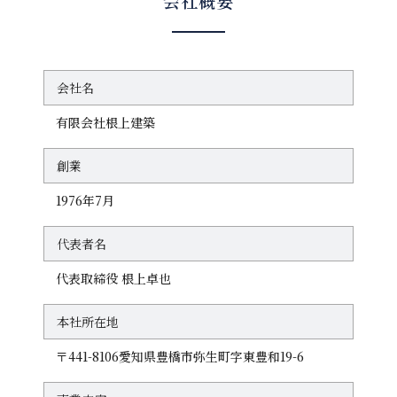
会社概要
会社名
有限会社根上建築
創業
1976年7月
代表者名
代表取締役 根上卓也
本社所在地
〒441-8106愛知県豊橋市弥生町字東豊和19-6