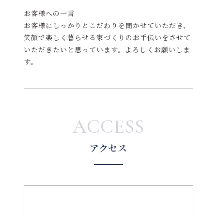
お客様への一言
お客様にしっかりとこだわりを聞かせていただき、
笑顔で楽しく暮らせる家づくりのお手伝いをさせて
いただきたいと思っています。よろしくお願いしま
す。
ACCESS
アクセス