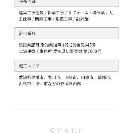
事業内容
建築工事全般 / 新築工事 / リフォーム / 増改築 / 大
工仕事 / 断熱工事 / 耐震工事 / 設計施
許可番号
建設業認可 愛知県知事 (般-28)第51645号
二級建築士事務所 愛知県知事登録 第7600号
施工エリア
愛知県豊橋市、豊川市、岡崎市、田原市、蒲郡市、
浜松市、湖西市などの静岡県西部
STAFF