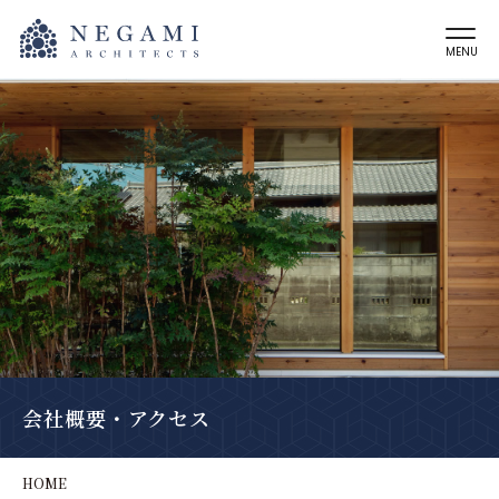
MENU
会社概要・アクセス
HOME