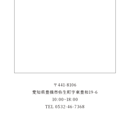
〒441-8106
愛知県豊橋市弥生町字東豊和19-6
10:00~18:00
TEL 0532-46-7368