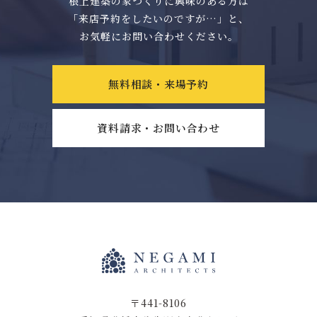
根上建築の家づくりに興味のある方は
「来店予約をしたいのですが…」と、
お気軽にお問い合わせください。
無料相談・来場予約
資料請求・お問い合わせ
〒441-8106