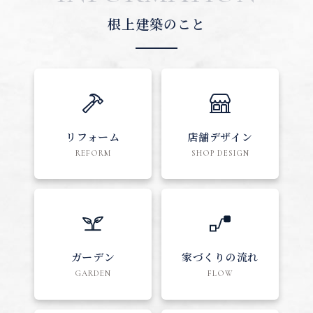
根上建築のこと
リフォーム
店舗デザイン
REFORM
SHOP DESIGN
ガーデン
家づくりの流れ
GARDEN
FLOW