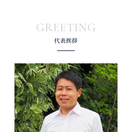
GREETING
代表挨拶