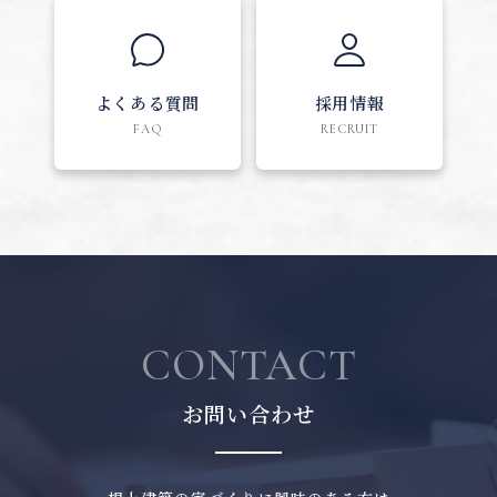
よくある質問
採用情報
FAQ
RECRUIT
CONTACT
お問い合わせ