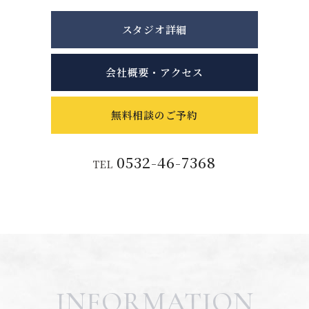
スタジオ詳細
会社概要・アクセス
無料相談のご予約
0532-46-7368
TEL
INFORMATION