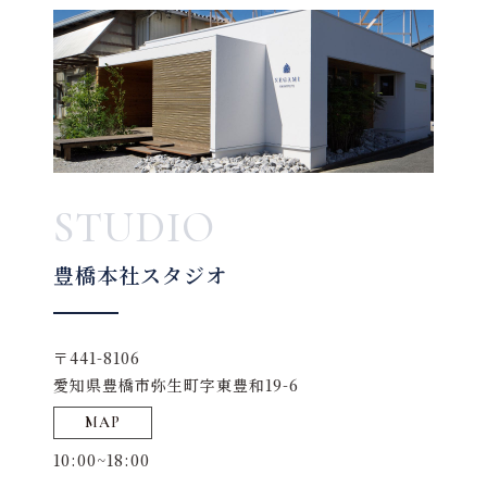
STUDIO
豊橋本社スタジオ
〒441-8106
愛知県豊橋市弥生町字東豊和19-6
MAP
10:00~18:00