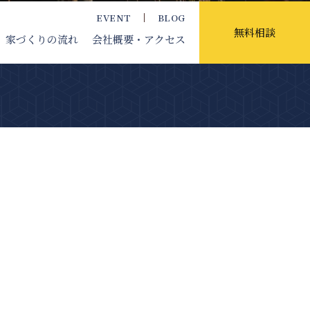
EVENT
BLOG
無料相談
家づくりの流れ
会社概要
・アクセス