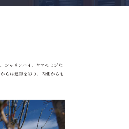
、シャリンバイ、ヤマモミジな
側からは建物を彩り、内側からも