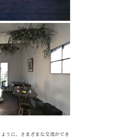
のように、さまざまな交流ができ