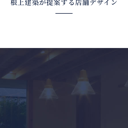
根上建築が提案する店舗デザイン