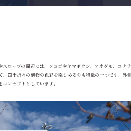
やスロープの周辺には、ソヨゴやヤマボウシ、アオダモ、コナラ
て、四季折々の植物の色彩を楽しめるのも特徴の一つです。外
をコンセプトとしています。