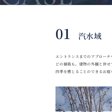
01
汽水域
エントランスまでのアプローチ
どの植栽も。建物の外観と併せ
四季を感じることのできるお庭