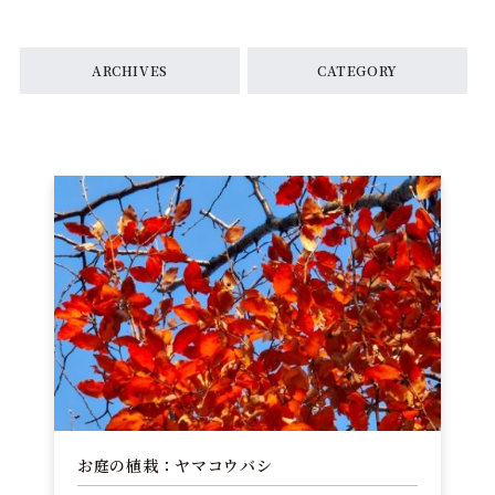
ARCHIVES
CATEGORY
お庭の植栽：ヤマコウバシ