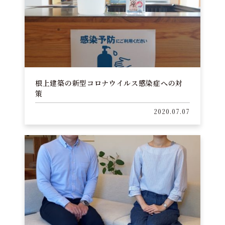
根上建築の新型コロナウイルス感染症への対
策
2020.07.07