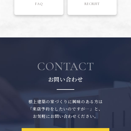
FAQ
RECRUIT
CONTACT
お問い合わせ
根上建築の家づくりに興味のある方は
「来店予約をしたいのですが…」と、
お気軽にお問い合わせください。