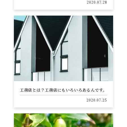
2020.07.28
工務店とは？工務店にもいろいろあるんです。
2020.07.25