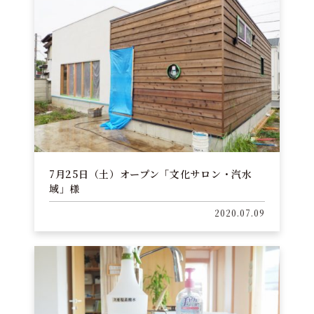
7月25日（土）オープン「文化サロン・汽水
域」様
2020.07.09