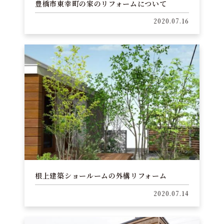
豊橋市東幸町の家のリフォームについて
2020.07.16
根上建築ショールームの外構リフォーム
2020.07.14