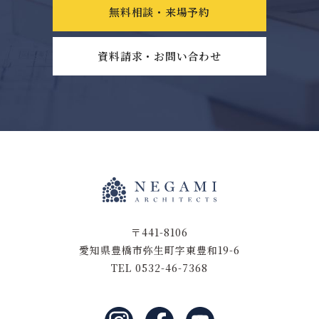
無料相談・来場予約
資料請求・お問い合わせ
〒441-8106
愛知県豊橋市弥生町字東豊和19-6
TEL 0532-46-7368