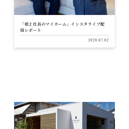
「根上社長のマイホーム」インスタライブ配
信レポート
2020.07.02