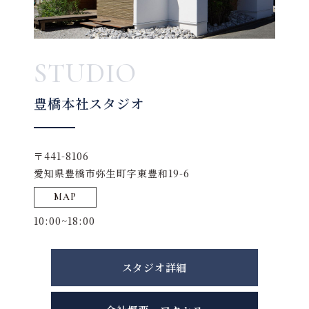
STUDIO
豊橋本社スタジオ
〒441-8106
愛知県豊橋市弥生町字東豊和19-6
MAP
10:00~18:00
スタジオ詳細