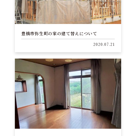
豊橋市弥生町の家の建て替えについて
2020.07.21