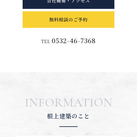
会社概要・アクセス
無料相談のご予約
0532-46-7368
TEL
INFORMATION
根上建築のこと