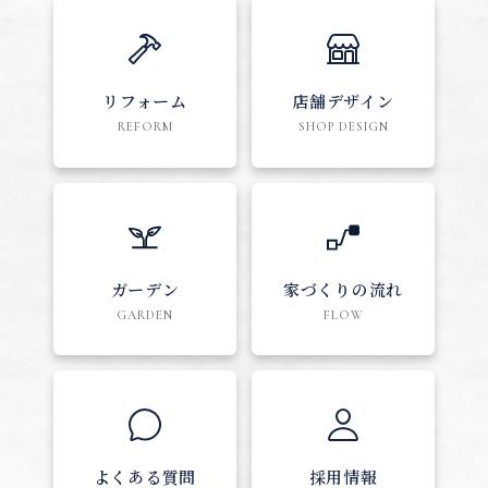
リフォーム
店舗デザイン
REFORM
SHOP DESIGN
ガーデン
家づくりの流れ
GARDEN
FLOW
よくある質問
採用情報