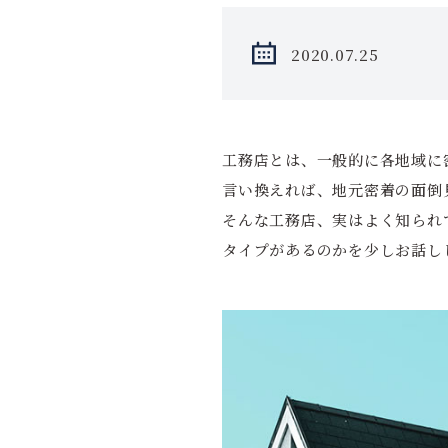
2020.07.25
工務店とは、一般的に各地域に
言い換えれば、地元密着の面倒
そんな工務店、実はよく知られ
タイプがあるのかを少しお話し