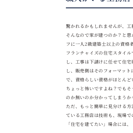
驚かれるかもしれませんが、工
そんなので家が建つのか？と思
フに一人2級建築士以上の資格
フランチャイズの住宅スタイル
し、工事は下請けに任せて住宅
し、販売側はそのフォーマット
で、資格らしい資格がほとんど
ちょっと怖いですよね？でもそ
のか無いのか分かってしまうか
ただ、もっと簡単に見分ける方
ている工務店は技術も、現場で
「住宅を建てたい」場合には、