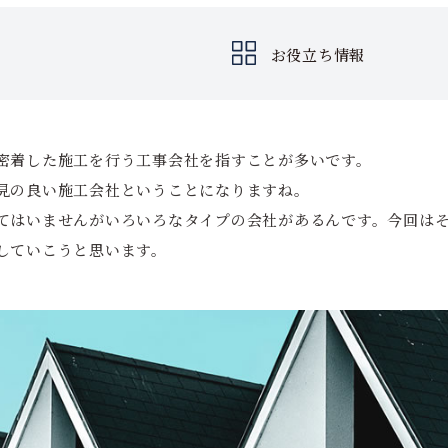
お役立ち情報
密着した施工を行う工事会社を指すことが多いです。
見の良い施工会社ということになりますね。
てはいませんがいろいろなタイプの会社があるんです。今回は
していこうと思います。