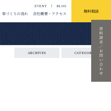
EVENT
BLOG
無料相談
家づくりの流れ
会社概要
・アクセス
ARCHIVES
CATEGORY