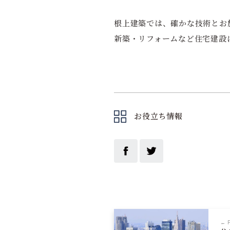
根上建築では、確かな技術とお
新築・リフォームなど住宅建設
お役立ち情報
← 