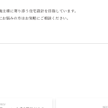
施主様に寄り添う住宅設計を目指しています。
にお悩みの方はお気軽にご相談ください。
PREV
NEX