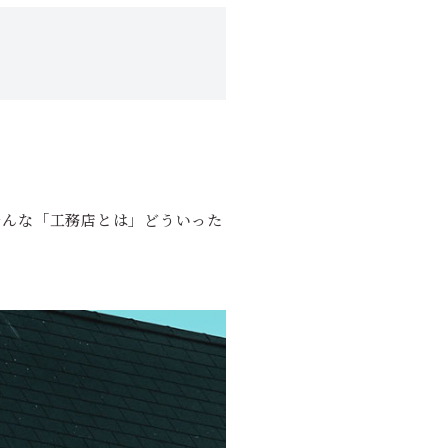
そんな「工務店とは」どういった