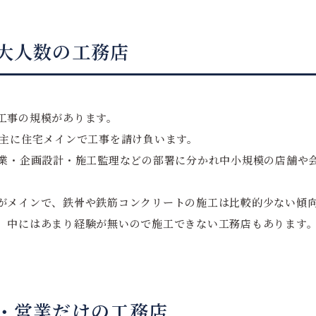
大人数の工務店
工事の規模があります。
、主に住宅メインで工事を請け負います。
営業・企画設計・施工監理などの部署に分かれ中小規模の店舗や
がメインで、鉄骨や鉄筋コンクリートの施工は比較的少ない傾
、中にはあまり経験が無いので施工できない工務店もあります
・営業だけの工務店