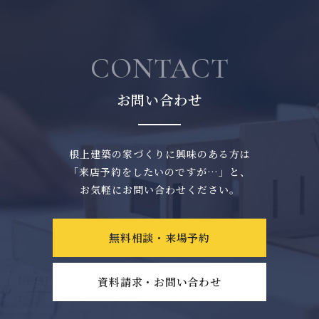
CONTACT
お問い合わせ
根上建築の家づくりに興味のある方は
「来店予約をしたいのですが…」と、
お気軽にお問い合わせください。
無料相談・来場予約
資料請求・お問い合わせ