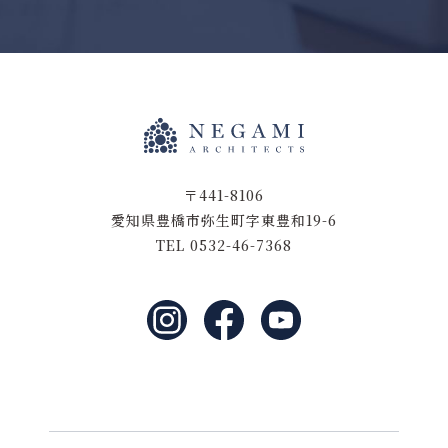
〒441-8106
愛知県豊橋市弥生町字東豊和19-6
TEL 0532-46-7368