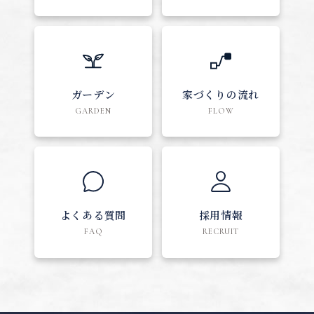
ガーデン
家づくりの流れ
GARDEN
FLOW
よくある質問
採用情報
FAQ
RECRUIT