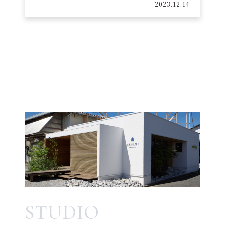
2023.12.14
STUDIO