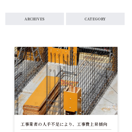
ARCHIVES
CATEGORY
工事業者の人手不足により、工事費上昇傾向