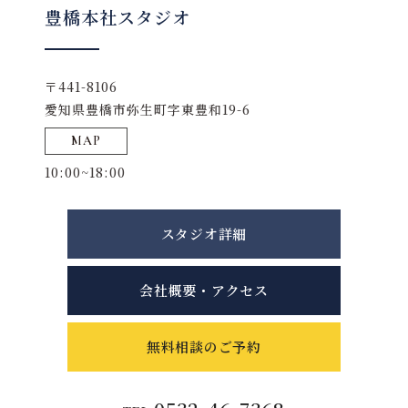
豊橋本社スタジオ
〒441-8106
愛知県豊橋市弥生町字東豊和19-6
MAP
10:00~18:00
スタジオ詳細
会社概要・アクセス
無料相談のご予約