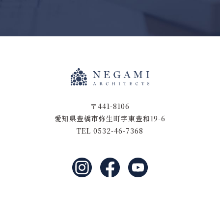
〒441-8106
愛知県豊橋市弥生町字東豊和19-6
TEL 0532-46-7368