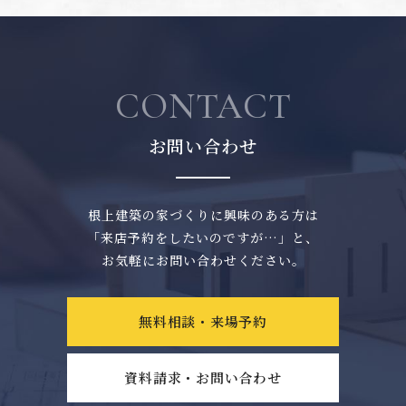
CONTACT
お問い合わせ
根上建築の家づくりに興味のある方は
「来店予約をしたいのですが…」と、
お気軽にお問い合わせください。
無料相談・来場予約
資料請求・お問い合わせ