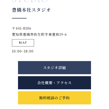
豊橋本社スタジオ
〒441-8106
愛知県豊橋市弥生町字東豊和19-6
MAP
10:00~18:00
スタジオ詳細
会社概要・アクセス
無料相談のご予約