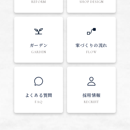
REFORM
SHOP DESIGN
ガーデン
家づくりの流れ
GARDEN
FLOW
よくある質問
採用情報
FAQ
RECRUIT