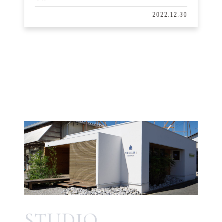
2022.12.30
STUDIO