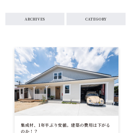
ARCHIVES
CATEGORY
集成材、1年半ぶり安値。建築の費用は下がる
のか！？