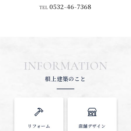
0532-46-7368
TEL
INFORMATION
根上建築のこと
リフォーム
店舗デザイン