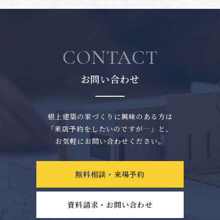
CONTACT
お問い合わせ
根上建築の家づくりに興味のある方は
「来店予約をしたいのですが…」と、
お気軽にお問い合わせください。
無料相談・来場予約
資料請求・お問い合わせ