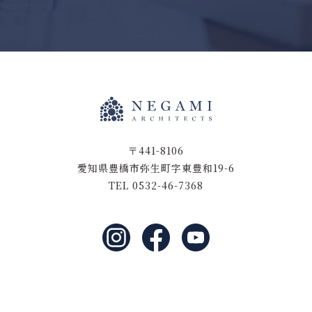
〒441-8106
愛知県豊橋市弥生町字東豊和19-6
TEL 0532-46-7368