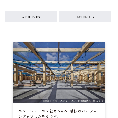
ARCHIVES
CATEGORY
エヌ・シー・エヌ社さんのSE構法がバージョ
ンアップしたそうです。