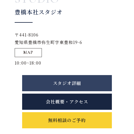
豊橋本社スタジオ
〒441-8106
愛知県豊橋市弥生町字東豊和19-6
MAP
10:00~18:00
スタジオ詳細
会社概要・アクセス
無料相談のご予約