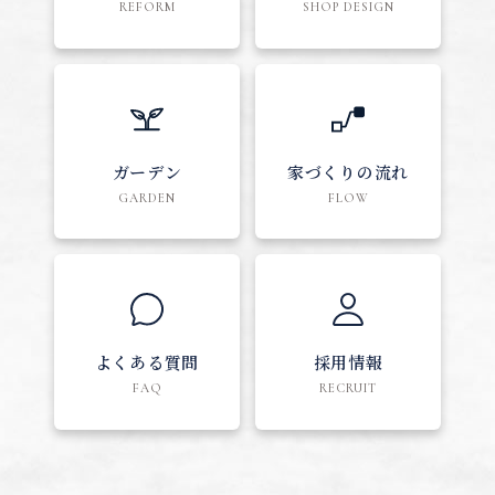
REFORM
SHOP DESIGN
ガーデン
家づくりの流れ
GARDEN
FLOW
よくある質問
採用情報
FAQ
RECRUIT