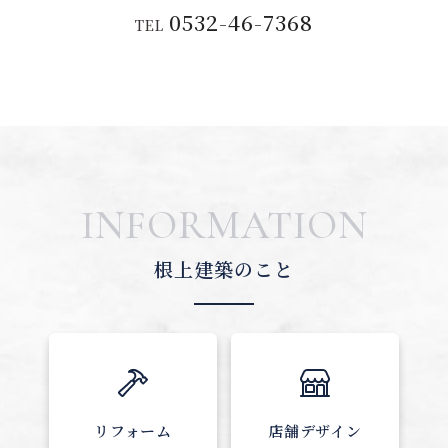
0532-46-7368
TEL
INFORMATION
根上建築のこと
リフォーム
店舗デザイン