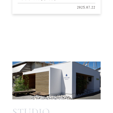
2025.07.22
STUDIO