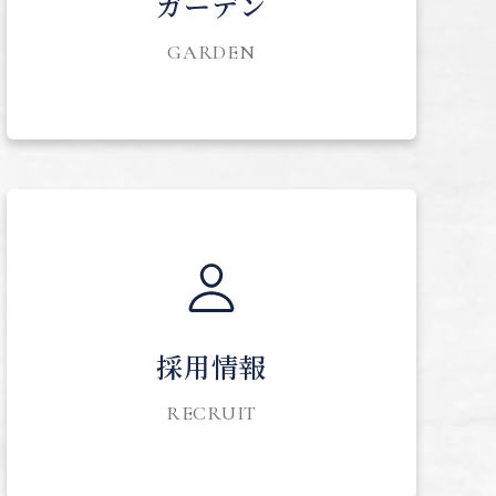
ガーデン
GARDEN
採用情報
RECRUIT