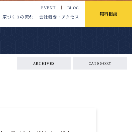
EVENT
BLOG
無料相談
家づくりの流れ
会社概要
・アクセス
ARCHIVES
CATEGORY