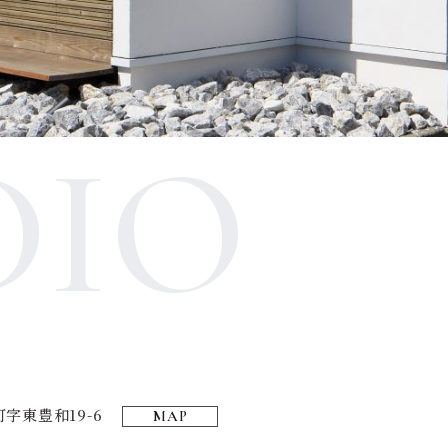
DIO
字東豊和19-6
MAP