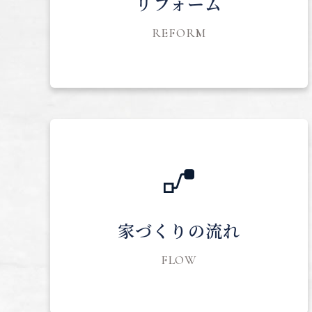
リフォーム
REFORM
家づくりの流れ
FLOW