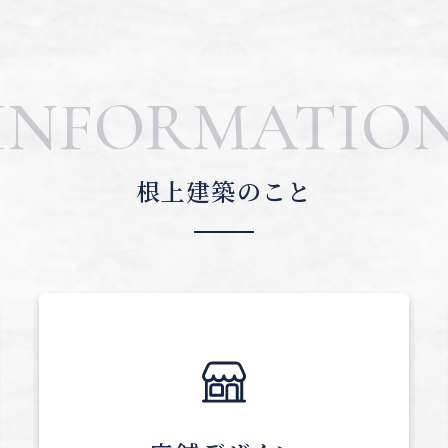
INFORMATIO
根上建築のこと