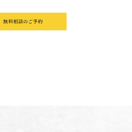
無料相談のご予約