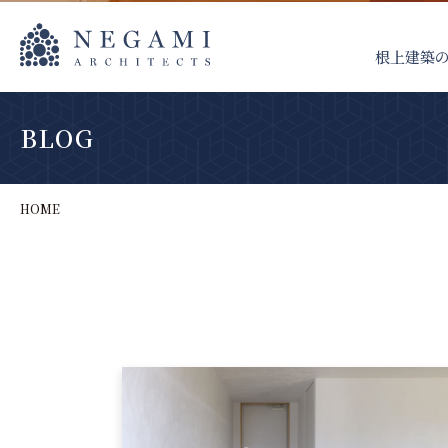
根上建築
BLOG
HOME