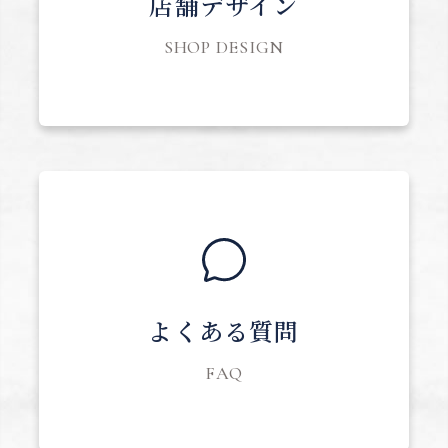
店舗デザイン
SHOP DESIGN
よくある質問
FAQ