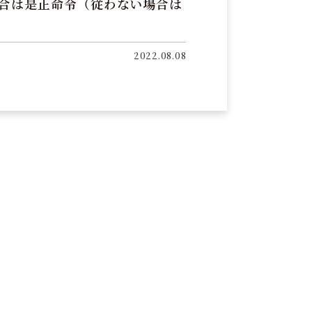
場合は是正命令（従わない場合は
2022.08.08