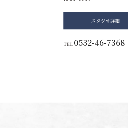
スタジオ詳細
0532-46-7368
TEL