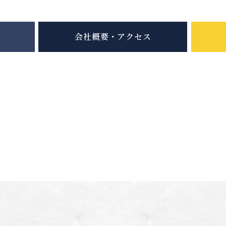
会社概要・アクセス