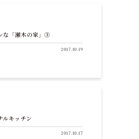
ンな「瀬木の家」③
2017.10.19
ナルキッチン
2017.10.17