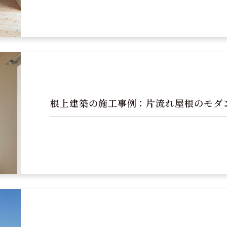
根上建築の施工事例：片流れ屋根のモダ