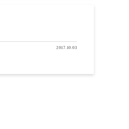
2017.10.03