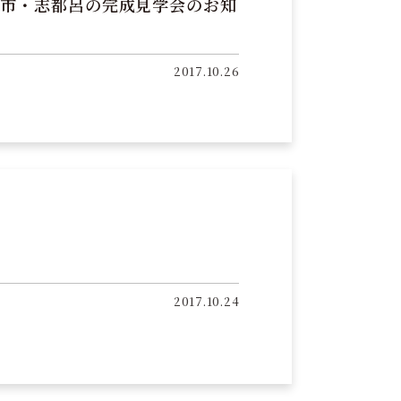
浜松市・志都呂の完成見学会のお知
2017.10.26
2017.10.24