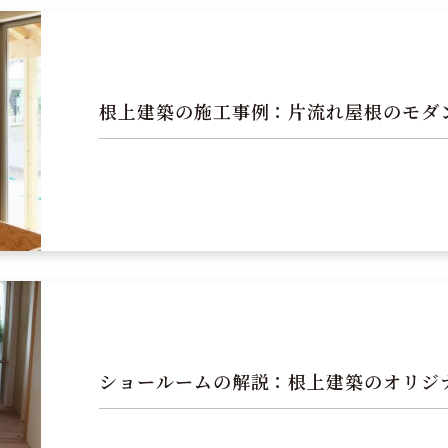
根上建築の施工事例：片流れ屋根のモダ
ショールームの解説：根上建築のオリジ