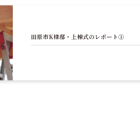
田原市K様邸・上棟式のレポート①