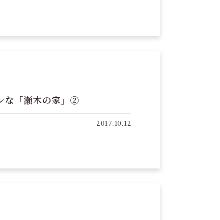
ンな「瀬木の家」②
2017.10.12