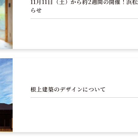
11月11日（土）から約2週間の開催！
らせ
根上建築のデザインについて