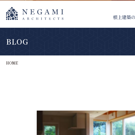
根上建築
BLOG
HOME