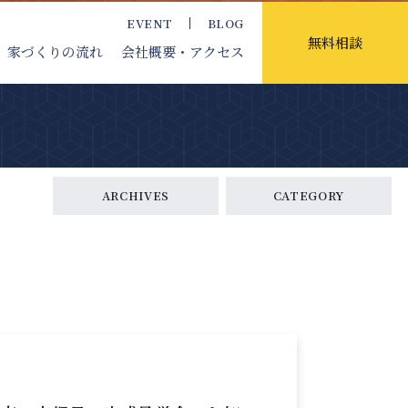
EVENT
BLOG
無料相談
家づくりの流れ
会社概要
・アクセス
ARCHIVES
CATEGORY