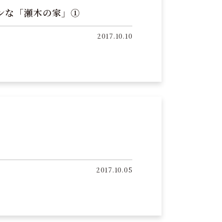
ンな「瀬木の家」①
2017.10.10
2017.10.05