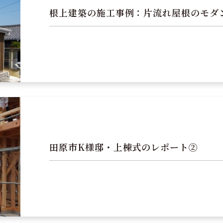
根上建築の施工事例：片流れ屋根のモダ
田原市K様邸・上棟式のレポート②