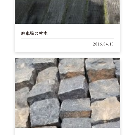
駐車場の枕木
2016.04.10