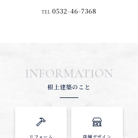
0532-46-7368
TEL
INFORMATION
根上建築のこと
リフォーム
店舗デザイン