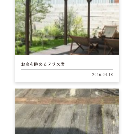
お庭を眺めるテラス席
2016.04.18