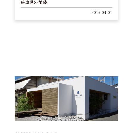
駐車場の舗装
2016.04.01