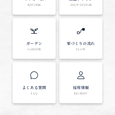
REFORM
SHOP DESIGN
ガーデン
家づくりの流れ
GARDEN
FLOW
よくある質問
採用情報
FAQ
RECRUIT