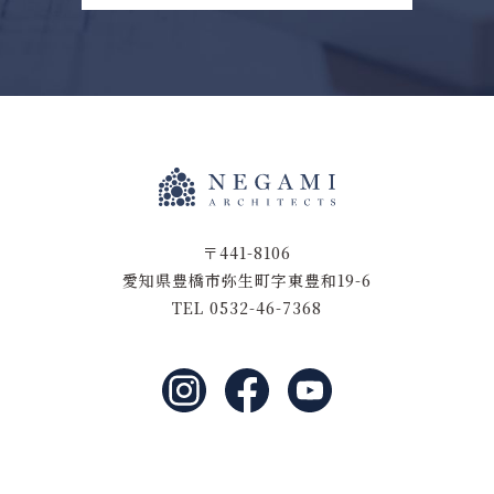
〒441-8106
愛知県豊橋市弥生町字東豊和19-6
TEL 0532-46-7368