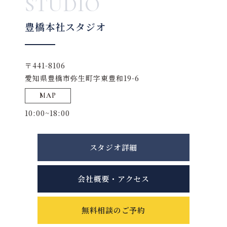
STUDIO
豊橋本社スタジオ
〒441-8106
愛知県豊橋市弥生町字東豊和19-6
MAP
10:00~18:00
スタジオ詳細
会社概要・アクセス
無料相談のご予約