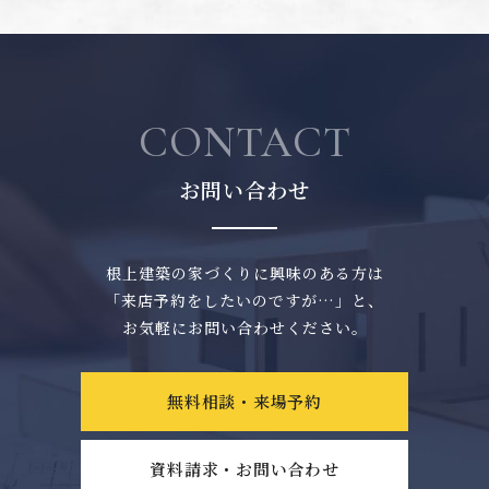
CONTACT
お問い合わせ
根上建築の家づくりに興味のある方は
「来店予約をしたいのですが…」と、
お気軽にお問い合わせください。
無料相談・来場予約
資料請求・お問い合わせ