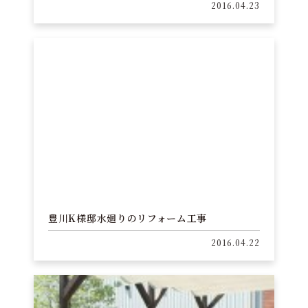
2016.04.23
豊川K様邸水廻りのリフォーム工事
2016.04.22