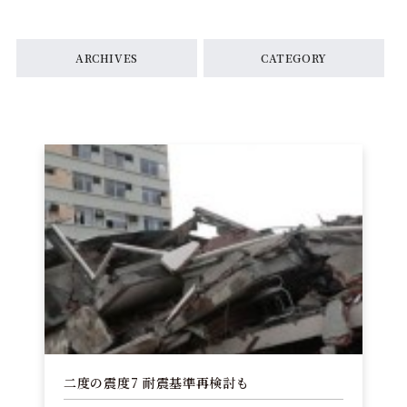
ARCHIVES
CATEGORY
二度の震度7 耐震基準再検討も