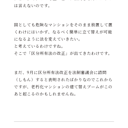
は言えないのです。
国としても危険なマンションをそのまま放置して置
くわけにはいかず、なるべく簡単に立て替えが可能
になるように法を変えていきたい。
と考えているわけですね。
そこで「区分所有法の改正」が出てきたわけです。
まだ、9月に区分所有法改正を法制審議会に諮問
（しもん）すると表明されたばかりなのでこれから
ですが、老朽化マンションの建て替えブームがこの
あと起こるのかもしれませんね。