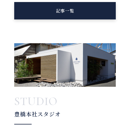
記事一覧
STUDIO
豊橋本社スタジオ