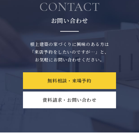
CONTACT
お問い合わせ
根上建築の家づくりに興味のある方は
「来店予約をしたいのですが…」と、
お気軽にお問い合わせください。
無料相談・来場予約
資料請求・お問い合わせ