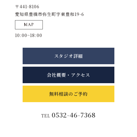
〒441-8106
愛知県豊橋市弥生町字東豊和19-6
MAP
10:00~18:00
スタジオ詳細
会社概要・アクセス
無料相談のご予約
0532-46-7368
TEL