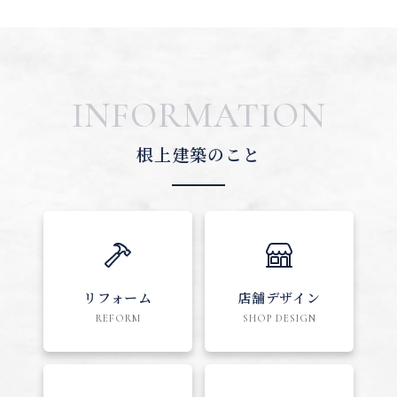
INFORMATION
根上建築のこと
リフォーム
店舗デザイン
REFORM
SHOP DESIGN