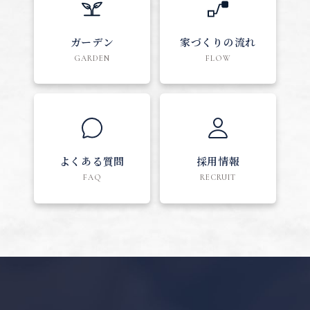
ガーデン
家づくりの流れ
GARDEN
FLOW
よくある質問
採用情報
FAQ
RECRUIT