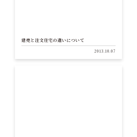
建売と注文住宅の違いについて
2013.10.07