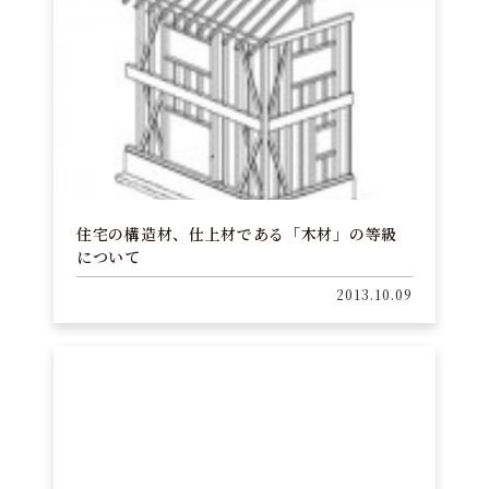
住宅の構造材、仕上材である「木材」の等級
について
2013.10.09