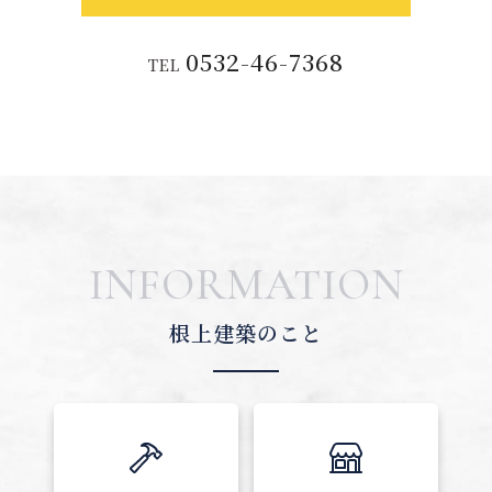
0532-46-7368
TEL
INFORMATION
根上建築のこと