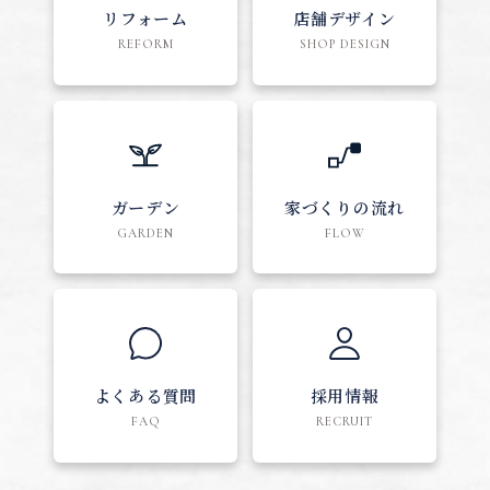
リフォーム
店舗デザイン
REFORM
SHOP DESIGN
ガーデン
家づくりの流れ
GARDEN
FLOW
よくある質問
採用情報
FAQ
RECRUIT