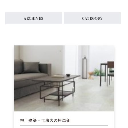
ARCHIVES
CATEGORY
根上建築・工務店の坪単価