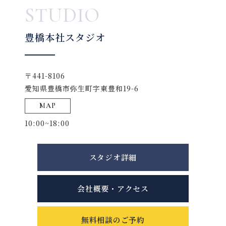
STUDIO
豊橋本社スタジオ
〒441-8106
愛知県豊橋市弥生町字東豊和19-6
MAP
10:00~18:00
スタジオ詳細
会社概要・アクセス
無料相談のご予約