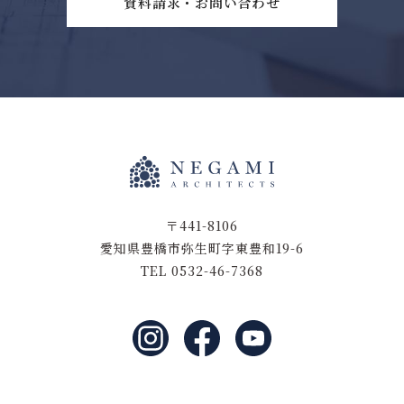
資料請求・お問い合わせ
〒441-8106
愛知県豊橋市弥生町字東豊和19-6
TEL 0532-46-7368