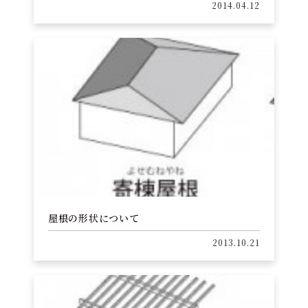
2014.04.12
屋根の形状について
2013.10.21