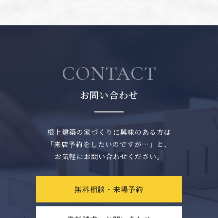
CONTACT
お問い合わせ
根上建築の家づくりに興味のある方は
「来店予約をしたいのですが…」と、
お気軽にお問い合わせください。
無料相談・来場予約