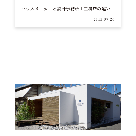
ハウスメーカーと設計事務所＋工務店の違い
2013.09.26