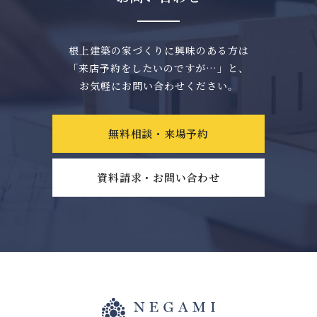
根上建築の家づくりに興味のある方は
「来店予約をしたいのですが…」と、
お気軽にお問い合わせください。
無料相談・来場予約
資料請求・お問い合わせ