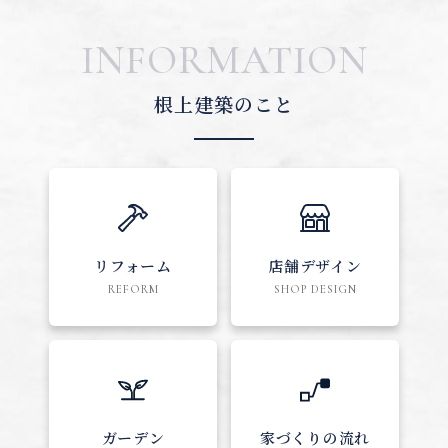
INFORMATION
根上建築のこと
リフォーム
店舗デザイン
REFORM
SHOP DESIGN
ガーデン
家づくりの流れ