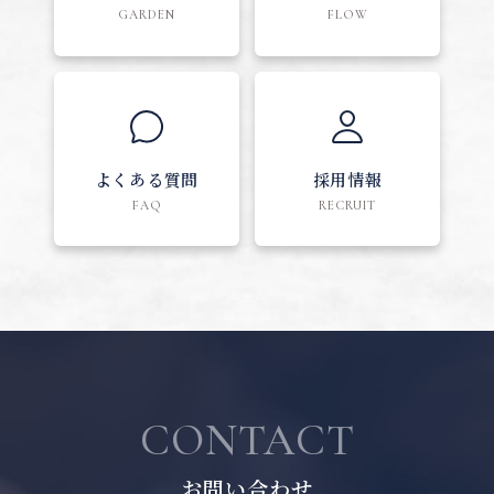
GARDEN
FLOW
よくある質問
採用情報
FAQ
RECRUIT
CONTACT
お問い合わせ