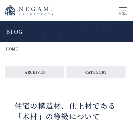
MENU
BLOG
HOME
ARCHIVES
CATEGORY
住宅の構造材、仕上材である
「木材」の等級について