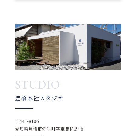
STUDIO
豊橋本社スタジオ
〒441-8106
愛知県豊橋市弥生町字東豊和19-6