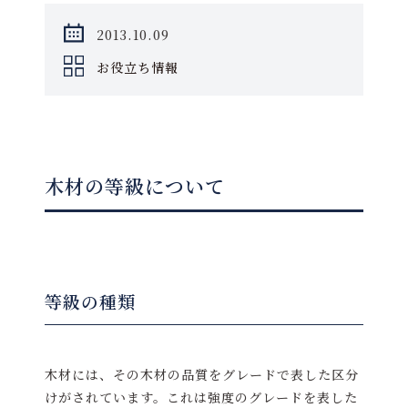
2013.10.09
お役立ち情報
木材の等級について
等級の種類
木材には、その木材の品質をグレードで表した区分
けがされています。これは強度のグレードを表した