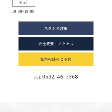
MAP
10:00~18:00
スタジオ詳細
会社概要・アクセス
無料相談のご予約
0532-46-7368
TEL