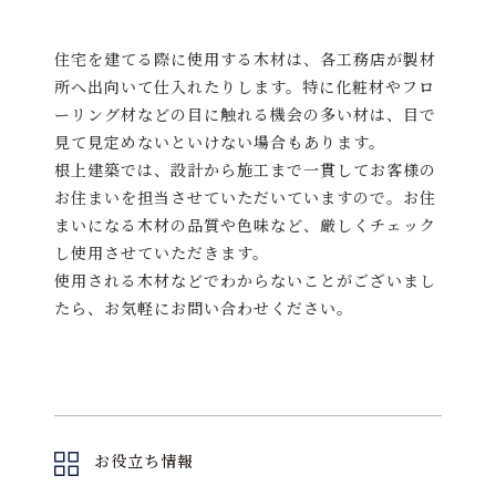
住宅を建てる際に使用する木材は、各工務店が製材
所へ出向いて仕入れたりします。特に化粧材やフロ
ーリング材などの目に触れる機会の多い材は、目で
見て見定めないといけない場合もあります。
根上建築では、設計から施工まで一貫してお客様の
お住まいを担当させていただいていますので。お住
まいになる木材の品質や色味など、厳しくチェック
し使用させていただきます。
使用される木材などでわからないことがございまし
たら、お気軽にお問い合わせください。
お役立ち情報