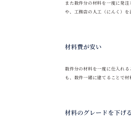
また数件分の材料を一度に発注
や、工務店の人工（にんく）を
材料費が安い
数件分の材料を一度に仕入れる
も、数件一緒に建てることで材
材料のグレードを下げ