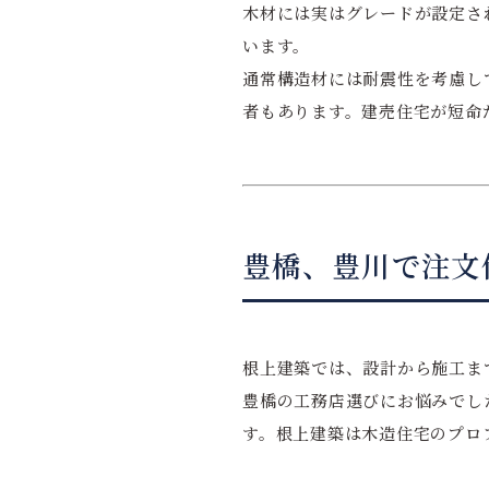
木材には実はグレードが設定さ
います。
通常構造材には耐震性を考慮し
者もあります。建売住宅が短命
豊橋、豊川で注文
根上建築では、設計から施工ま
豊橋の工務店選びにお悩みでし
す。根上建築は木造住宅のプロ