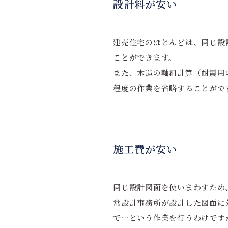
設計料が安い
建売住宅のほとんどは、同じ設
ことができます。
また、木造の軸組計算（耐震用
程度の作業を省略することがで
施工費が安い
同じ設計図面を使いまわすため
常設計事務所が設計した図面に
で…という作業を行うわけです