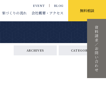
EVENT
BLOG
無料相談
家づくりの流れ
会社概要
・アクセス
ARCHIVES
CATEGORY