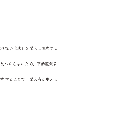
売れない土地」を購入し販売する
が見つからないため、不動産業者
建売することで、購入者が増える