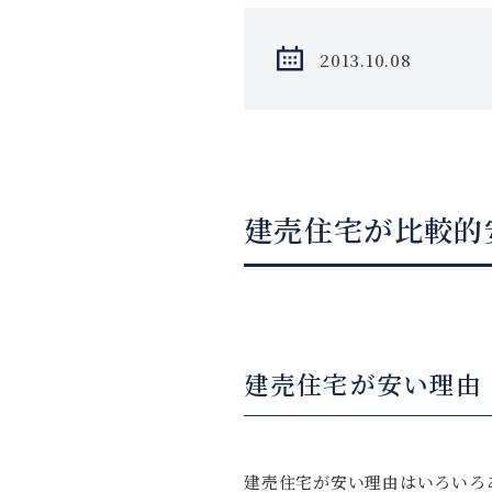
2013.10.08
建売住宅が比較的
建売住宅が安い理由
建売住宅が安い理由はいろいろ