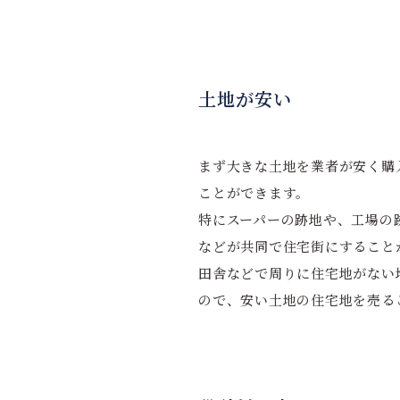
土地が安い
まず大きな土地を業者が安く購
ことができます。
特にスーパーの跡地や、工場の
などが共同で住宅街にすること
田舎などで周りに住宅地がない
ので、安い土地の住宅地を売る