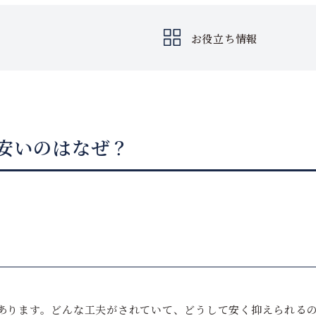
お役立ち情報
安いのはなぜ？
あります。どんな工夫がされていて、どうして安く抑えられる