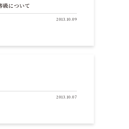
等級について
2013.10.09
2013.10.07