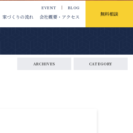
EVENT
BLOG
無料相談
家づくりの流れ
会社概要
・アクセス
ARCHIVES
CATEGORY