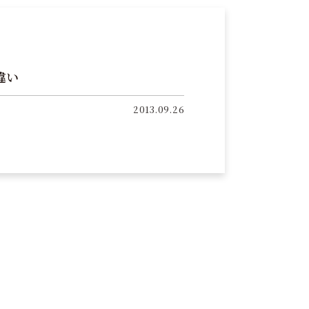
違い
2013.09.26