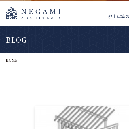
根上建築
BLOG
HOME