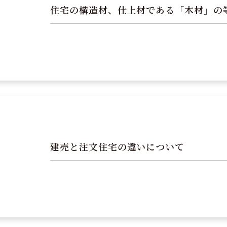
住宅の構造材、仕上材である「木材」の
建売と注文住宅の違いについて