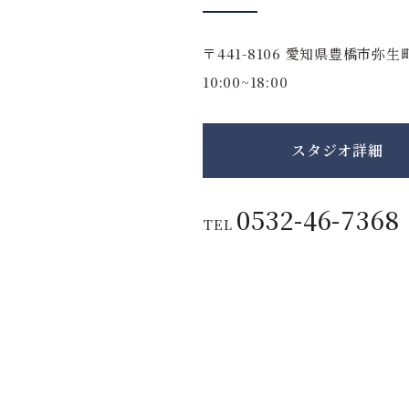
〒441-8106
愛知県豊橋市弥生町
10:00~18:00
スタジオ詳細
0532-46-7368
TEL