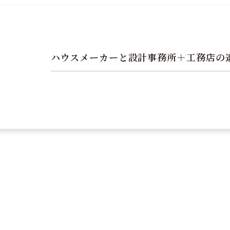
ハウスメーカーと設計事務所＋工務店の