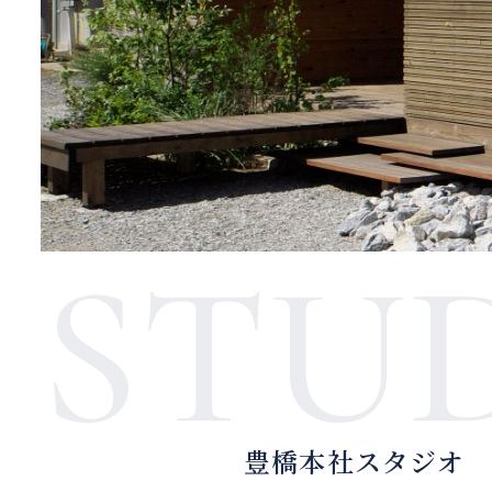
STU
豊橋本社スタジオ