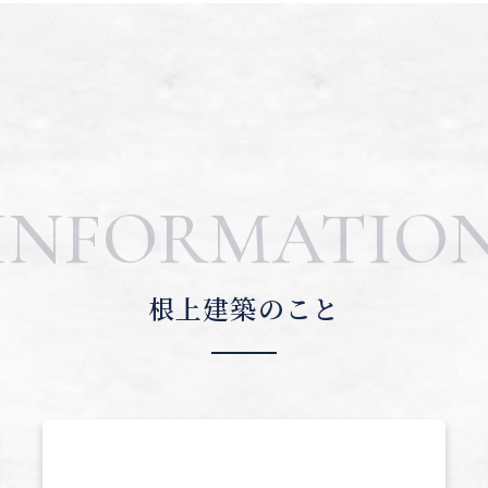
INFORMATIO
根上建築のこと