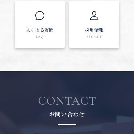
よくある質問
採用情報
FAQ
RECRUIT
CONTACT
お問い合わせ