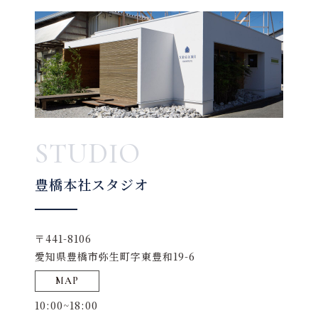
STUDIO
豊橋本社スタジオ
〒441-8106
愛知県豊橋市弥生町字東豊和19-6
MAP
10:00~18:00