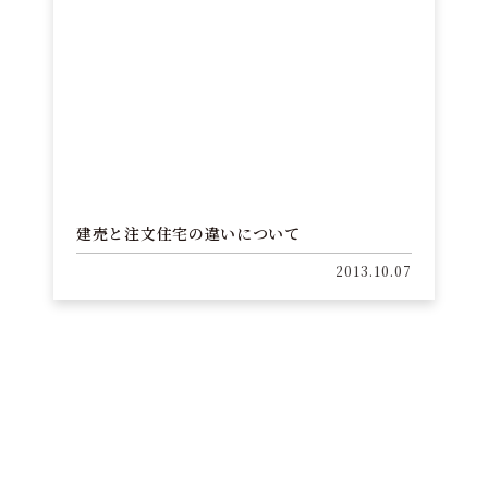
建売と注文住宅の違いについて
2013.10.07