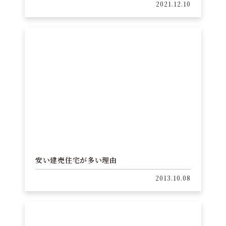
2021.12.10
安い建売住宅が多い理由
2013.10.08