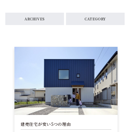
ARCHIVES
CATEGORY
建売住宅が安い5つの理由