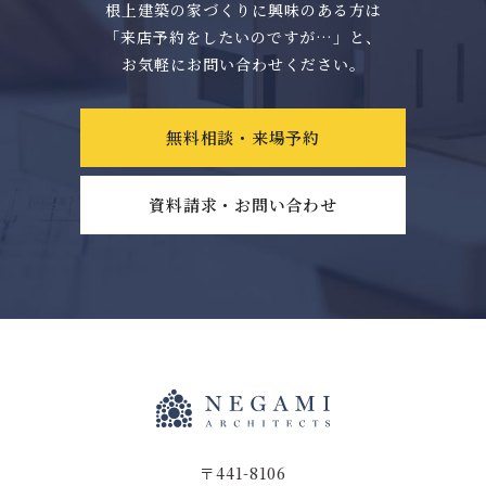
根上建築の家づくりに興味のある方は
「来店予約をしたいのですが…」と、
お気軽にお問い合わせください。
無料相談・来場予約
資料請求・お問い合わせ
〒441-8106