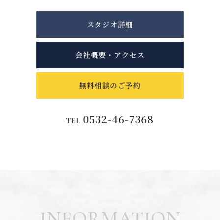
スタジオ詳細
会社概要・アクセス
無料相談のご予約
0532-46-7368
TEL
INFORMATION