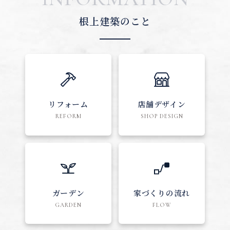
根上建築のこと
リフォーム
店舗デザイン
REFORM
SHOP DESIGN
ガーデン
家づくりの流れ
GARDEN
FLOW