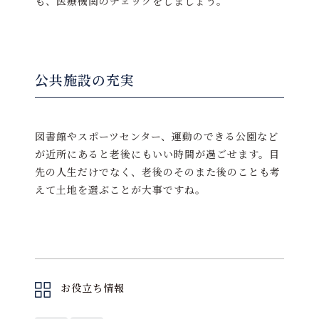
も、医療機関のチェックをしましょう。
公共施設の充実
図書館やスポーツセンター、運動のできる公園など
が近所にあると老後にもいい時間が過ごせます。目
先の人生だけでなく、老後のそのまた後のことも考
えて土地を選ぶことが大事ですね。
お役立ち情報