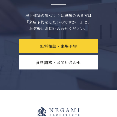
根上建築の家づくりに興味のある方は
「来店予約をしたいのですが…」と、
お気軽にお問い合わせください。
無料相談・来場予約
資料請求・お問い合わせ