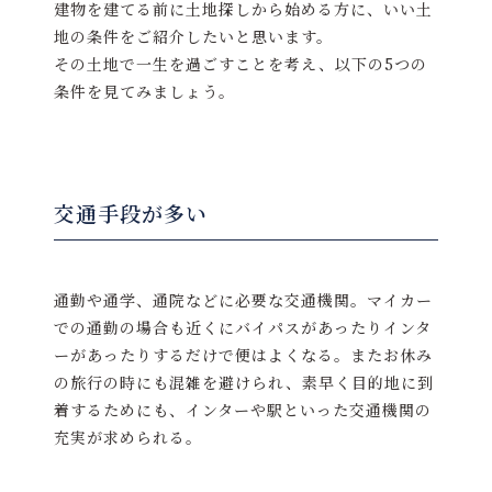
建物を建てる前に土地探しから始める方に、いい土
地の条件をご紹介したいと思います。
その土地で一生を過ごすことを考え、以下の5つの
条件を見てみましょう。
交通手段が多い
通勤や通学、通院などに必要な交通機関。マイカー
での通勤の場合も近くにバイパスがあったりインタ
ーがあったりするだけで便はよくなる。またお休み
の旅行の時にも混雑を避けられ、素早く目的地に到
着するためにも、インターや駅といった交通機関の
充実が求められる。