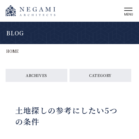
MENU
BLOG
HOME
ARCHIVES
CATEGORY
土地探しの参考にしたい5つ
の条件