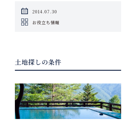
2014.07.30
お役立ち情報
土地探しの条件