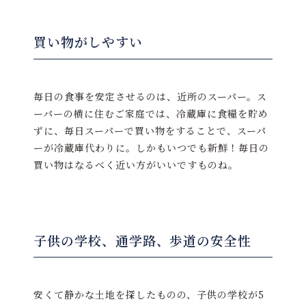
買い物がしやすい
毎日の食事を安定させるのは、近所のスーパー。ス
ーパーの横に住むご家庭では、冷蔵庫に食糧を貯め
ずに、毎日スーパーで買い物をすることで、スーパ
ーが冷蔵庫代わりに。しかもいつでも新鮮！毎日の
買い物はなるべく近い方がいいですものね。
子供の学校、通学路、歩道の安全性
安くて静かな土地を探したものの、子供の学校が5