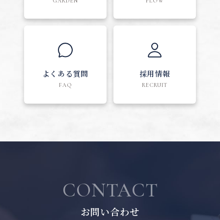
GARDEN
FLOW
よくある質問
採用情報
FAQ
RECRUIT
CONTACT
お問い合わせ