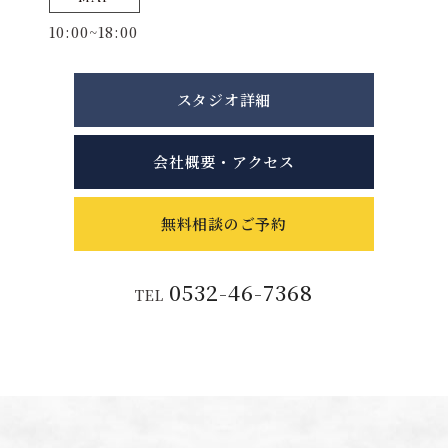
10:00~18:00
スタジオ詳細
会社概要・アクセス
無料相談のご予約
0532-46-7368
TEL