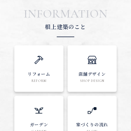
INFORMATION
根上建築のこと
リフォーム
店舗デザイン
REFORM
SHOP DESIGN
ガーデン
家づくりの流れ