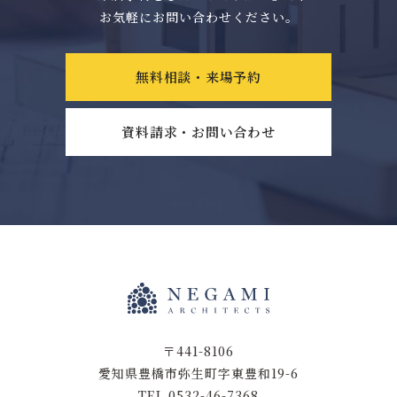
お気軽にお問い合わせください。
無料相談・来場予約
資料請求・お問い合わせ
〒441-8106
愛知県豊橋市弥生町字東豊和19-6
TEL 0532-46-7368