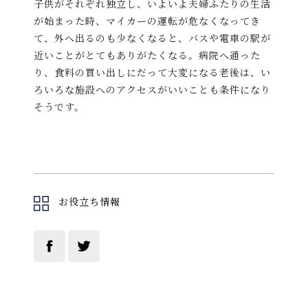
子供がそれぞれ独立し、いよいよ夫婦ふたりの生活
が始まった時、マイカーの運転が危なくなってき
て、外へ出るのも少なくなると、バスや電車の駅が
近いことがとてもありがたくなる。病院へ通った
り、食料の買い出しにだって大変になる老後は、い
ろいろな施設へのアクセスがいいことも条件になり
そうです。
お役立ち情報