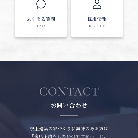
よくある質問
採用情報
FAQ
RECRUIT
CONTACT
お問い合わせ
根上建築の家づくりに興味のある方は
「来店予約をしたいのですが…」と、