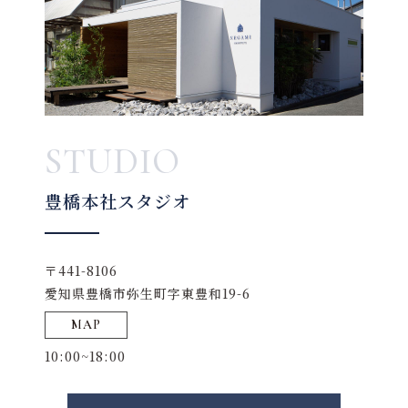
STUDIO
豊橋本社スタジオ
〒441-8106
愛知県豊橋市弥生町字東豊和19-6
MAP
10:00~18:00