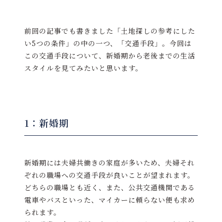
前回の記事でも書きました「土地探しの参考にした
い5つの条件」の中の一つ、「交通手段」。今回は
この交通手段について、新婚期から老後までの生活
スタイルを見てみたいと思います。
1：新婚期
新婚期には夫婦共働きの家庭が多いため、夫婦それ
ぞれの職場への交通手段が良いことが望まれます。
どちらの職場とも近く、また、公共交通機関である
電車やバスといった、マイカーに頼らない便も求め
られます。