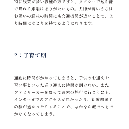
特に残業が多い職種の方ですと、タクシーで短距離
で帰れる距離はありがたいもの。夫婦が若いうちは
お互いの趣味の時間にも交通機関が近いことで、よ
り時間にゆとりを持てるようになります。
2：子育て期
通勤に時間がかかってしまうと、子供のお迎えや、
習い事といった送り迎えに時間が割けない。また、
ファミリーカーを買って週末の旅行に行こうにも、
インターまでのアクセスが悪かったり、新幹線まで
の駅が遠かったりすることで、なかなか旅行へも行
かなくなってしまう。