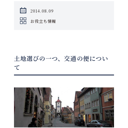
2014.08.09
お役立ち情報
土地選びの一つ、交通の便につい
て