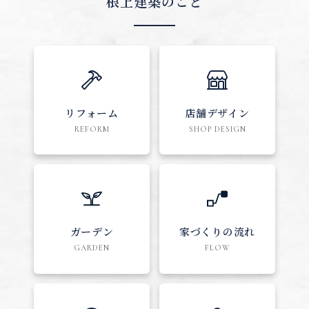
根上建築のこと
リフォーム
店舗デザイン
REFORM
SHOP DESIGN
ガーデン
家づくりの流れ
GARDEN
FLOW