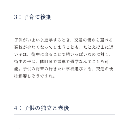
3：子育て後期
子供がいよいよ進学するとき、交通の便から選べる
高校が少なくなってしまうことも。たとえば山に近
い子は、街中に出ることで精いっぱいなのに対し、
街中の子は、隣町まで電車で通学なんてことも可
能。子供の将来の行きたい学校選びにも、交通の便
は影響しそうですね。
4：子供の独立と老後