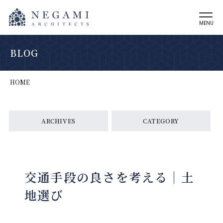
MENU
BLOG
HOME
ARCHIVES
CATEGORY
交通手段の良さを考える｜土
地選び