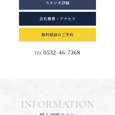
スタジオ詳細
会社概要・アクセス
無料相談のご予約
0532-46-7368
TEL
INFORMATION