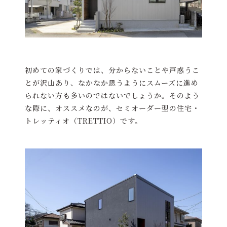
初めての家づくりでは、分からないことや戸惑うこ
とが沢山あり、なかなか思うようにスムーズに進め
られない方も多いのではないでしょうか。そのよう
な際に、オススメなのが、セミオーダー型の住宅・
トレッティオ（TRETTIO）です。