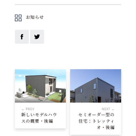
お知らせ
← PREV
NEXT →
新しいモデルハウ
セミオーダー型の
スの概要・後編
住宅：トレッティ
オ・後編