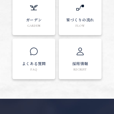
ガーデン
家づくりの流れ
GARDEN
FLOW
よくある質問
採用情報
FAQ
RECRUIT