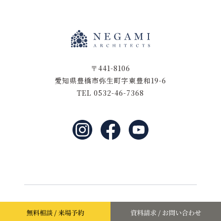
〒441-8106
愛知県豊橋市弥生町字東豊和19-6
TEL 0532-46-7368
©2021 negamikentiku.