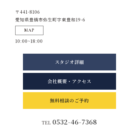
〒441-8106
愛知県豊橋市弥生町字東豊和19-6
MAP
10:00~18:00
スタジオ詳細
会社概要・アクセス
無料相談のご予約
0532-46-7368
TEL