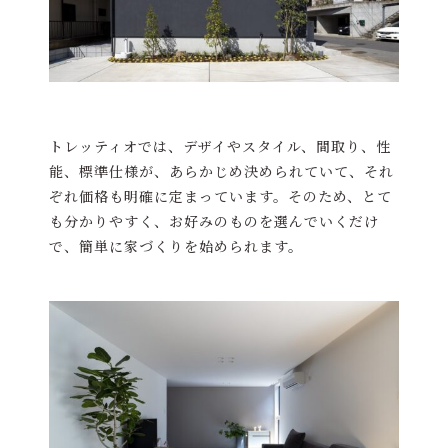
トレッティオでは、デザイやスタイル、間取り、性
能、標準仕様が、あらかじめ決められていて、それ
ぞれ価格も明確に定まっています。そのため、とて
も分かりやすく、お好みのものを選んでいくだけ
で、簡単に家づくりを始められます。