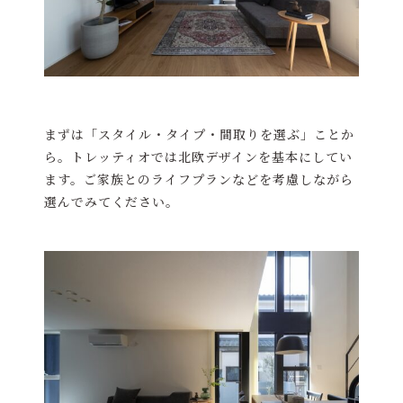
まずは「スタイル・タイプ・間取りを選ぶ」ことか
ら。トレッティオでは北欧デザインを基本にしてい
ます。ご家族とのライフプランなどを考慮しながら
選んでみてください。