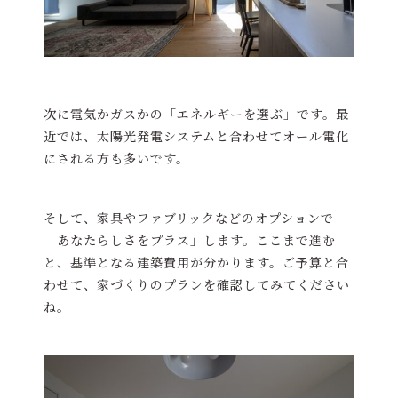
次に電気かガスかの「エネルギーを選ぶ」です。最
近では、太陽光発電システムと合わせてオール電化
にされる方も多いです。
そして、家具やファブリックなどのオプションで
「あなたらしさをプラス」します。ここまで進む
と、基準となる建築費用が分かります。ご予算と合
わせて、家づくりのプランを確認してみてください
ね。