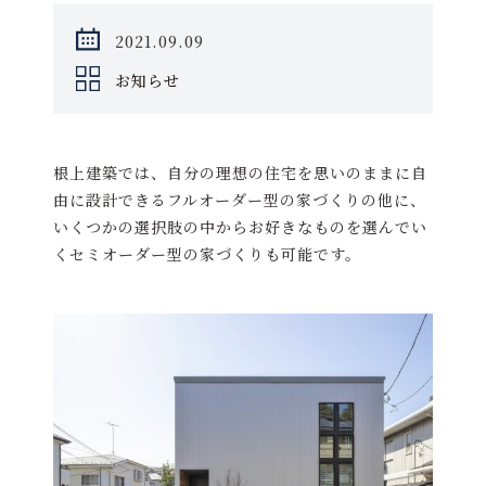
2021.09.09
お知らせ
根上建築では、自分の理想の住宅を思いのままに自
由に設計できるフルオーダー型の家づくりの他に、
いくつかの選択肢の中からお好きなものを選んでい
くセミオーダー型の家づくりも可能です。