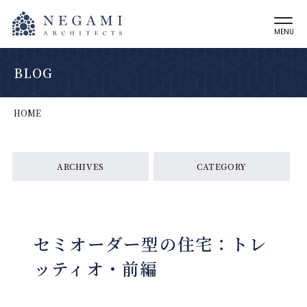
MENU
BLOG
HOME
ARCHIVES
CATEGORY
セミオーダー型の住宅：トレ
ッティオ・前編