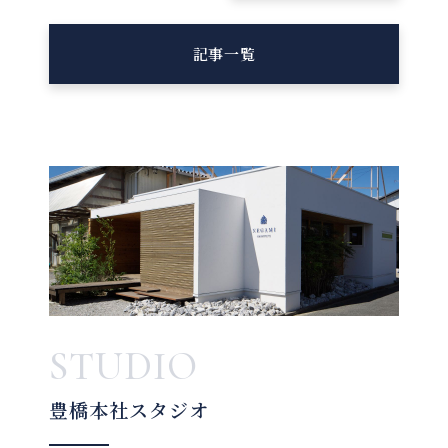
記事一覧
STUDIO
豊橋本社スタジオ