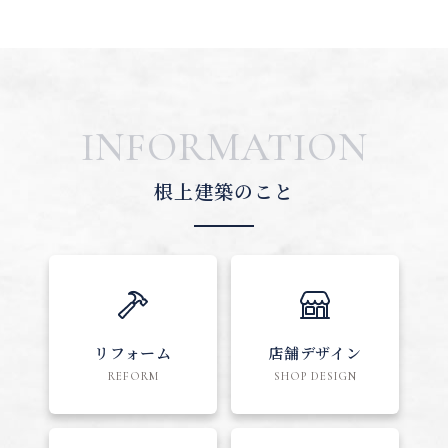
INFORMATION
根上建築のこと
リフォーム
店舗デザイン
REFORM
SHOP DESIGN