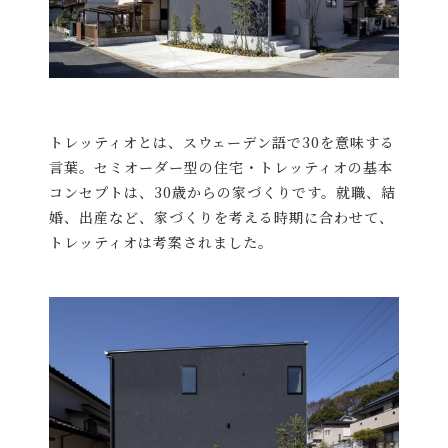
トレッティオとは、スウェーデン語で30を意味する
言葉。セミオーダー型の住宅・トレッティオの基本
コンセプトは、30歳からの家づくりです。就職、結
婚、出産など、家づくりを考える時期に合わせて、
トレッティオは考案されました。