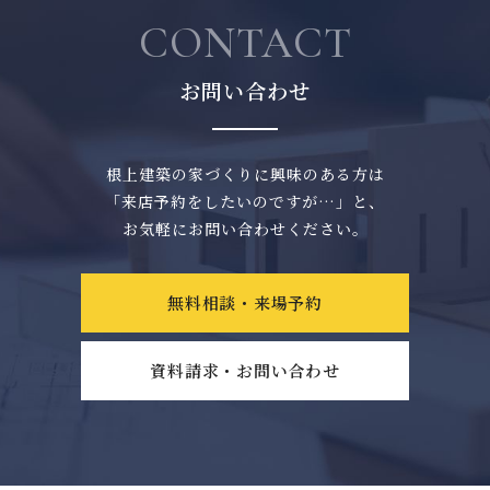
CONTACT
お問い合わせ
根上建築の家づくりに興味のある方は
「来店予約をしたいのですが…」と、
お気軽にお問い合わせください。
無料相談・来場予約
資料請求・お問い合わせ