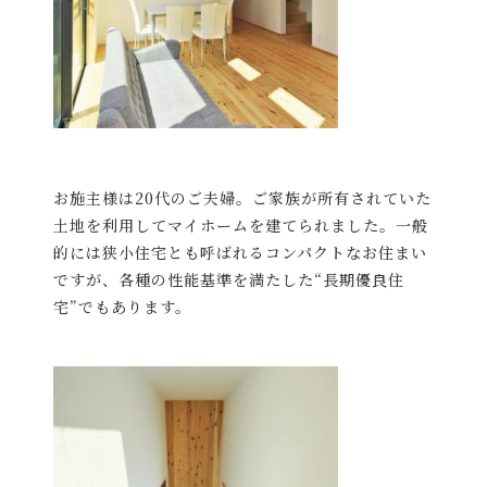
お施主様は20代のご夫婦。ご家族が所有されていた
土地を利用してマイホームを建てられました。一般
的には狭小住宅とも呼ばれるコンパクトなお住まい
ですが、各種の性能基準を満たした“長期優良住
宅”でもあります。