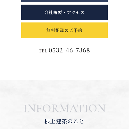
会社概要・アクセス
無料相談のご予約
0532-46-7368
TEL
INFORMATION
根上建築のこと