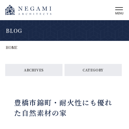
MENU
BLOG
HOME
ARCHIVES
CATEGORY
豊橋市錦町・耐火性にも優れ
た自然素材の家