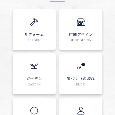
リフォーム
店舗デザイン
REFORM
SHOP DESIGN
ガーデン
家づくりの流れ
GARDEN
FLOW