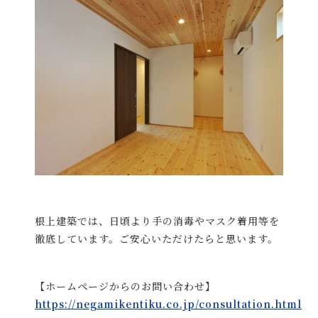
根上建築では、日頃より手の消毒やマスク着用等を
徹底しています。ご安心いただけたらと思います。
【ホームページからのお問い合わせ】
https://negamikentiku.co.jp/consultation.html