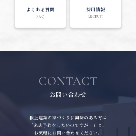
よくある質問
採用情報
FAQ
RECRUIT
CONTACT
お問い合わせ
根上建築の家づくりに興味のある方は
「来店予約をしたいのですが…」と、
お気軽にお問い合わせください。