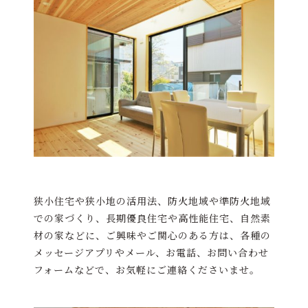
狭小住宅や狭小地の活用法、防火地域や準防火地域
での家づくり、長期優良住宅や高性能住宅、自然素
材の家などに、ご興味やご関心のある方は、各種の
メッセージアプリやメール、お電話、お問い合わせ
フォームなどで、お気軽にご連絡くださいませ。