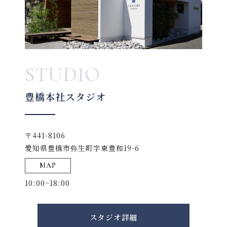
STUDIO
豊橋本社スタジオ
〒441-8106
愛知県豊橋市弥生町字東豊和19-6
MAP
10:00~18:00
スタジオ詳細