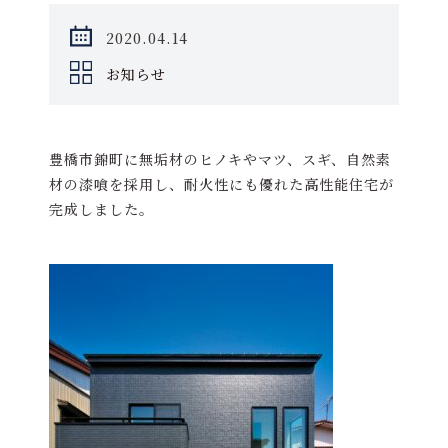
2020.04.14
お知らせ
豊橋市錦町に無垢材のヒノキやマツ、スギ、自然素
材の漆喰を採用し、耐火性にも優れた高性能住宅が
完成しました。