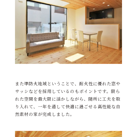
また準防火地域ということで、耐火性に優れた窓や
サッシなどを採用しているのもポイントです。限ら
れた空間を最大限に活かしながら、随所に工夫を取
り入れて、一年を通して快適に過ごせる高性能な自
然素材の家が完成しました。