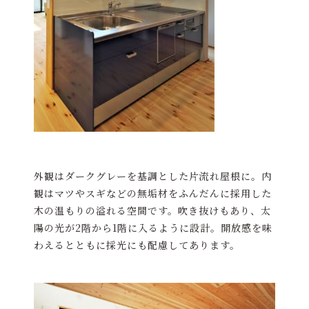
外観はダークグレーを基調とした片流れ屋根に。内
観はマツやスギなどの無垢材をふんだんに採用した
木の温もりの溢れる空間です。吹き抜けもあり、太
陽の光が2階から1階に入るように設計。開放感を味
わえるとともに採光にも配慮してあります。