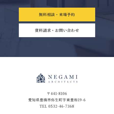
無料相談・来場予約
資料請求・お問い合わせ
〒441-8106
愛知県豊橋市弥生町字東豊和19-6
TEL 0532-46-7368