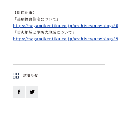
【関連記事】
「長期優良住宅について」
https://negamikentiku.co.jp/archives/newblog/3
「防火地域と準防火地域について」
https://negamikentiku.co.jp/archives/newblog/3
お知らせ