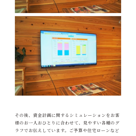
その後、資金計画に関するシミュレーションをお客
様のお一人おひとりに合わせて、見やすい各種のグ
ラフでお伝えしています。ご予算や住宅ローンなど