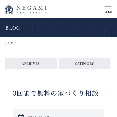
MENU
BLOG
HOME
ARCHIVES
CATEGORY
3回まで無料の家づくり相談