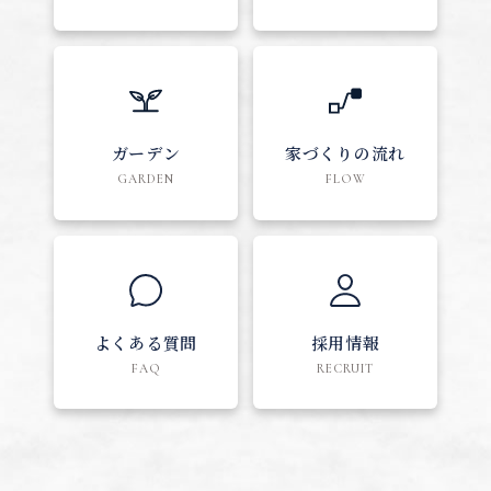
ガーデン
家づくりの流れ
GARDEN
FLOW
よくある質問
採用情報
FAQ
RECRUIT