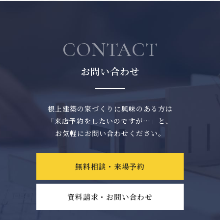
CONTACT
お問い合わせ
根上建築の家づくりに興味のある方は
「来店予約をしたいのですが…」と、
お気軽にお問い合わせください。
無料相談・来場予約
資料請求・お問い合わせ