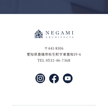
〒441-8106
愛知県豊橋市弥生町字東豊和19-6
TEL 0532-46-7368