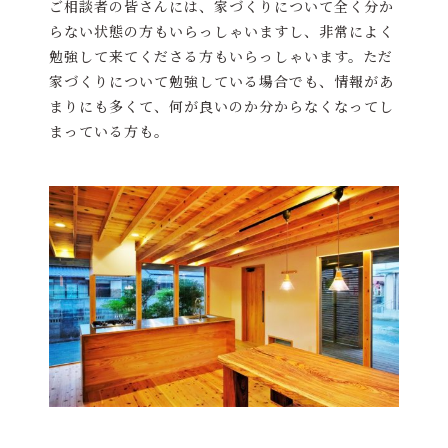
ご相談者の皆さんには、家づくりについて全く分か
らない状態の方もいらっしゃいますし、非常によく
勉強して来てくださる方もいらっしゃいます。ただ
家づくりについて勉強している場合でも、情報があ
まりにも多くて、何が良いのか分からなくなってし
まっている方も。