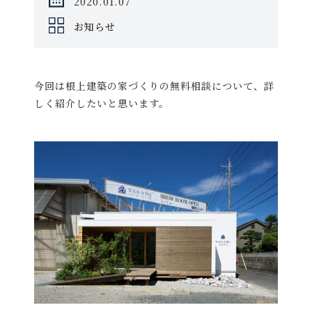
2020.01.07
お知らせ
今回は根上建築の家づくりの無料相談について、詳
しく紹介したいと思います。