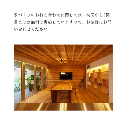
家づくりのお打ち合わせに関しては、初回から3回
目までは無料で実施していますので、お気軽にお問
い合わせください。