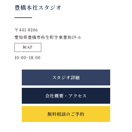
豊橋本社スタジオ
〒441-8106
愛知県豊橋市弥生町字東豊和19-6
MAP
10:00~18:00
スタジオ詳細
会社概要・アクセス
無料相談のご予約