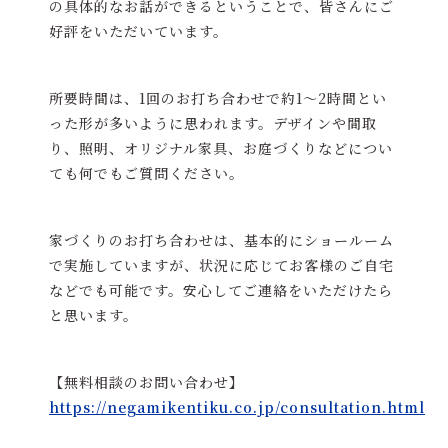
の具体的なお話ができるということで、皆さんにご
好評をいただいています。
所要時間は、1回のお打ち合わせで約1～2時間とい
った形が多いように思われます。デザインや間取
り、照明、オリジナル家具、お庭づくりなどについ
ても何でもご質問ください。
家づくりのお打ち合わせは、基本的にショールーム
で実施していますが、状況に応じてお客様のご自宅
などでも可能です。安心してご連絡をいただけたら
と思います。
【無料相談のお問い合わせ】
https://negamikentiku.co.jp/consultation.html