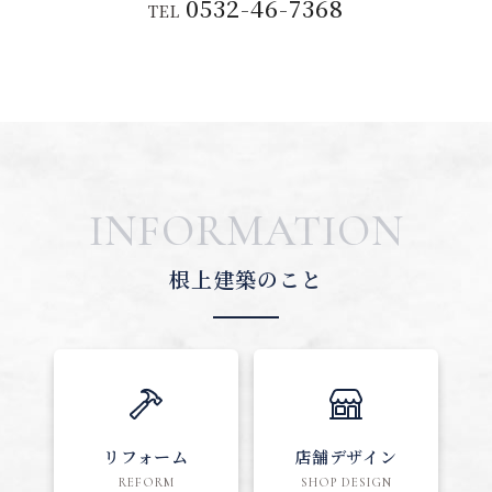
0532-46-7368
TEL
INFORMATION
根上建築のこと
リフォーム
店舗デザイン
REFORM
SHOP DESIGN