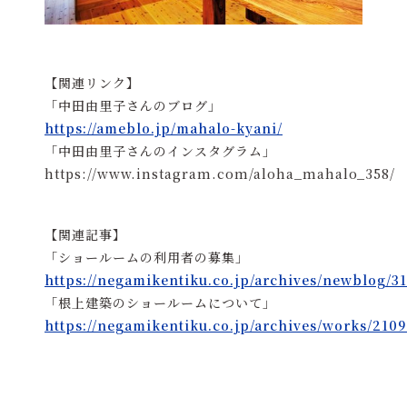
【関連リンク】
「中田由里子さんのブログ」
https://ameblo.jp/mahalo-kyani/
「中田由里子さんのインスタグラム」
https://www.instagram.com/aloha_mahalo_358/
【関連記事】
「ショールームの利用者の募集」
https://negamikentiku.co.jp/archives/newblog/3
「根上建築のショールームについて」
https://negamikentiku.co.jp/archives/works/2109