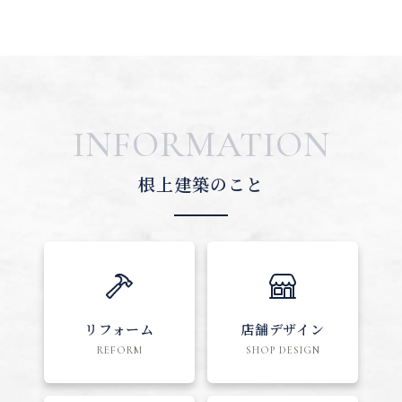
INFORMATION
根上建築のこと
リフォーム
店舗デザイン
REFORM
SHOP DESIGN