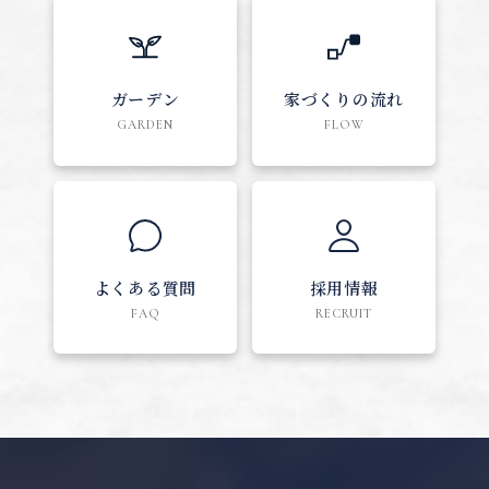
ガーデン
家づくりの流れ
GARDEN
FLOW
よくある質問
採用情報
FAQ
RECRUIT