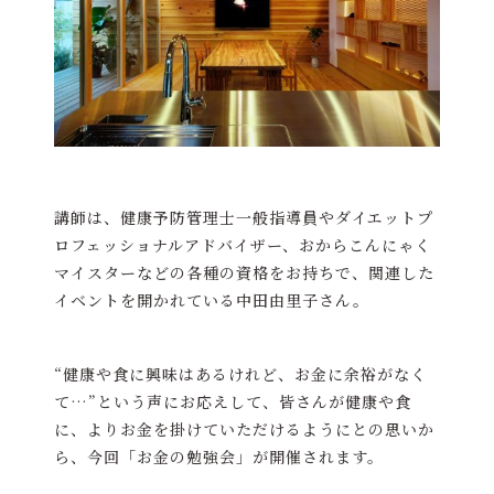
講師は、健康予防管理士一般指導員やダイエットプ
ロフェッショナルアドバイザー、おからこんにゃく
マイスターなどの各種の資格をお持ちで、関連した
イベントを開かれている中田由里子さん。
“健康や食に興味はあるけれど、お金に余裕がなく
て…”という声にお応えして、皆さんが健康や食
に、よりお金を掛けていただけるようにとの思いか
ら、今回「お金の勉強会」が開催されます。