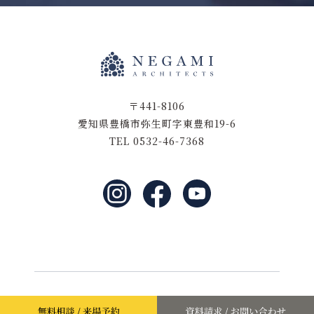
〒441-8106
愛知県豊橋市弥生町字東豊和19-6
TEL 0532-46-7368
©2021 negamikentiku.