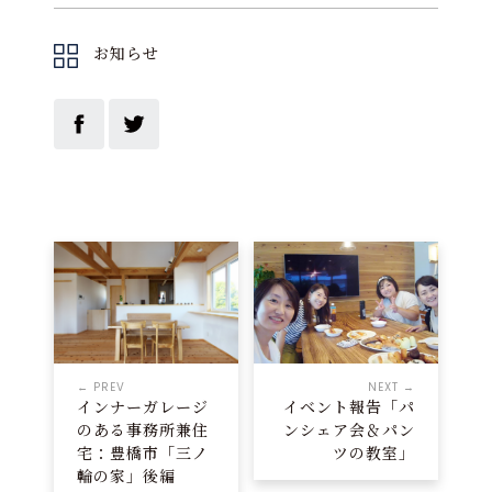
お知らせ
← PREV
NEXT →
インナーガレージ
イベント報告「パ
のある事務所兼住
ンシェア会＆パン
宅：豊橋市「三ノ
ツの教室」
輪の家」後編