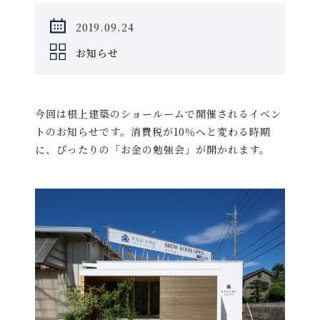
2019.09.24
お知らせ
今回は根上建築のショールームで開催されるイベン
トのお知らせです。消費税が10％へと変わる時期
に、ぴったりの「お金の勉強会」が開かれます。