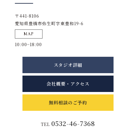
〒441-8106
愛知県豊橋市弥生町字東豊和19-6
MAP
10:00~18:00
スタジオ詳細
会社概要・アクセス
無料相談のご予約
0532-46-7368
TEL