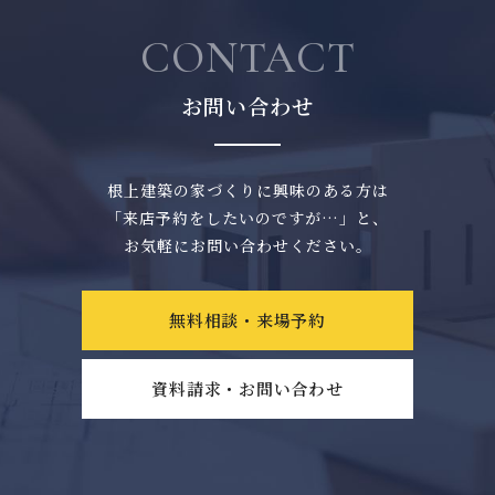
CONTACT
お問い合わせ
根上建築の家づくりに興味のある方は
「来店予約をしたいのですが…」と、
お気軽にお問い合わせください。
無料相談・来場予約
資料請求・お問い合わせ