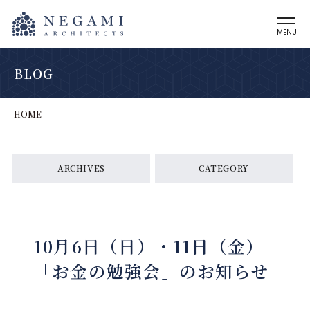
MENU
BLOG
HOME
ARCHIVES
CATEGORY
10月6日（日）・11日（金）
「お金の勉強会」のお知らせ