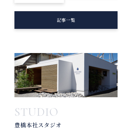
記事一覧
STUDIO
豊橋本社スタジオ