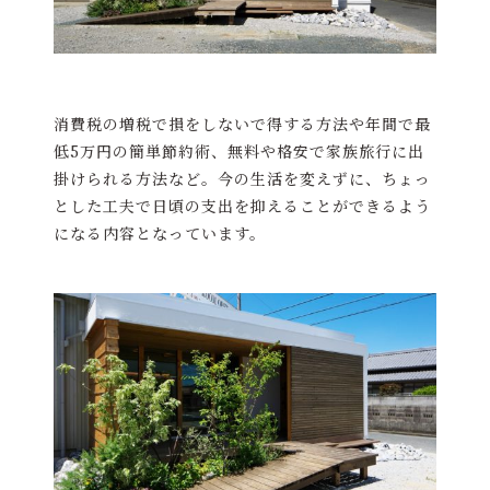
消費税の増税で損をしないで得する方法や年間で最
低5万円の簡単節約術、無料や格安で家族旅行に出
掛けられる方法など。今の生活を変えずに、ちょっ
とした工夫で日頃の支出を抑えることができるよう
になる内容となっています。