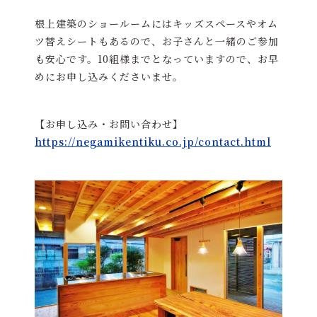
根上建築のショールームにはキッズスペースやオム
ツ替えシートもあるので、お子さんと一緒のご参加
も安心です。10組様までとなっていますので、お早
めにお申し込みくださいませ。
【お申し込み・お問い合わせ】
https://negamikentiku.co.jp/contact.html