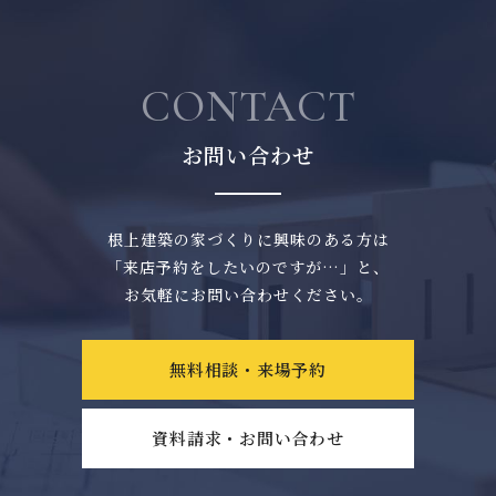
CONTACT
お問い合わせ
根上建築の家づくりに興味のある方は
「来店予約をしたいのですが…」と、
お気軽にお問い合わせください。
無料相談・来場予約
資料請求・お問い合わせ