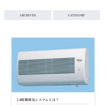
ARCHIVES
CATEGORY
24時間換気システムとは？