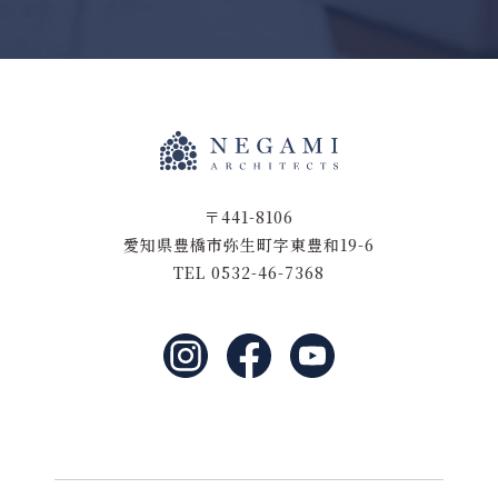
〒441-8106
愛知県豊橋市弥生町字東豊和19-6
TEL 0532-46-7368