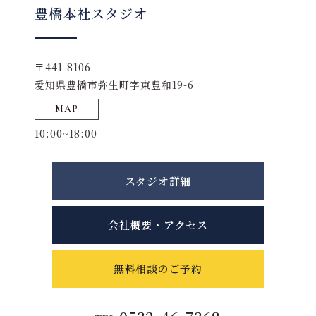
豊橋本社スタジオ
〒441-8106
愛知県豊橋市弥生町字東豊和19-6
MAP
10:00~18:00
スタジオ詳細
会社概要・アクセス
無料相談のご予約