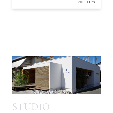
2013.11.29
STUDIO