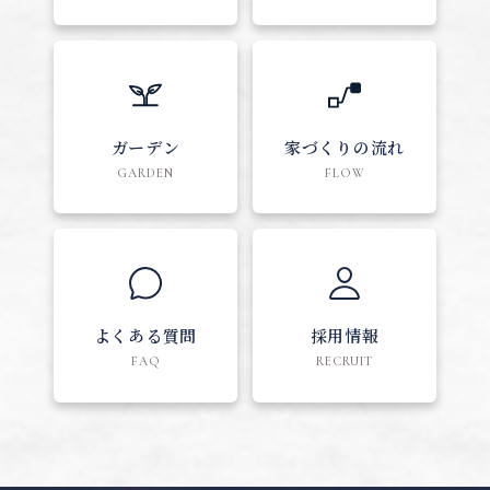
ガーデン
家づくりの流れ
GARDEN
FLOW
よくある質問
採用情報
FAQ
RECRUIT