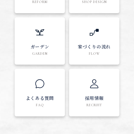
REFORM
SHOP DESIGN
ガーデン
家づくりの流れ
GARDEN
FLOW
よくある質問
採用情報
FAQ
RECRUIT