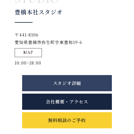
豊橋本社スタジオ
〒441-8106
愛知県豊橋市弥生町字東豊和19-6
MAP
10:00~18:00
スタジオ詳細
会社概要・アクセス
無料相談のご予約