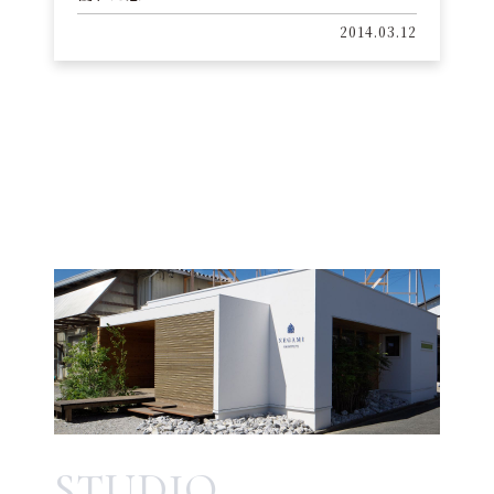
2014.03.12
STUDIO