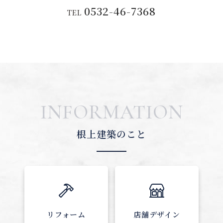
0532-46-7368
TEL
INFORMATION
根上建築のこと
リフォーム
店舗デザイン