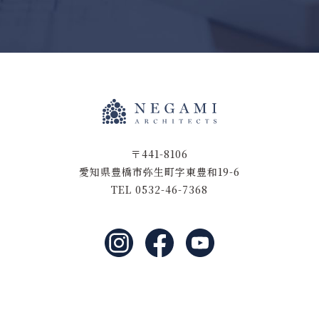
〒441-8106
愛知県豊橋市弥生町字東豊和19-6
TEL 0532-46-7368