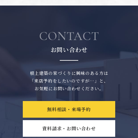
CONTACT
お問い合わせ
根上建築の家づくりに興味のある方は
「来店予約をしたいのですが…」と、
お気軽にお問い合わせください。
無料相談・来場予約
資料請求・お問い合わせ