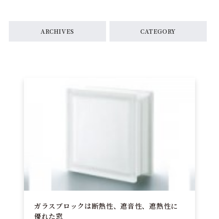
ARCHIVES
CATEGORY
ガラスブロックは断熱性、遮音性、遮熱性に
優れた窓