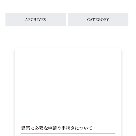
ARCHIVES
CATEGORY
建築に必要な申請や手続きについて