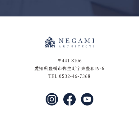
〒441-8106
愛知県豊橋市弥生町字東豊和19-6
TEL 0532-46-7368