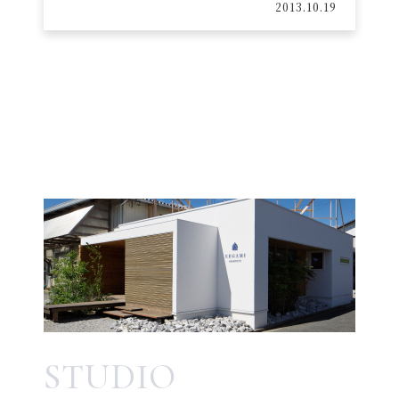
2013.10.19
STUDIO