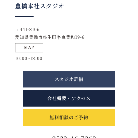
豊橋本社スタジオ
〒441-8106
愛知県豊橋市弥生町字東豊和19-6
MAP
10:00~18:00
スタジオ詳細
会社概要・アクセス
無料相談のご予約