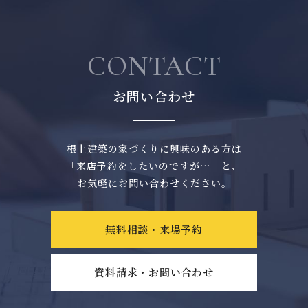
CONTACT
お問い合わせ
根上建築の家づくりに興味のある方は
「来店予約をしたいのですが…」と、
お気軽にお問い合わせください。
無料相談・来場予約
資料請求・お問い合わせ