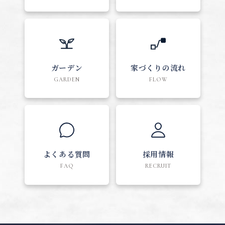
ガーデン
家づくりの流れ
GARDEN
FLOW
よくある質問
採用情報
FAQ
RECRUIT