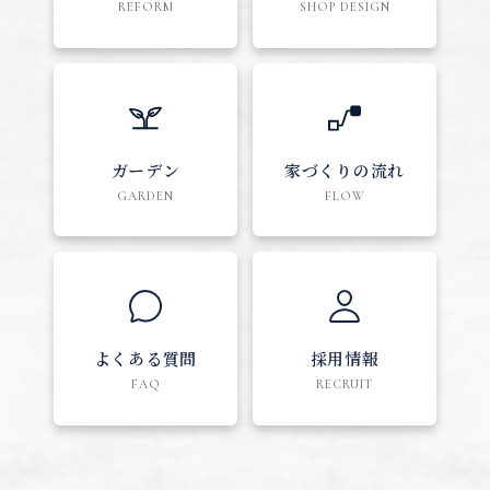
REFORM
SHOP DESIGN
ガーデン
家づくりの流れ
GARDEN
FLOW
よくある質問
採用情報
FAQ
RECRUIT