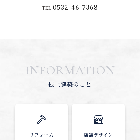
0532-46-7368
TEL
INFORMATION
根上建築のこと
リフォーム
店舗デザイン