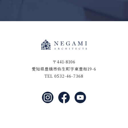
〒441-8106
愛知県豊橋市弥生町字東豊和19-6
TEL 0532-46-7368