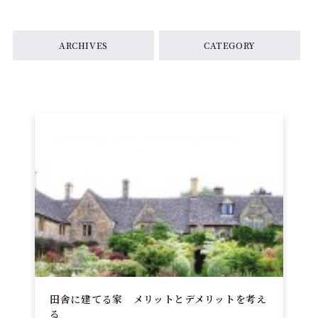
ARCHIVES
CATEGORY
田舎に建てる家 メリットとデメリットを考え
る