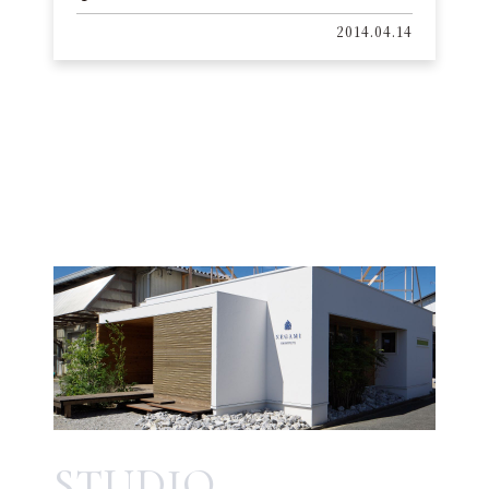
2014.04.14
STUDIO