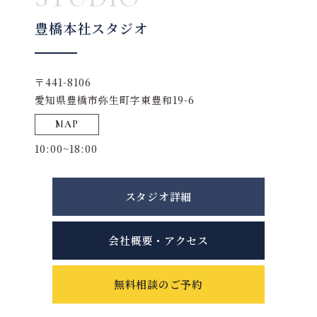
豊橋本社スタジオ
〒441-8106
愛知県豊橋市弥生町字東豊和19-6
MAP
10:00~18:00
スタジオ詳細
会社概要・アクセス
無料相談のご予約