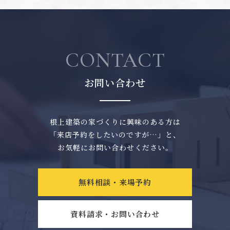
CONTACT
お問い合わせ
根上建築の家づくりに興味のある方は
「来店予約をしたいのですが…」と、
お気軽にお問い合わせください。
無料相談・来場予約
資料請求・お問い合わせ