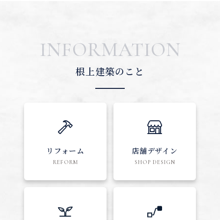
INFORMATION
根上建築のこと
リフォーム
店舗デザイン
REFORM
SHOP DESIGN