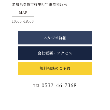
愛知県豊橋市弥生町字東豊和19-6
MAP
10:00~18:00
スタジオ詳細
会社概要・アクセス
無料相談のご予約
0532-46-7368
TEL