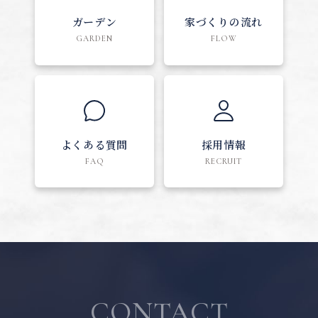
ガーデン
家づくりの流れ
GARDEN
FLOW
よくある質問
採用情報
FAQ
RECRUIT
CONTACT