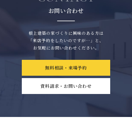
お問い合わせ
根上建築の家づくりに興味のある方は
「来店予約をしたいのですが…」と、
お気軽にお問い合わせください。
無料相談・来場予約
資料請求・お問い合わせ