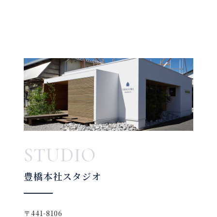
STUDIO
豊橋本社スタジオ
〒441-8106