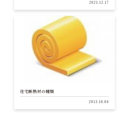
2021.12.17
住宅断熱材の種類
2013.10.04