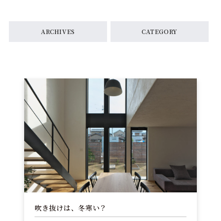
ARCHIVES
CATEGORY
吹き抜けは、冬寒い？