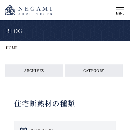
MENU
BLOG
HOME
ARCHIVES
CATEGORY
住宅断熱材の種類