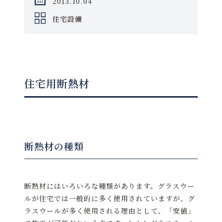
2013.10.04
住宅設備
住宅用断熱材
断熱材の種類
断熱材にはいろいろな種類があります。グラスウー
ルが住宅では一般的に多く使用されていますが、グ
ラスウールが多く使用される理由として、「安値」