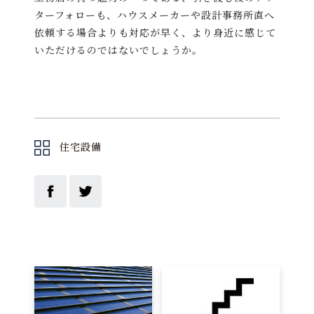
ターフォローも、ハウスメーカーや設計事務所直へ
依頼する場合よりも対応が早く、より身近に感じて
いただけるのではないでしょうか。
住宅設備