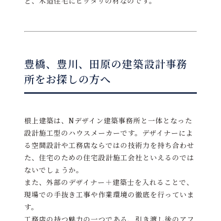
ど、木造住宅にピッタリの材なのです。
豊橋、豊川、田原の建築設計事務
所をお探しの方へ
根上建築は、Nデザイン建築事務所と一体となった
設計施工型のハウスメーカーです。デザイナーによ
る空間設計や工務店ならではの技術力を持ち合わせ
た、住宅のための住宅設計施工会社といえるのでは
ないでしょうか。
また、外部のデザイナー＋建築士を入れることで、
現場での手抜き工事や作業環境の徹底を行っていま
す。
工務店の持つ魅力の一つである、引き渡し後のアフ