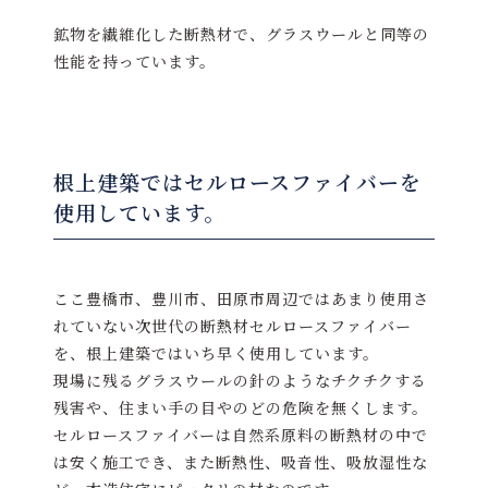
鉱物を繊維化した断熱材で、グラスウールと同等の
性能を持っています。
根上建築ではセルロースファイバーを
使用しています。
ここ豊橋市、豊川市、田原市周辺ではあまり使用さ
れていない次世代の断熱材セルロースファイバー
を、根上建築ではいち早く使用しています。
現場に残るグラスウールの針のようなチクチクする
残害や、住まい手の目やのどの危険を無くします。
セルロースファイバーは自然系原料の断熱材の中で
は安く施工でき、また断熱性、吸音性、吸放湿性な