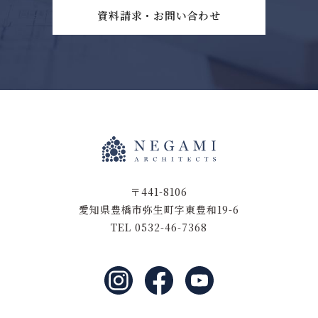
資料請求・お問い合わせ
〒441-8106
愛知県豊橋市弥生町字東豊和19-6
TEL 0532-46-7368