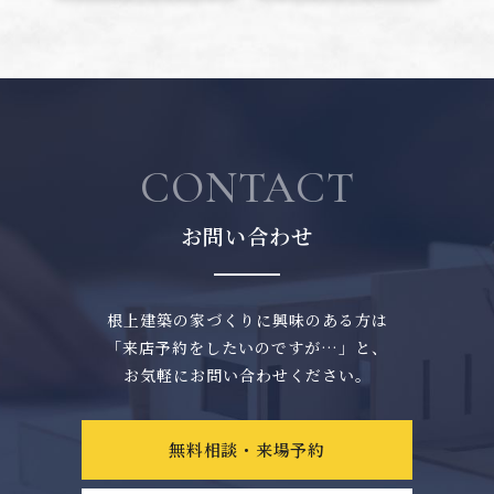
CONTACT
お問い合わせ
根上建築の家づくりに興味のある方は
「来店予約をしたいのですが…」と、
お気軽にお問い合わせください。
無料相談・来場予約