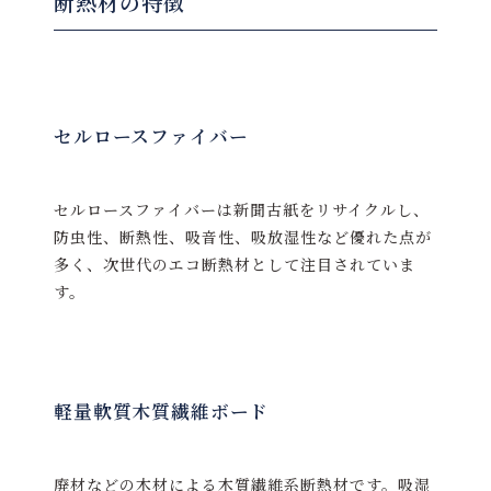
断熱材の特徴
セルロースファイバー
セルロースファイバーは新聞古紙をリサイクルし、
防虫性、断熱性、吸音性、吸放湿性など優れた点が
多く、次世代のエコ断熱材として注目されていま
す。
軽量軟質木質繊維ボード
廃材などの木材による木質繊維系断熱材です。吸湿