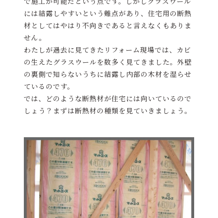
で施工が可能だという点です。しかしグラスウール
には結露しやすいという難点があり、住宅用の断熱
材としてはやはり不向きであると言えなくもありま
せん。
わたしが過去に見てきたリフォーム現場では、カビ
の生えたグラスウールを数多く見てきました。外壁
の裏側で知らないうちに結露し内部の木材を湿らせ
ているのです。
では、どのような断熱材が住宅には向いているので
しょう？まずは断熱材の種類を見ていきましょう。