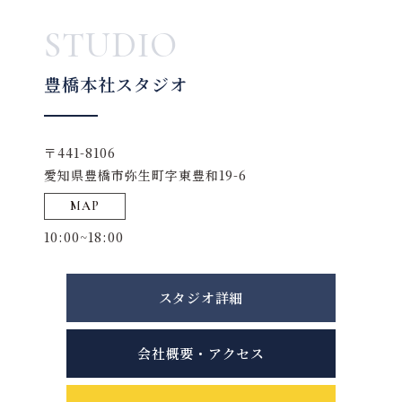
STUDIO
豊橋本社スタジオ
〒441-8106
愛知県豊橋市弥生町字東豊和19-6
MAP
10:00~18:00
スタジオ詳細
会社概要・アクセス