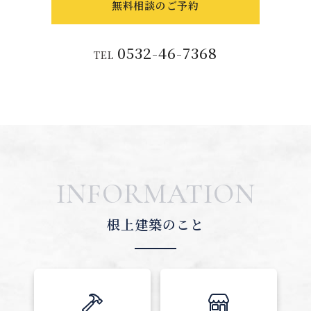
無料相談のご予約
0532-46-7368
TEL
INFORMATION
根上建築のこと