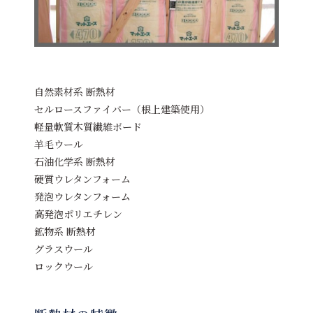
自然素材系 断熱材
セルロースファイバー（根上建築使用）
軽量軟質木質繊維ボード
羊毛ウール
石油化学系 断熱材
硬質ウレタンフォーム
発泡ウレタンフォーム
高発泡ポリエチレン
鉱物系 断熱材
グラスウール
ロックウール