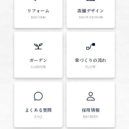
リフォーム
店舗デザイン
REFORM
SHOP DESIGN
ガーデン
家づくりの流れ
GARDEN
FLOW
よくある質問
採用情報
FAQ
RECRUIT