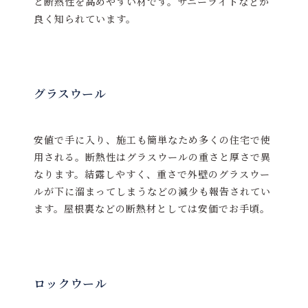
と断熱性を高めやすい材です。サニーライトなどが
良く知られています。
グラスウール
安値で手に入り、施工も簡単なため多くの住宅で使
用される。断熱性はグラスウールの重さと厚さで異
なります。結露しやすく、重さで外壁のグラスウー
ルが下に溜まってしまうなどの減少も報告されてい
ます。屋根裏などの断熱材としては安価でお手頃。
ロックウール