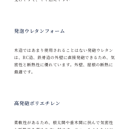
発泡ウレタンフォーム
木造ではあまり使用されることはない発砲ウレタン
は、RC造、鉄骨造の外壁に直接発砲できるため、気
密性と断熱性に優れています。外壁、屋根の断熱に
最適です。
高発砲ポリエチレン
柔軟性があるため、根太間や垂木間に挟んで気密性