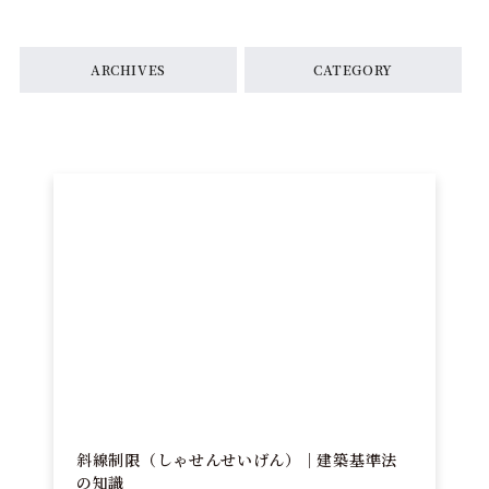
ARCHIVES
CATEGORY
斜線制限（しゃせんせいげん）｜建築基準法
の知識