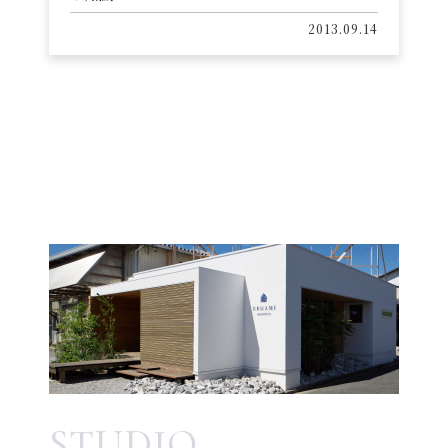
2013.09.14
STUDIO