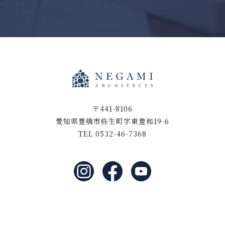
〒441-8106
愛知県豊橋市弥生町字東豊和19-6
TEL 0532-46-7368