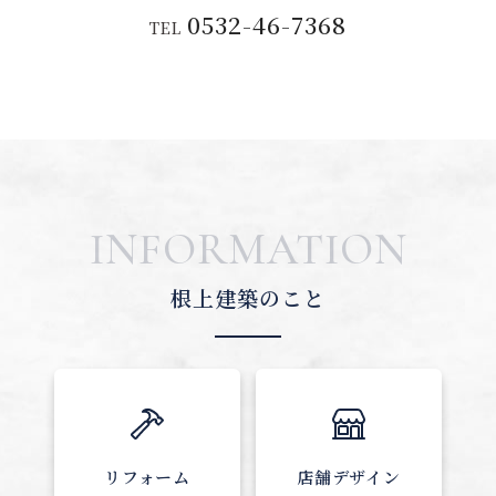
0532-46-7368
TEL
INFORMATION
根上建築のこと
リフォーム
店舗デザイン