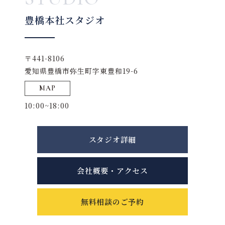
豊橋本社スタジオ
〒441-8106
愛知県豊橋市弥生町字東豊和19-6
MAP
10:00~18:00
スタジオ詳細
会社概要・アクセス
無料相談のご予約