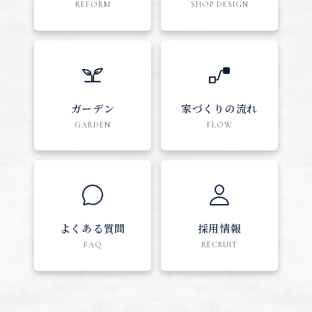
REFORM
SHOP DESIGN
ガーデン
家づくりの流れ
GARDEN
FLOW
よくある質問
採用情報
FAQ
RECRUIT