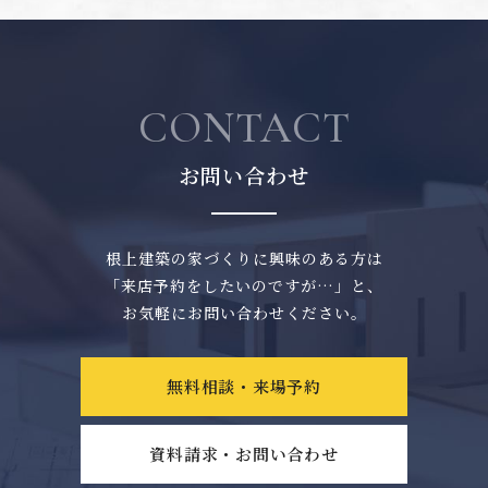
CONTACT
お問い合わせ
根上建築の家づくりに興味のある方は
「来店予約をしたいのですが…」と、
お気軽にお問い合わせください。
無料相談・来場予約
資料請求・お問い合わせ