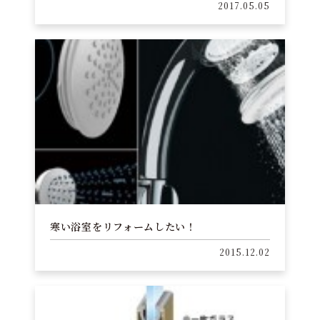
2017.05.05
寒い浴室をリフォームしたい！
2015.12.02