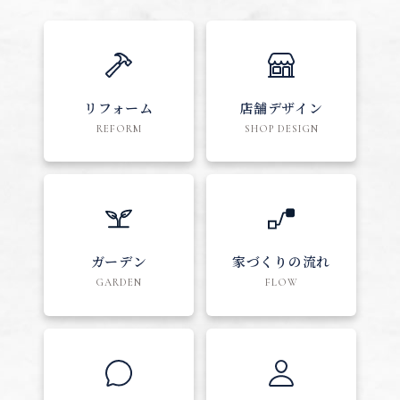
リフォーム
店舗デザイン
REFORM
SHOP DESIGN
ガーデン
家づくりの流れ
GARDEN
FLOW