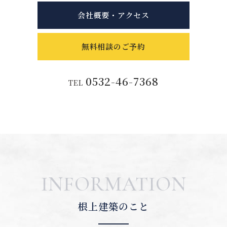
会社概要・アクセス
無料相談のご予約
0532-46-7368
TEL
INFORMATION
根上建築のこと