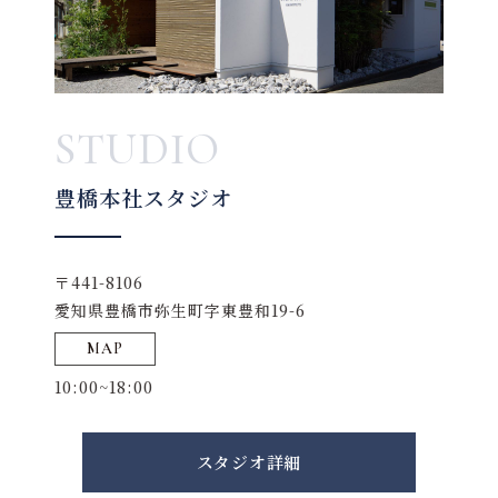
STUDIO
豊橋本社スタジオ
〒441-8106
愛知県豊橋市弥生町字東豊和19-6
MAP
10:00~18:00
スタジオ詳細