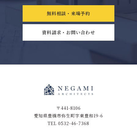
無料相談・来場予約
資料請求・お問い合わせ
〒441-8106
愛知県豊橋市弥生町字東豊和19-6
TEL 0532-46-7368