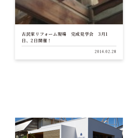
古民家リフォーム現場 完成見学会 3月1
日、2日開催！
2014.02.28