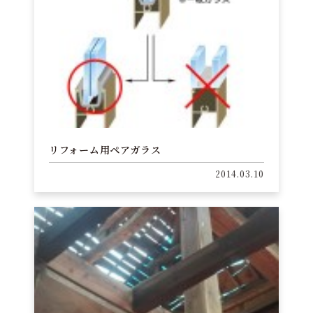
リフォーム用ペアガラス
2014.03.10