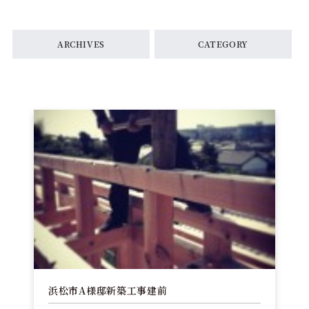
ARCHIVES
CATEGORY
浜松市A様邸新築工事建前