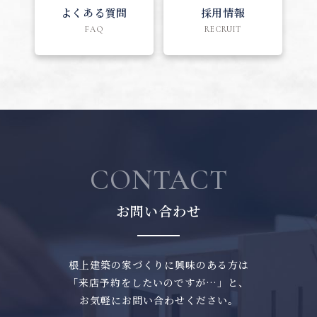
よくある質問
採用情報
FAQ
RECRUIT
CONTACT
お問い合わせ
根上建築の家づくりに興味のある方は
「来店予約をしたいのですが…」と、
お気軽にお問い合わせください。