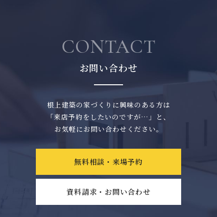
CONTACT
お問い合わせ
根上建築の家づくりに興味のある方は
「来店予約をしたいのですが…」と、
お気軽にお問い合わせください。
無料相談・来場予約
資料請求・お問い合わせ