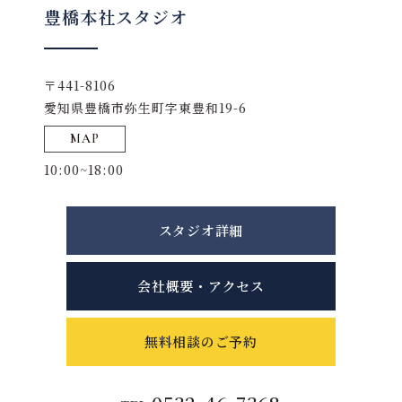
豊橋本社スタジオ
〒441-8106
愛知県豊橋市弥生町字東豊和19-6
MAP
10:00~18:00
スタジオ詳細
会社概要・アクセス
無料相談のご予約