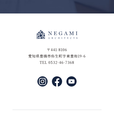
〒441-8106
愛知県豊橋市弥生町字東豊和19-6
TEL 0532-46-7368