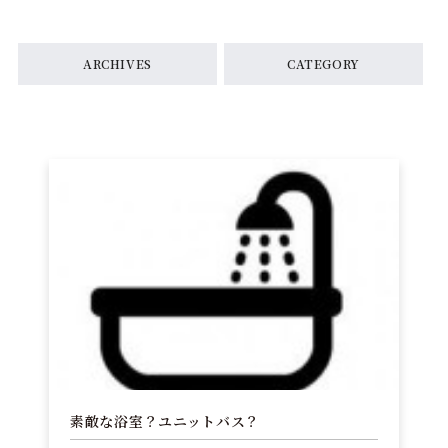
ARCHIVES
CATEGORY
素敵な浴室？ユニットバス？