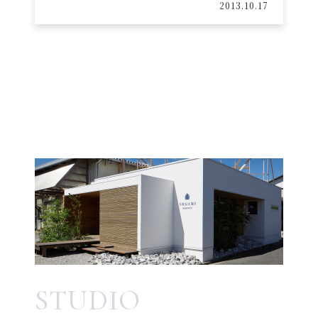
2013.10.17
STUDIO