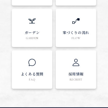
ガーデン
家づくりの流れ
GARDEN
FLOW
よくある質問
採用情報
FAQ
RECRUIT