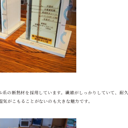
ル系の断熱材を採用しています。繊維がしっかりしていて、耐
湿気がこもることがないのも大きな魅力です。