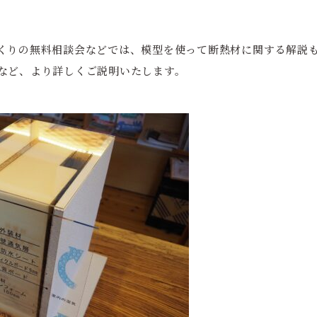
くりの無料相談会などでは、模型を使って断熱材に関する解説
など、より詳しくご説明いたします。