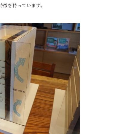
特徴を持っています。