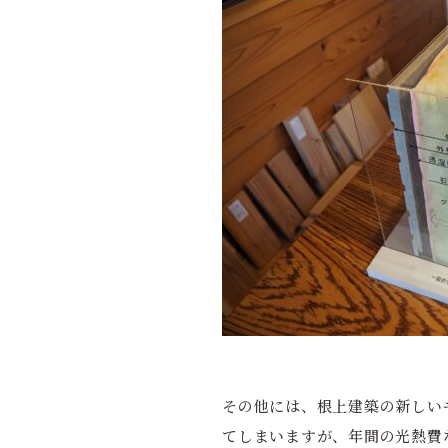
その他には、根上建築の新しい
てしまいますが、年間の光熱費