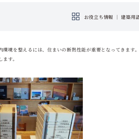
お役立ち情報
｜
建築用
内環境を整えるには、住まいの断熱性能が重要となってきます
します。