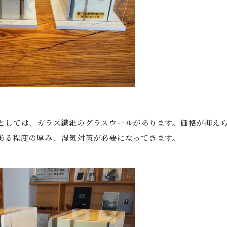
としては、ガラス繊維のグラスウールがあります。価格が抑え
ある程度の厚み、湿気対策が必要になってきます。