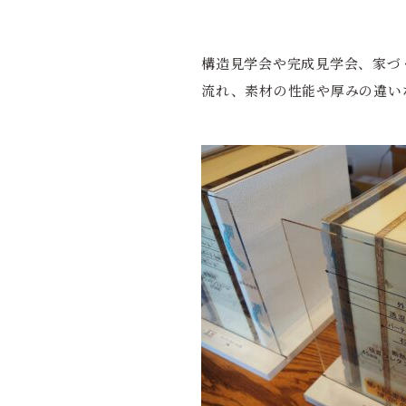
構造見学会や完成見学会、家づ
流れ、素材の性能や厚みの違い