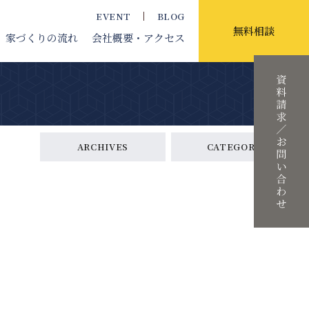
EVENT
BLOG
無料相談
家づくりの流れ
会社概要
・アクセス
ARCHIVES
CATEGORY