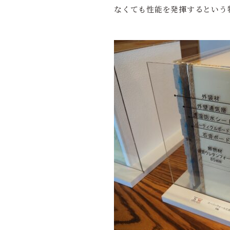
なくても性能を発揮するという