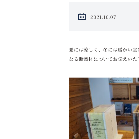
2021.10.07
夏には涼しく、冬には暖かい室
なる断熱材についてお伝えいた