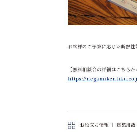
お客様のご予算に応じた断熱性
【無料相談会の詳細はこちらか
https://negamikentiku.co.
お役立ち情報
｜
建築用語