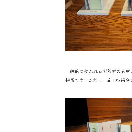
一般的に使われる断熱材の素材
特徴です。ただし、施工技術や