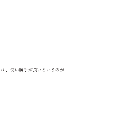
られ、使い勝手が良いというのが