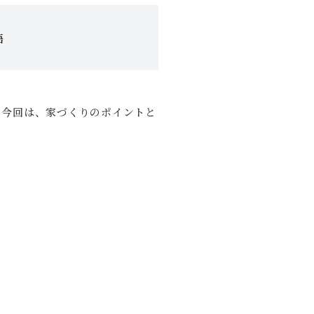
語
。今回は、家づくりのポイントと