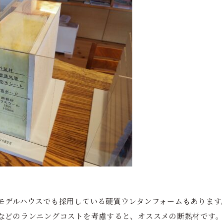
モデルハウスでも採用している硬質ウレタンフォームもあります
などのランニングコストを考慮すると、オススメの断熱材です