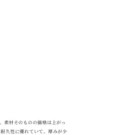
。素材そのものの価格は上がっ
。耐久性に優れていて、厚みが少