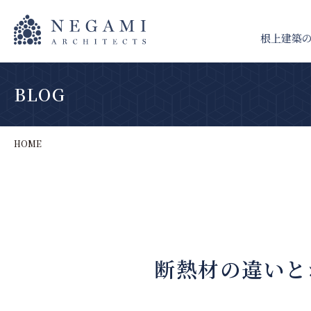
根上建築
BLOG
HOME
断熱材の違いと