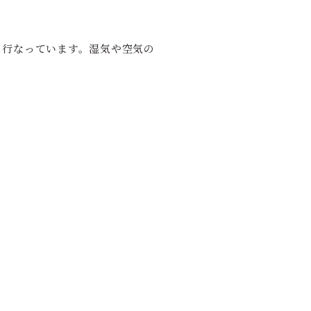
も行なっています。湿気や空気の