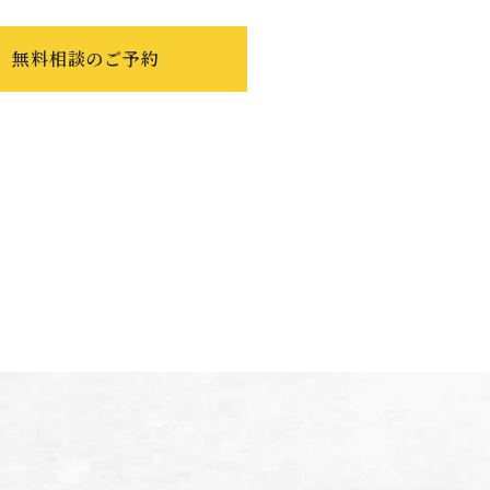
無料相談のご予約