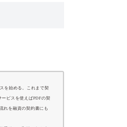
ビスを始める。これまで契
ービスを使えばPDFの契
流れを融資の契約書にも