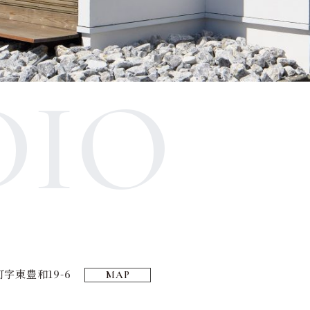
DIO
字東豊和19-6
MAP