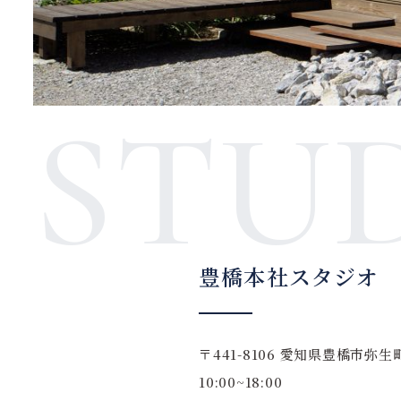
STU
豊橋本社スタジオ
〒441-8106
愛知県豊橋市弥生町
10:00~18:00