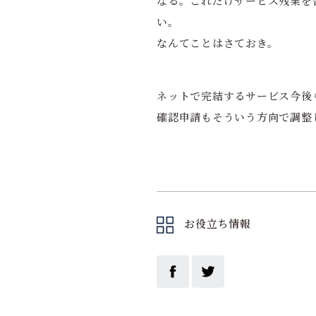
なる。これだけサービス残業を
い。
なんてことはさておき。
ネットで完結するサービス今後
確認申請もそういう方向で調整
お役立ち情報