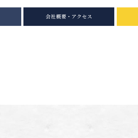
会社概要・アクセス