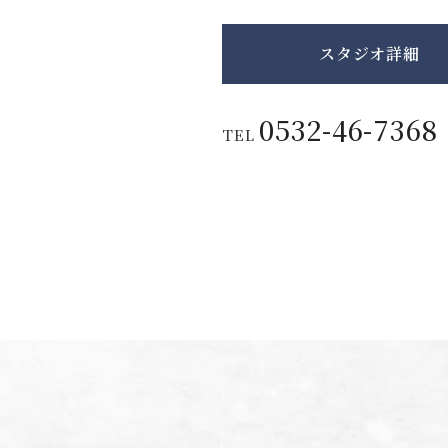
スタジオ詳細
0532-46-7368
TEL