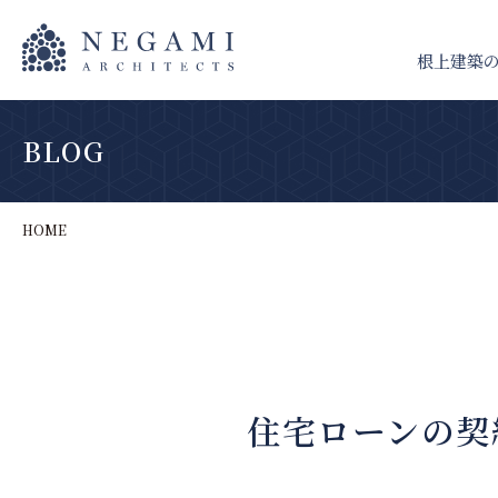
根上建築
BLOG
HOME
住宅ローンの契