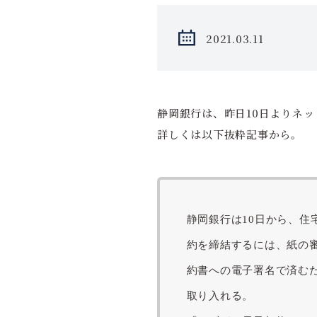
2021.03.11
静岡銀行は、昨日10日よりネ
詳しくは以下抜粋記事から。
静岡銀行は10日から、
約を締結するには、紙の審
約書への電子署名で済む
取り入れる。