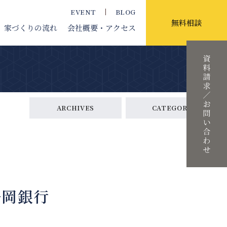
EVENT
BLOG
無料相談
家づくりの流れ
会社概要
・アクセス
ARCHIVES
CATEGORY
静岡銀行