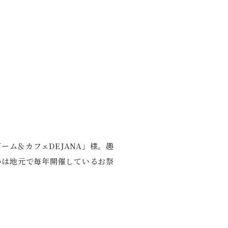
ーム＆カフェDEJANA」様。趣
いは地元で毎年開催しているお祭