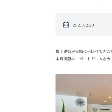
2021.02.23
根上建築が実際に手掛けてきた
本町国隠の「ボードゲーム＆カフ