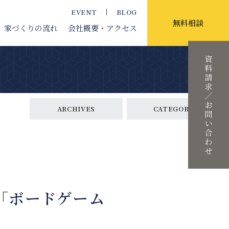
EVENT
BLOG
無料相談
家づくりの流れ
会社概要
・アクセス
ARCHIVES
CATEGORY
「ボードゲーム