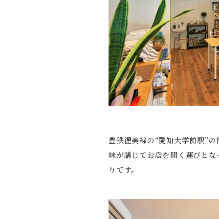
豊鉄渥美線の“愛知大学前駅”の
味が講じてお店を開く運びとな
りです。