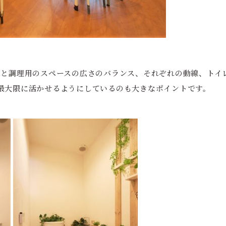
スと調理用のスペースの広さのバランス、それぞれの動線、トイ
最大限に活かせるようにしているのも大きなポイントです。