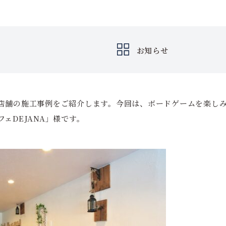
お知らせ
店舗の施工事例をご紹介します。今回は、ボードゲームを楽し
ェDEJANA」様です。