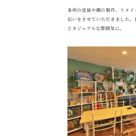
各所の塗装や棚の製作、リメイ
伝いをさせていただきました。
とカジュアルな雰囲気に。