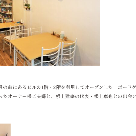
目の前にあるビルの1階・2階を利用してオープンした「ボードゲ
ったオーナー様ご夫婦と、根上建築の代表・根上卓也との出会