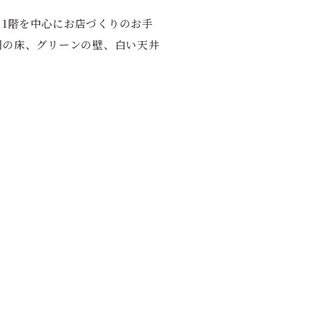
1階を中心にお店づくりのお手
調の床、グリーンの壁、白い天井