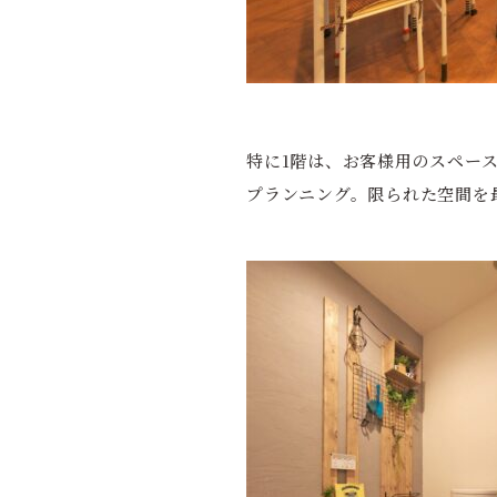
特に1階は、お客様用のスペー
プランニング。限られた空間を