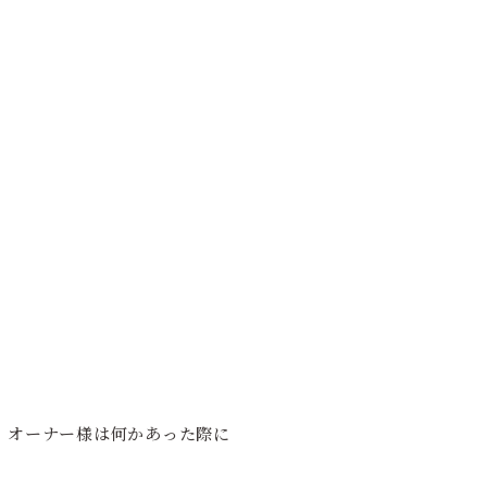
。オーナー様は何かあった際に