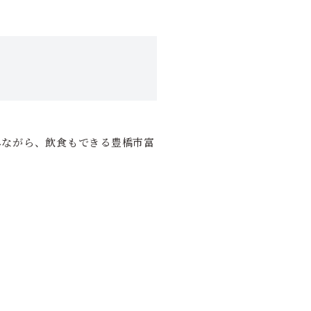
みながら、飲食もできる豊橋市富