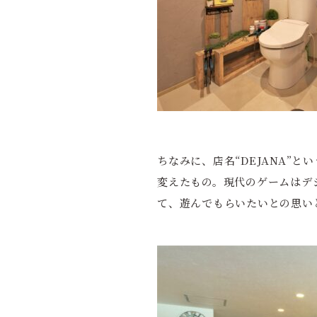
ちなみに、店名“DEJANA”と
変えたもの。現代のゲームはデ
て、遊んでもらいたいとの思い