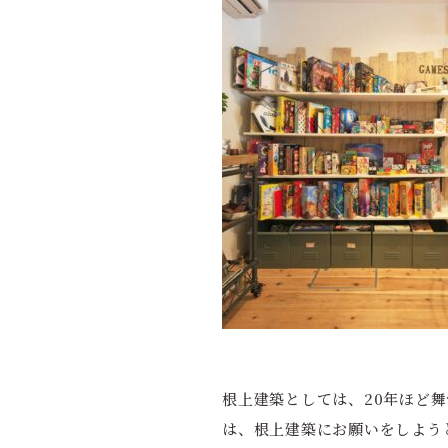
根上建築としては、20年ほど
は、根上建築にお願いをしよう