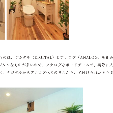
いうのは、デジタル（DIGITAL）とアナログ（ANALOG）を組
ジタルなものが多いので、アナログなボードゲームで、実際に
と、デジタルからアナログへとの考えから、名付けられたそう