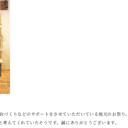
舞台づくりなどのサポートをさせていただいている地元のお祭り
と考えてくれていたそうです。誠にありがとうございます。