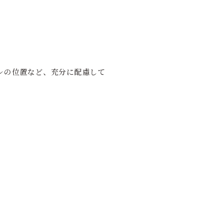
レの位置など、充分に配慮して