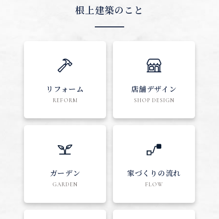
根上建築のこと
リフォーム
店舗デザイン
REFORM
SHOP DESIGN
ガーデン
家づくりの流れ
GARDEN
FLOW