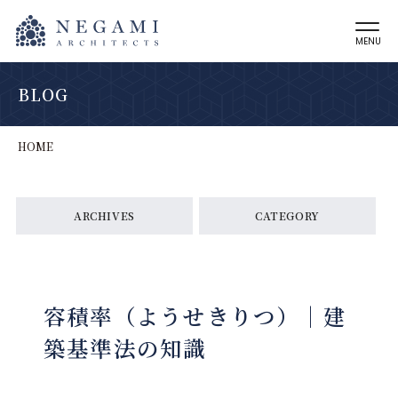
MENU
BLOG
HOME
ARCHIVES
CATEGORY
容積率（ようせきりつ）｜建
築基準法の知識