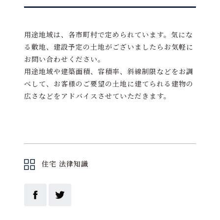
用途地域は、各市町村で定められています。気にな
る敷地、建設予定の土地がございましたらお気軽に
お問い合わせください。
用途地域や建築面積、容積率、斜線制限などをお調
べして、お客様のご要望の土地に建てられる建物の
広さなどをアドバイスさせていただきます。
住宅 法律知識