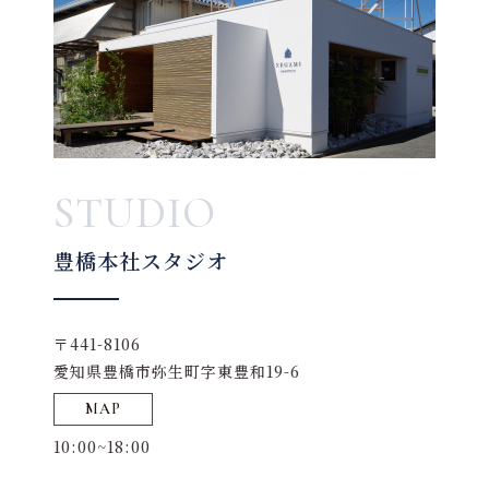
STUDIO
豊橋本社スタジオ
〒441-8106
愛知県豊橋市弥生町字東豊和19-6
MAP
10:00~18:00