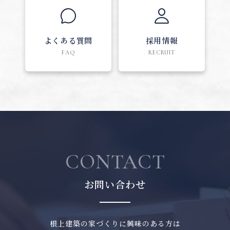
よくある質問
採用情報
FAQ
RECRUIT
CONTACT
お問い合わせ
根上建築の家づくりに興味のある方は