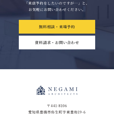
「来店予約をしたいのですが…」と、
お気軽にお問い合わせください。
無料相談・来場予約
資料請求・お問い合わせ
〒441-8106
愛知県豊橋市弥生町字東豊和19-6