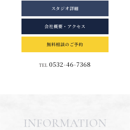
スタジオ詳細
会社概要・アクセス
無料相談のご予約
0532-46-7368
TEL
INFORMATION