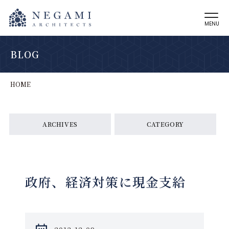
MENU
BLOG
HOME
ARCHIVES
CATEGORY
政府、経済対策に現金支給