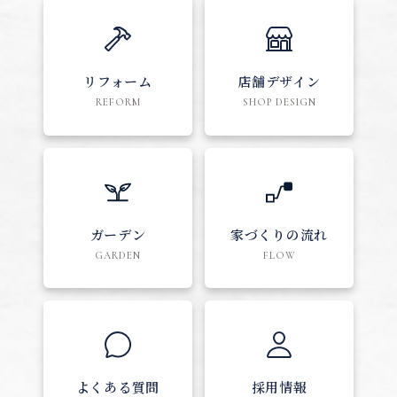
リフォーム
店舗デザイン
REFORM
SHOP DESIGN
ガーデン
家づくりの流れ
GARDEN
FLOW
よくある質問
採用情報