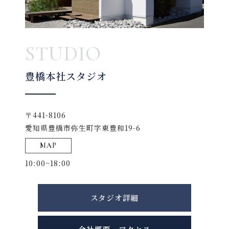
STUDIO
豊橋本社スタジオ
〒441-8106
愛知県豊橋市弥生町字東豊和19-6
MAP
10:00~18:00
スタジオ詳細