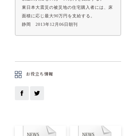
東日本大震災の被災地の住宅購入者には、床
面積に応じ最大90万円を支給する。
静岡 2013年12月06日朝刊
お役立ち情報