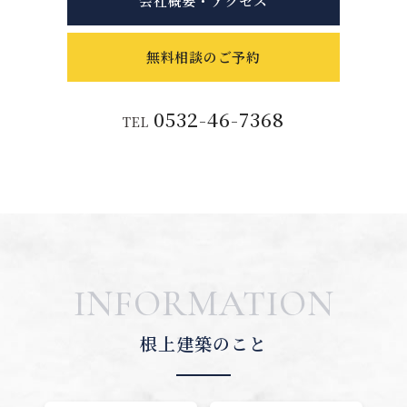
会社概要・アクセス
無料相談のご予約
0532-46-7368
TEL
INFORMATION
根上建築のこと