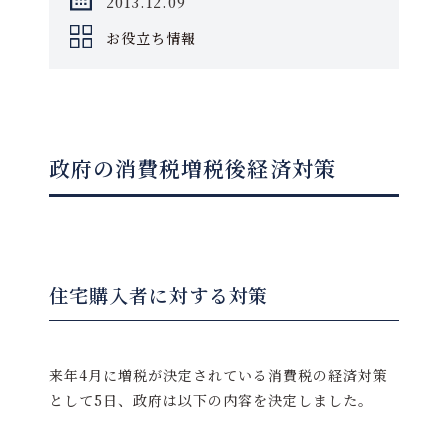
2013.12.09
お役立ち情報
政府の消費税増税後経済対策
住宅購入者に対する対策
来年4月に増税が決定されている消費税の経済対策
として5日、政府は以下の内容を決定しました。