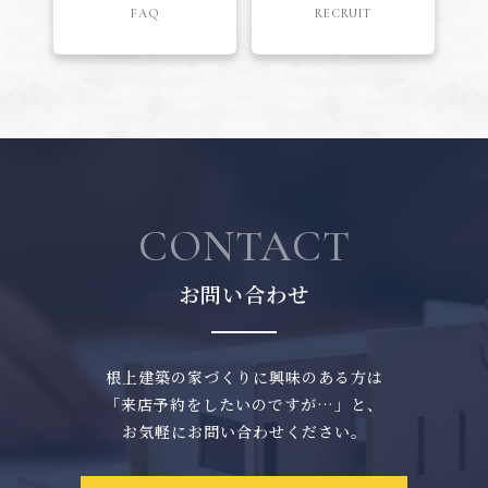
FAQ
RECRUIT
CONTACT
お問い合わせ
根上建築の家づくりに興味のある方は
「来店予約をしたいのですが…」と、
お気軽にお問い合わせください。