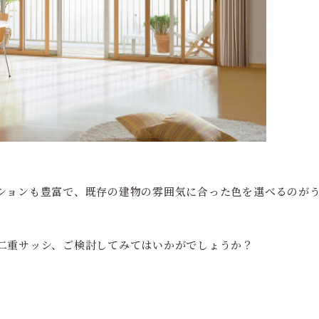
ションも豊富で、既存の建物の雰囲気に合った色を選べるのが
二重サッシ、ご検討してみてはいかがでしょうか？