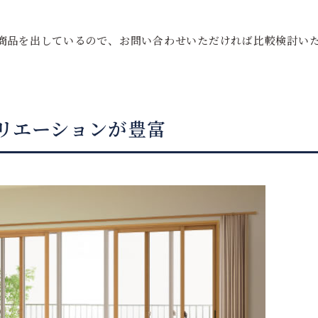
商品を出しているので、お問い合わせいただければ比較検討い
リエーションが豊富