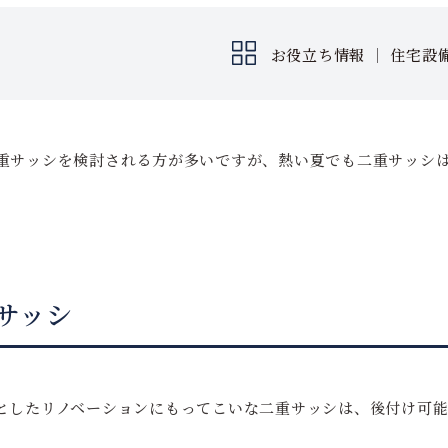
お役立ち情報
｜
住宅設
重サッシを検討される方が多いですが、熱い夏でも二重サッシ
サッシ
としたリノベーションにもってこいな二重サッシは、後付け可