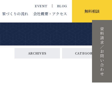
EVENT
BLOG
無料相談
家づくりの流れ
会社概要
・アクセス
ARCHIVES
CATEGORY