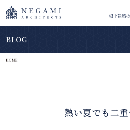
根上建築
BLOG
HOME
熱い夏でも二重