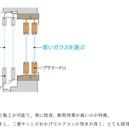
く施工が可能で、更に防音、断熱効果が高いのが特徴。
トし、二重サッシのおかげでエアコンの効きが良く、とても経