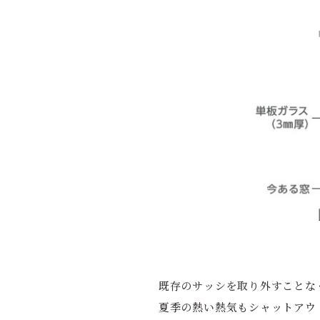
既存のサッシを取り外すことな
夏季の熱い熱気もシャットアウ