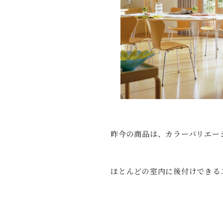
昨今の商品は、カラーバリエー
ほとんどの室内に後付けできる