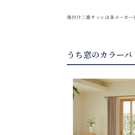
後付け二重サッシは各メーカー
うち窓のカラーバ