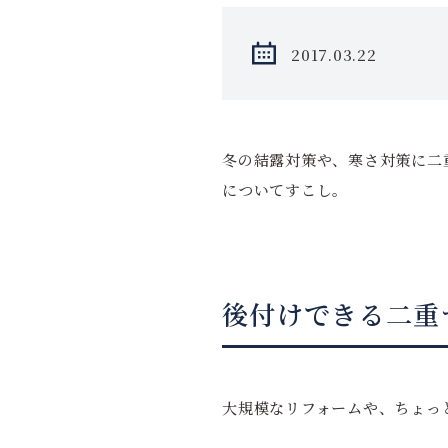
2017.03.22
冬の結露対策や、寒さ対策に二
についてすこし。
後付けできる二重
大規模なリフォームや、ちょっ