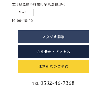
愛知県豊橋市弥生町字東豊和19-6
MAP
10:00~18:00
スタジオ詳細
会社概要・アクセス
無料相談のご予約
0532-46-7368
TEL