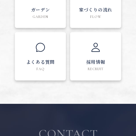
ガーデン
家づくりの流れ
GARDEN
FLOW
よくある質問
採用情報
FAQ
RECRUIT
CONTACT