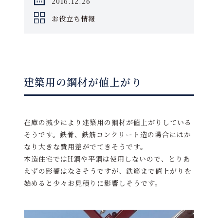
2016.12.26
お役立ち情報
建築用の鋼材が値上がり
在庫の減少により建築用の鋼材が値上がりしている
そうです。鉄骨、鉄筋コンクリート造の場合にはか
なり大きな費用差がでてきそうです。
木造住宅ではH鋼や平鋼は使用しないので、とりあ
えずの影響はなさそうですが、鉄筋まで値上がりを
始めると少々お見積りに影響しそうです。