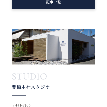
記事一覧
STUDIO
豊橋本社スタジオ
〒441-8106