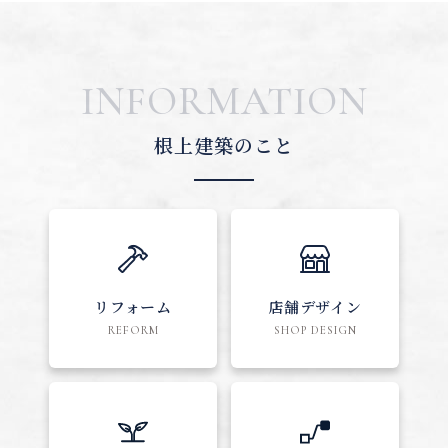
INFORMATION
根上建築のこと
リフォーム
店舗デザイン
REFORM
SHOP DESIGN