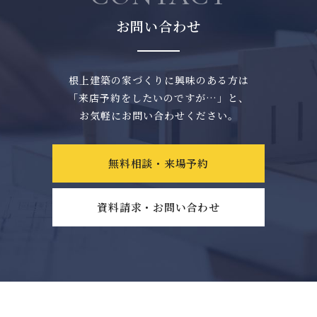
お問い合わせ
根上建築の家づくりに興味のある方は
「来店予約をしたいのですが…」と、
お気軽にお問い合わせください。
無料相談・来場予約
資料請求・お問い合わせ