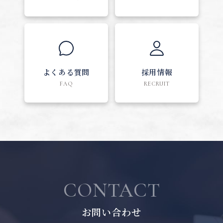
よくある質問
採用情報
FAQ
RECRUIT
CONTACT
お問い合わせ