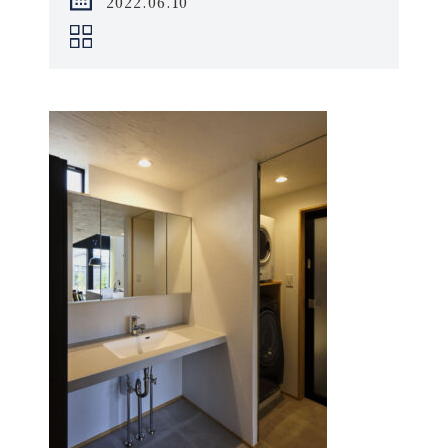
2022.06.10