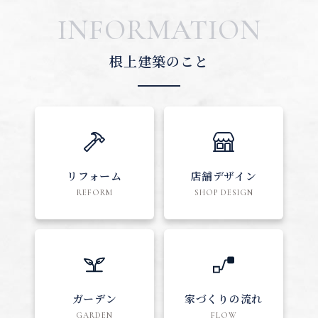
INFORMATION
根上建築のこと
リフォーム
店舗デザイン
REFORM
SHOP DESIGN
ガーデン
家づくりの流れ
GARDEN
FLOW