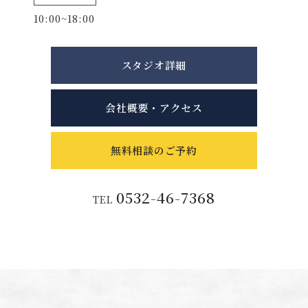
10:00~18:00
スタジオ詳細
会社概要・アクセス
無料相談のご予約
0532-46-7368
TEL