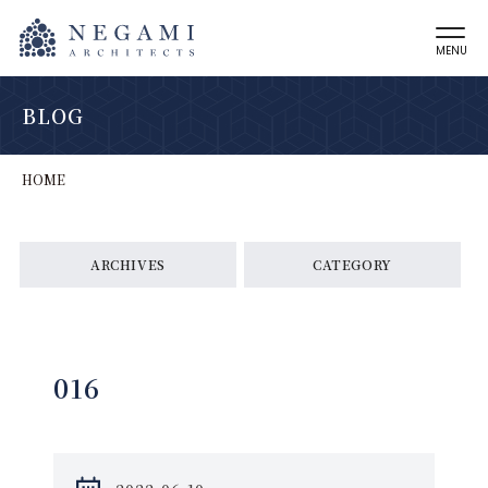
MENU
BLOG
HOME
ARCHIVES
CATEGORY
016