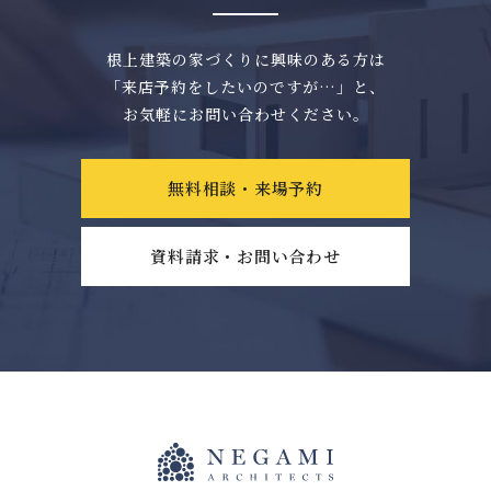
根上建築の家づくりに興味のある方は
「来店予約をしたいのですが…」と、
お気軽にお問い合わせください。
無料相談・来場予約
資料請求・お問い合わせ