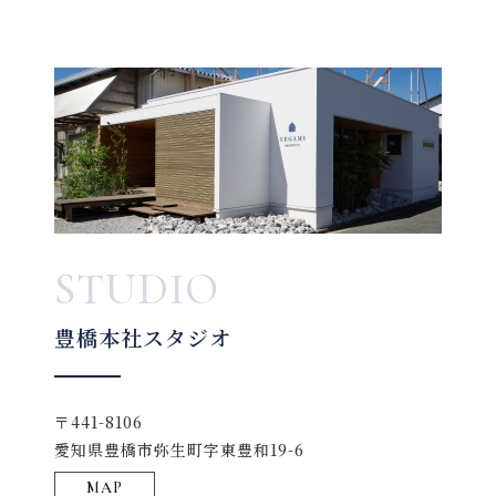
STUDIO
豊橋本社スタジオ
〒441-8106
愛知県豊橋市弥生町字東豊和19-6
MAP