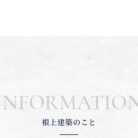
INFORMATIO
根上建築のこと