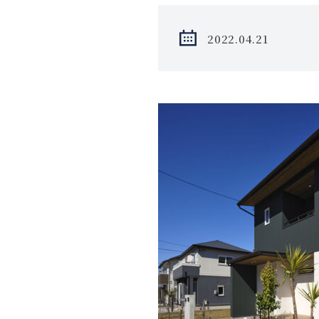
2022.04.21