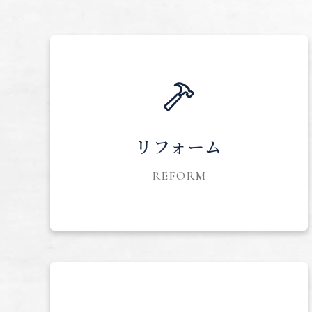
リフォーム
REFORM