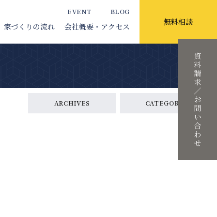
EVENT
BLOG
無料相談
家づくりの流れ
会社概要
・アクセス
ARCHIVES
CATEGORY