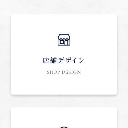
店舗デザイン
SHOP DESIGN