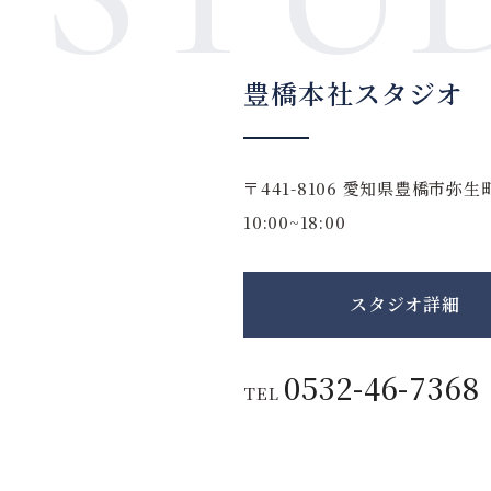
豊橋本社スタジオ
〒441-8106
愛知県豊橋市弥生町
10:00~18:00
スタジオ詳細
0532-46-7368
TEL