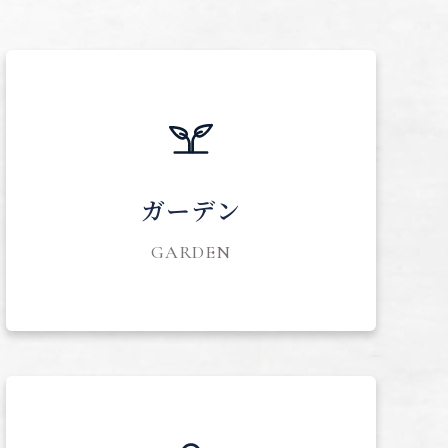
ガーデン
GARDEN