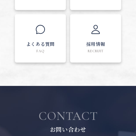
よくある質問
採用情報
FAQ
RECRUIT
CONTACT
お問い合わせ