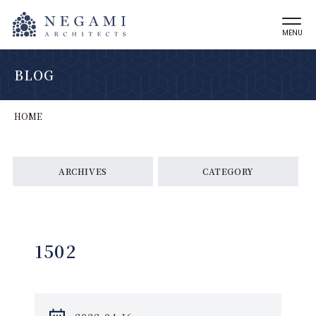
MENU
BLOG
HOME
ARCHIVES
CATEGORY
1502