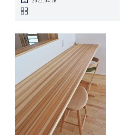
2022.04.16