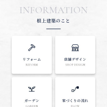
INFORMATION
根上建築のこと
リフォーム
店舗デザイン
REFORM
SHOP DESIGN
ガーデン
家づくりの流れ
GARDEN
FLOW