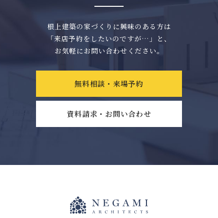
根上建築の家づくりに興味のある方は
「来店予約をしたいのですが…」と、
お気軽にお問い合わせください。
無料相談・来場予約
資料請求・お問い合わせ