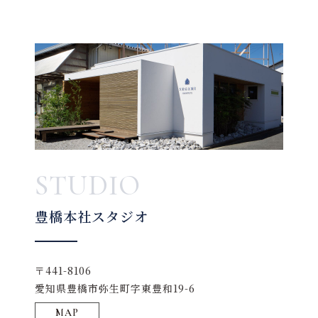
STUDIO
豊橋本社スタジオ
〒441-8106
愛知県豊橋市弥生町字東豊和19-6
MAP