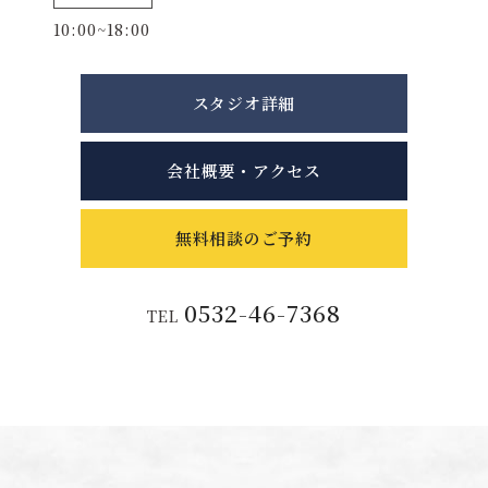
10:00~18:00
スタジオ詳細
会社概要・アクセス
無料相談のご予約
0532-46-7368
TEL