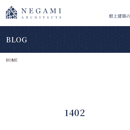
根上建築
BLOG
HOME
1402