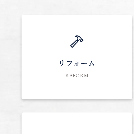
リフォーム
REFORM