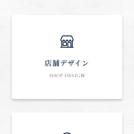
店舗デザイン
SHOP DESIGN