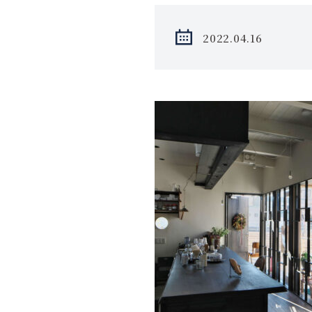
2022.04.16