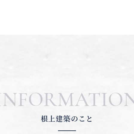
INFORMATIO
根上建築のこと