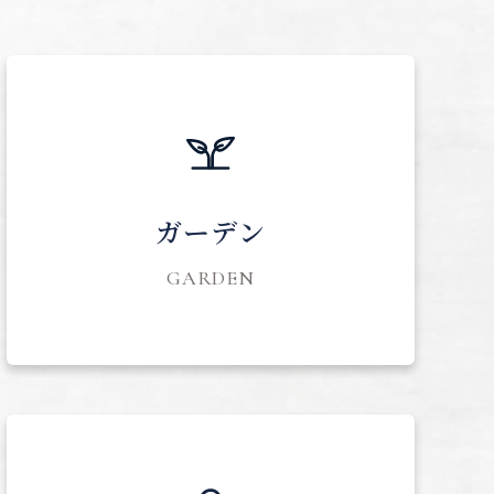
ガーデン
GARDEN