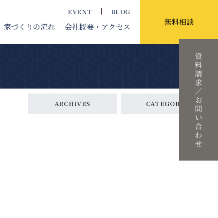
EVENT
BLOG
無料相談
家づくりの流れ
会社概要
・アクセス
ARCHIVES
CATEGORY