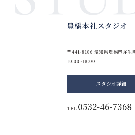
豊橋本社スタジオ
〒441-8106
愛知県豊橋市弥生町
10:00~18:00
スタジオ詳細
0532-46-7368
TEL