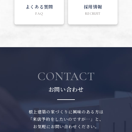
よくある質問
採用情報
FAQ
RECRUIT
CONTACT
お問い合わせ
根上建築の家づくりに興味のある方は
「来店予約をしたいのですが…」と、
お気軽にお問い合わせください。