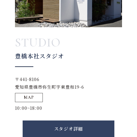
STUDIO
豊橋本社スタジオ
〒441-8106
愛知県豊橋市弥生町字東豊和19-6
MAP
10:00~18:00
スタジオ詳細