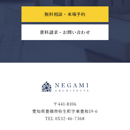
無料相談・来場予約
資料請求・お問い合わせ
〒441-8106
愛知県豊橋市弥生町字東豊和19-6
TEL 0532-46-7368