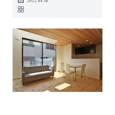
2022.04.16