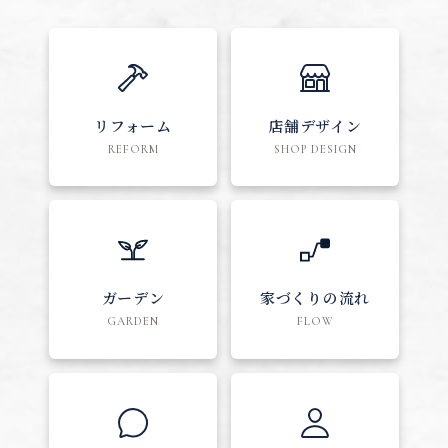
リフォーム
店舗デザイン
REFORM
SHOP DESIGN
ガーデン
家づくりの流れ
GARDEN
FLOW