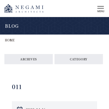
MENU
BLOG
HOME
ARCHIVES
CATEGORY
011