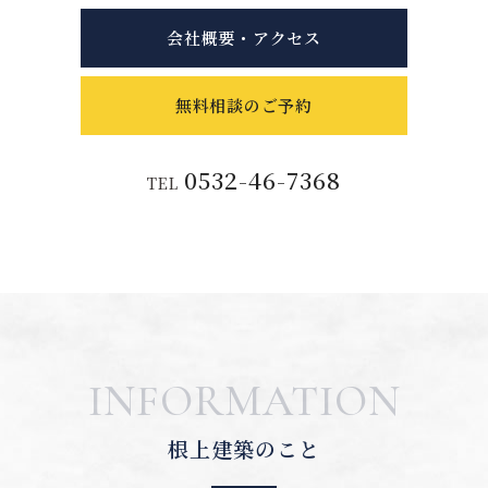
会社概要・アクセス
無料相談のご予約
0532-46-7368
TEL
INFORMATION
根上建築のこと