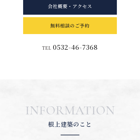
会社概要・アクセス
無料相談のご予約
0532-46-7368
TEL
INFORMATION
根上建築のこと