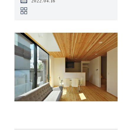
2022.04.16