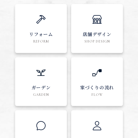
リフォーム
店舗デザイン
REFORM
SHOP DESIGN
ガーデン
家づくりの流れ
GARDEN
FLOW