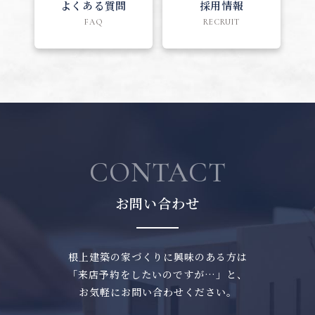
よくある質問
採用情報
FAQ
RECRUIT
CONTACT
お問い合わせ
根上建築の家づくりに興味のある方は
「来店予約をしたいのですが…」と、
お気軽にお問い合わせください。