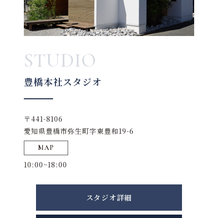
STUDIO
豊橋本社スタジオ
〒441-8106
愛知県豊橋市弥生町字東豊和19-6
MAP
10:00~18:00
スタジオ詳細