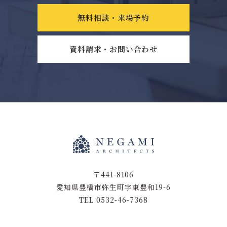
無料相談・来場予約
資料請求・お問い合わせ
〒441-8106
愛知県豊橋市弥生町字東豊和19-6
TEL 0532-46-7368