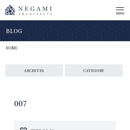
MENU
BLOG
HOME
ARCHIVES
CATEGORY
007