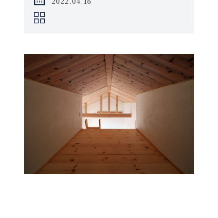
2022.04.16