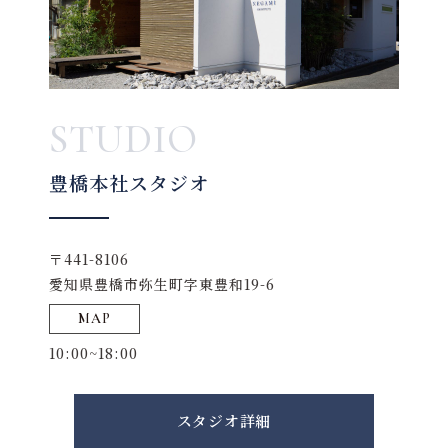
STUDIO
豊橋本社スタジオ
〒441-8106
愛知県豊橋市弥生町字東豊和19-6
MAP
10:00~18:00
スタジオ詳細