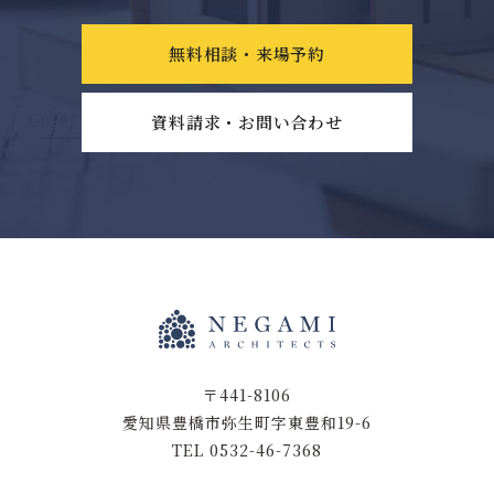
無料相談・来場予約
資料請求・お問い合わせ
〒441-8106
愛知県豊橋市弥生町字東豊和19-6
TEL 0532-46-7368