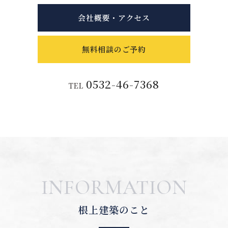
会社概要・アクセス
無料相談のご予約
0532-46-7368
TEL
INFORMATION
根上建築のこと