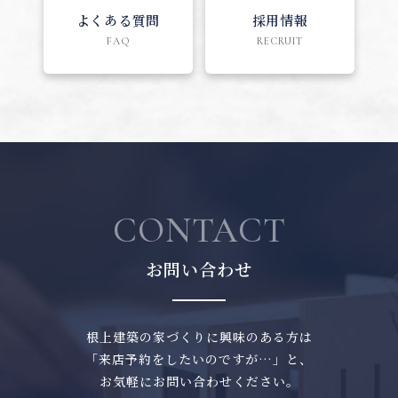
よくある質問
採用情報
FAQ
RECRUIT
CONTACT
お問い合わせ
根上建築の家づくりに興味のある方は
「来店予約をしたいのですが…」と、
お気軽にお問い合わせください。