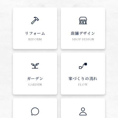
リフォーム
店舗デザイン
REFORM
SHOP DESIGN
ガーデン
家づくりの流れ
GARDEN
FLOW