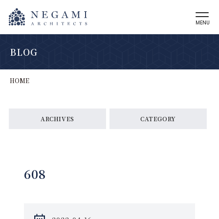
MENU
BLOG
HOME
ARCHIVES
CATEGORY
608