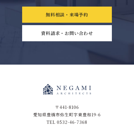
無料相談・来場予約
資料請求・お問い合わせ
〒441-8106
愛知県豊橋市弥生町字東豊和19-6
TEL 0532-46-7368