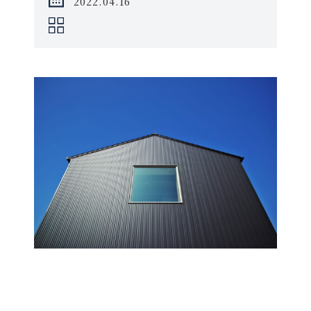
2022.04.16