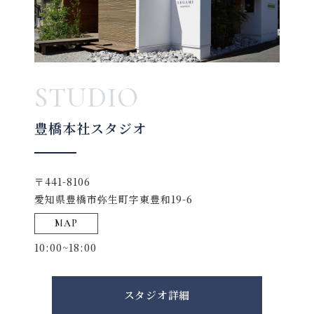
STUDIO
豊橋本社スタジオ
〒441-8106
愛知県豊橋市弥生町字東豊和19-6
MAP
10:00~18:00
スタジオ詳細