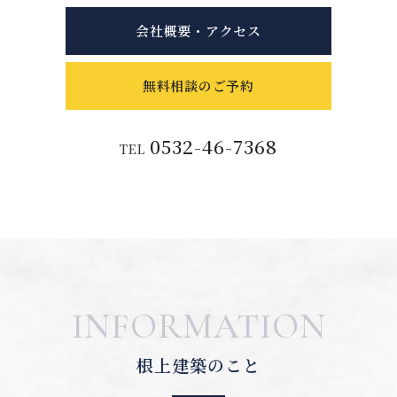
会社概要・アクセス
無料相談のご予約
0532-46-7368
TEL
INFORMATION
根上建築のこと