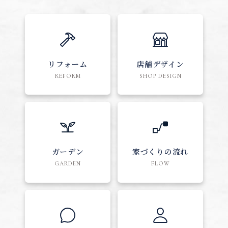
リフォーム
店舗デザイン
REFORM
SHOP DESIGN
ガーデン
家づくりの流れ
GARDEN
FLOW