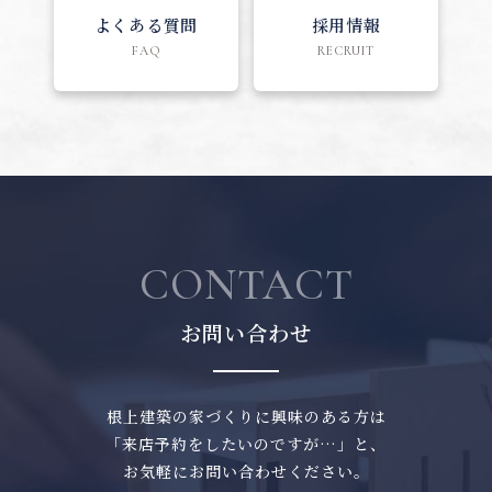
よくある質問
採用情報
FAQ
RECRUIT
CONTACT
お問い合わせ
根上建築の家づくりに興味のある方は
「来店予約をしたいのですが…」と、
お気軽にお問い合わせください。