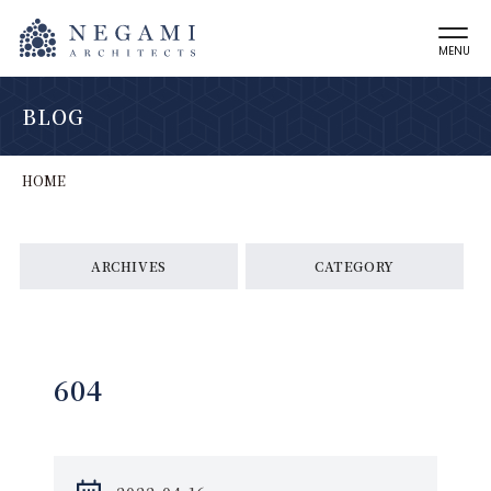
MENU
BLOG
HOME
ARCHIVES
CATEGORY
604